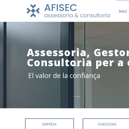
Inici
Assessoria, Gestor
Consultoria per a
El valor de la confiança
EMPRESA
ASSESSORIA