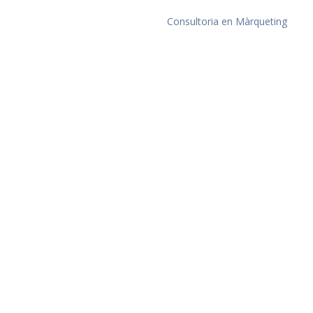
Consultoria en Màrqueting