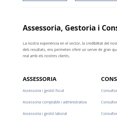
Assessoria, Gestoria i Con
La nostra experiència en el sector, la credibilitat del nos
dels resultats, ens permeten oferir un servei de gran q
real amb els nostres clients.
ASSESSORIA
CONS
Assessoria i gestió fiscal
Consultor
Assessoria comptable i administrativa
Consultor
Assessoria i gestió laboral
Consultor