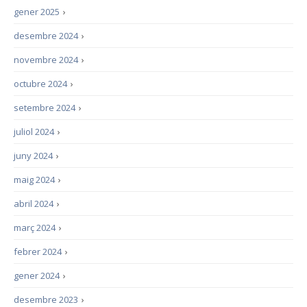
gener 2025
›
desembre 2024
›
novembre 2024
›
octubre 2024
›
setembre 2024
›
juliol 2024
›
juny 2024
›
maig 2024
›
abril 2024
›
març 2024
›
febrer 2024
›
gener 2024
›
desembre 2023
›