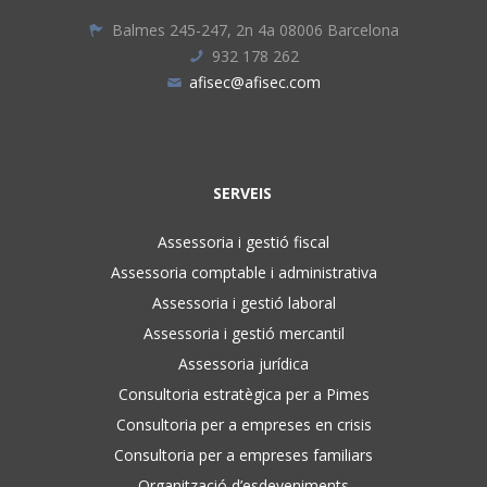
Balmes 245-247, 2n 4a 08006 Barcelona
932 178 262
afisec@afisec.com
SERVEIS
Assessoria i gestió fiscal
Assessoria comptable i administrativa
Assessoria i gestió laboral
Assessoria i gestió mercantil
Assessoria jurídica
Consultoria estratègica per a Pimes
Consultoria per a empreses en crisis
Consultoria per a empreses familiars
Organització d’esdeveniments