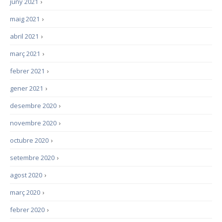
juny 2021
›
maig 2021
›
abril 2021
›
març 2021
›
febrer 2021
›
gener 2021
›
desembre 2020
›
novembre 2020
›
octubre 2020
›
setembre 2020
›
agost 2020
›
març 2020
›
febrer 2020
›