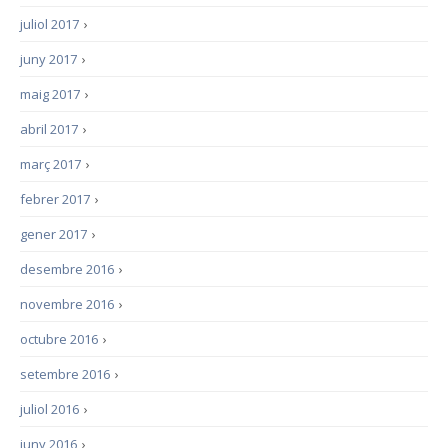
juliol 2017
›
juny 2017
›
maig 2017
›
abril 2017
›
març 2017
›
febrer 2017
›
gener 2017
›
desembre 2016
›
novembre 2016
›
octubre 2016
›
setembre 2016
›
juliol 2016
›
juny 2016
›