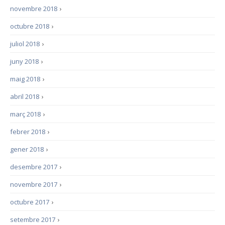
novembre 2018
›
octubre 2018
›
juliol 2018
›
juny 2018
›
maig 2018
›
abril 2018
›
març 2018
›
febrer 2018
›
gener 2018
›
desembre 2017
›
novembre 2017
›
octubre 2017
›
setembre 2017
›