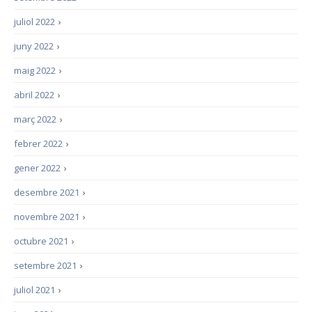
juliol 2022
›
juny 2022
›
maig 2022
›
abril 2022
›
març 2022
›
febrer 2022
›
gener 2022
›
desembre 2021
›
novembre 2021
›
octubre 2021
›
setembre 2021
›
juliol 2021
›