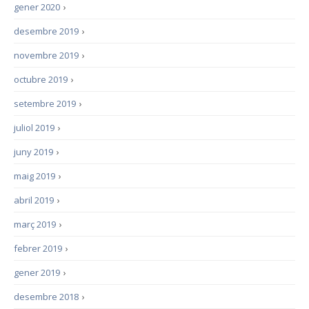
gener 2020
›
desembre 2019
›
novembre 2019
›
octubre 2019
›
setembre 2019
›
juliol 2019
›
juny 2019
›
maig 2019
›
abril 2019
›
març 2019
›
febrer 2019
›
gener 2019
›
desembre 2018
›