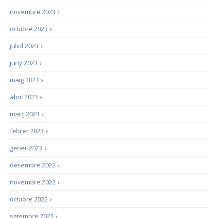
novembre 2023
›
octubre 2023
›
juliol 2023
›
juny 2023
›
maig 2023
›
abril 2023
›
març 2023
›
febrer 2023
›
gener 2023
›
desembre 2022
›
novembre 2022
›
octubre 2022
›
setembre 2022
›