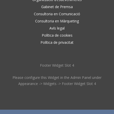
Gabinet de Premsa
Consultoria en Comunicació
Consultoria en Màrqueting
Avís legal
Política de cookies
Política de privacitat
Footer Widget Slot 4
Please configure this Widget in the Admin Panel under
Appearance -> Widgets -> Footer Widget Slot 4