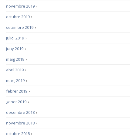
novembre 2019
›
octubre 2019
›
setembre 2019
›
juliol 2019
›
juny 2019
›
maig 2019
›
abril 2019
›
març 2019
›
febrer 2019
›
gener 2019
›
desembre 2018
›
novembre 2018
›
octubre 2018
›