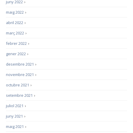
juny 2022
›
maig 2022
›
abril 2022
›
març 2022
›
febrer 2022
›
gener 2022
›
desembre 2021
›
novembre 2021
›
octubre 2021
›
setembre 2021
›
juliol 2021
›
juny 2021
›
maig 2021
›