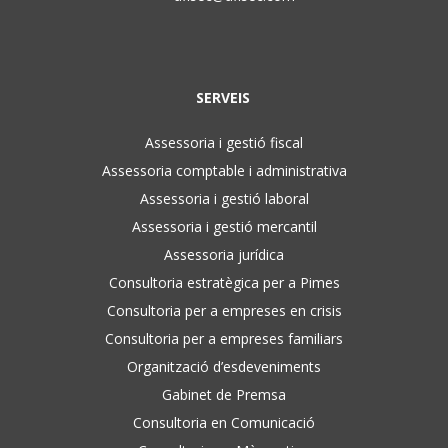
SERVEIS
Assessoria i gestió fiscal
Assessoria comptable i administrativa
Assessoria i gestió laboral
Assessoria i gestió mercantil
Assessoria jurídica
Consultoria estratègica per a Pimes
Consultoria per a empreses en crisis
Consultoria per a empreses familiars
Organització d’esdeveniments
Gabinet de Premsa
Consultoria en Comunicació