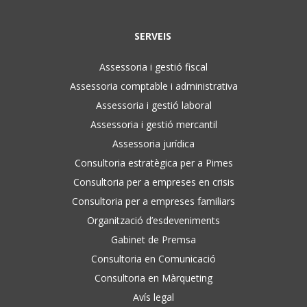
SERVEIS
Assessoria i gestió fiscal
Assessoria comptable i administrativa
Assessoria i gestió laboral
Assessoria i gestió mercantil
Assessoria jurídica
Consultoria estratègica per a Pimes
Consultoria per a empreses en crisis
Consultoria per a empreses familiars
Organització d’esdeveniments
Gabinet de Premsa
Consultoria en Comunicació
Consultoria en Màrqueting
Avís legal