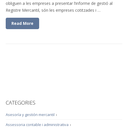
obliguen a les empreses a presentar l’informe de gestió al
Registre Mercantil, són les empreses cotitzades i …
Read More
CATEGORIES
Asesoría y gestión mercantil
›
Assessoria contable i administrativa
›