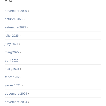
ARXIU
novembre 2025
›
octubre 2025
›
setembre 2025
›
juliol 2025
›
juny 2025
›
maig 2025
›
abril 2025
›
març 2025
›
febrer 2025
›
gener 2025
›
desembre 2024
›
novembre 2024
›