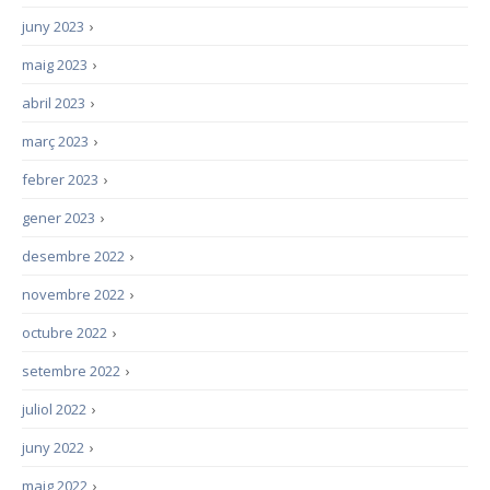
juny 2023
›
maig 2023
›
abril 2023
›
març 2023
›
febrer 2023
›
gener 2023
›
desembre 2022
›
novembre 2022
›
octubre 2022
›
setembre 2022
›
juliol 2022
›
juny 2022
›
maig 2022
›