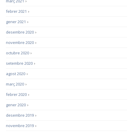
març 2021
›
febrer 2021
›
gener 2021
›
desembre 2020
›
novembre 2020
›
octubre 2020
›
setembre 2020
›
agost 2020
›
març 2020
›
febrer 2020
›
gener 2020
›
desembre 2019
›
novembre 2019
›