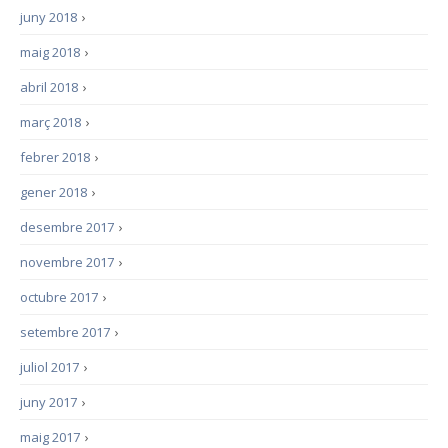
juny 2018
›
maig 2018
›
abril 2018
›
març 2018
›
febrer 2018
›
gener 2018
›
desembre 2017
›
novembre 2017
›
octubre 2017
›
setembre 2017
›
juliol 2017
›
juny 2017
›
maig 2017
›