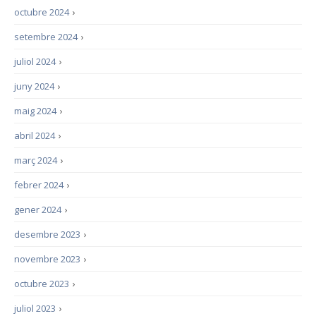
octubre 2024
›
setembre 2024
›
juliol 2024
›
juny 2024
›
maig 2024
›
abril 2024
›
març 2024
›
febrer 2024
›
gener 2024
›
desembre 2023
›
novembre 2023
›
octubre 2023
›
juliol 2023
›