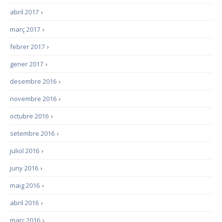
abril 2017
›
març 2017
›
febrer 2017
›
gener 2017
›
desembre 2016
›
novembre 2016
›
octubre 2016
›
setembre 2016
›
juliol 2016
›
juny 2016
›
maig 2016
›
abril 2016
›
març 2016
›