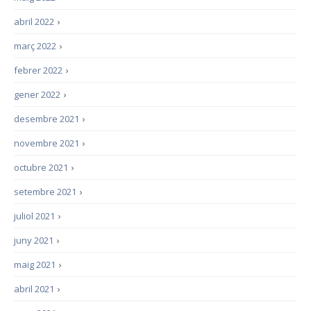
abril 2022
›
març 2022
›
febrer 2022
›
gener 2022
›
desembre 2021
›
novembre 2021
›
octubre 2021
›
setembre 2021
›
juliol 2021
›
juny 2021
›
maig 2021
›
abril 2021
›