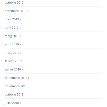
octubre 2019
›
setembre 2019
›
juliol 2019
›
juny 2019
›
maig 2019
›
abril 2019
›
març 2019
›
febrer 2019
›
gener 2019
›
desembre 2018
›
novembre 2018
›
octubre 2018
›
juliol 2018
›