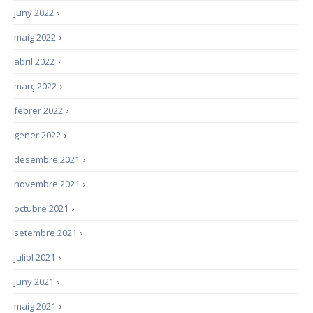
juny 2022
›
maig 2022
›
abril 2022
›
març 2022
›
febrer 2022
›
gener 2022
›
desembre 2021
›
novembre 2021
›
octubre 2021
›
setembre 2021
›
juliol 2021
›
juny 2021
›
maig 2021
›