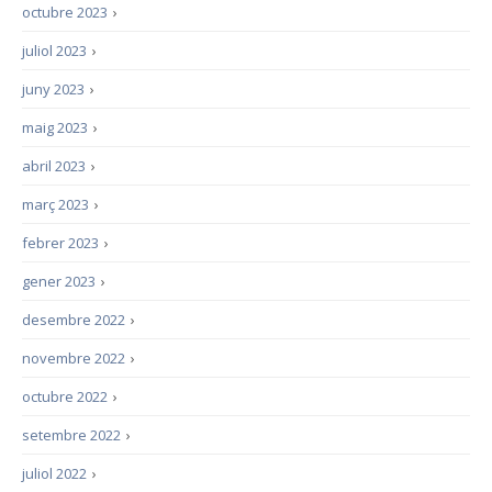
octubre 2023
›
juliol 2023
›
juny 2023
›
maig 2023
›
abril 2023
›
març 2023
›
febrer 2023
›
gener 2023
›
desembre 2022
›
novembre 2022
›
octubre 2022
›
setembre 2022
›
juliol 2022
›