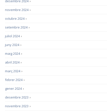
desembre 2024
›
novembre 2024
›
octubre 2024
›
setembre 2024
›
juliol 2024
›
juny 2024
›
maig 2024
›
abril 2024
›
març 2024
›
febrer 2024
›
gener 2024
›
desembre 2023
›
novembre 2023
›