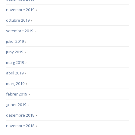
novembre 2019
›
octubre 2019
›
setembre 2019
›
juliol 2019
›
juny 2019
›
maig 2019
›
abril 2019
›
març 2019
›
febrer 2019
›
gener 2019
›
desembre 2018
›
novembre 2018
›