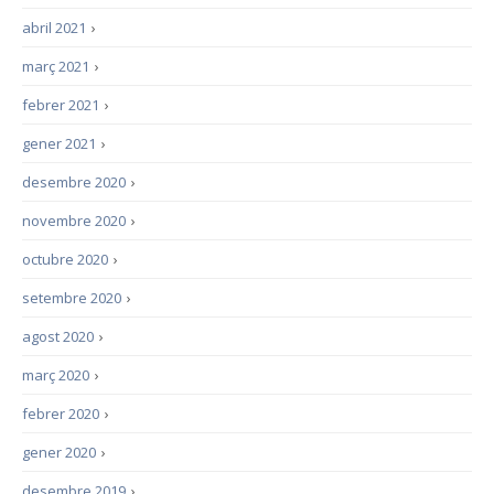
abril 2021
›
març 2021
›
febrer 2021
›
gener 2021
›
desembre 2020
›
novembre 2020
›
octubre 2020
›
setembre 2020
›
agost 2020
›
març 2020
›
febrer 2020
›
gener 2020
›
desembre 2019
›