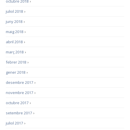
octubre 2018
›
juliol 2018
›
juny 2018
›
maig 2018
›
abril 2018
›
març 2018
›
febrer 2018
›
gener 2018
›
desembre 2017
›
novembre 2017
›
octubre 2017
›
setembre 2017
›
juliol 2017
›