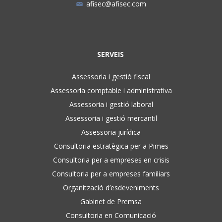
afisec@afisec.com
SERVEIS
Assessoria i gestió fiscal
Assessoria comptable i administrativa
Assessoria i gestió laboral
Assessoria i gestió mercantil
Assessoria jurídica
Consultoria estratègica per a Pimes
Consultoria per a empreses en crisis
Consultoria per a empreses familiars
Organització d’esdeveniments
Gabinet de Premsa
Consultoria en Comunicació