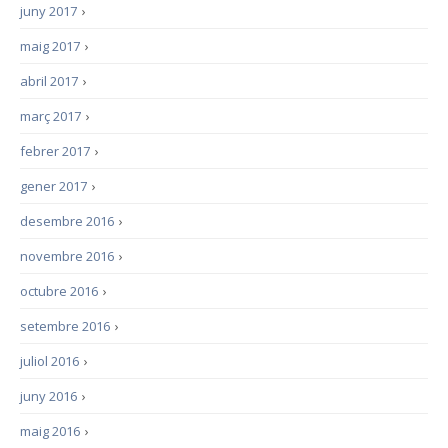
juny 2017
›
maig 2017
›
abril 2017
›
març 2017
›
febrer 2017
›
gener 2017
›
desembre 2016
›
novembre 2016
›
octubre 2016
›
setembre 2016
›
juliol 2016
›
juny 2016
›
maig 2016
›