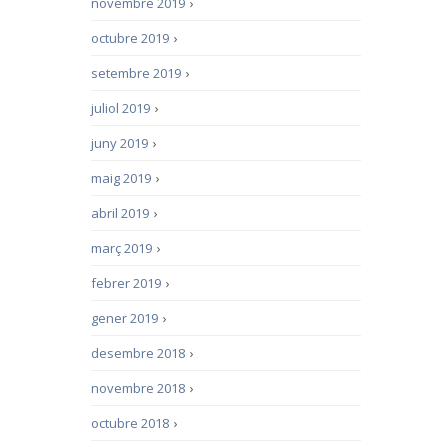
novembre 2019
›
octubre 2019
›
setembre 2019
›
juliol 2019
›
juny 2019
›
maig 2019
›
abril 2019
›
març 2019
›
febrer 2019
›
gener 2019
›
desembre 2018
›
novembre 2018
›
octubre 2018
›