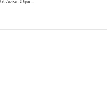
at d’aplicar: El tipus …