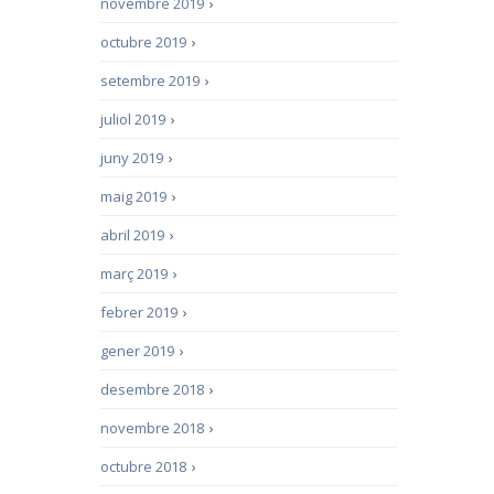
novembre 2019
›
octubre 2019
›
setembre 2019
›
juliol 2019
›
juny 2019
›
maig 2019
›
abril 2019
›
març 2019
›
febrer 2019
›
gener 2019
›
desembre 2018
›
novembre 2018
›
octubre 2018
›