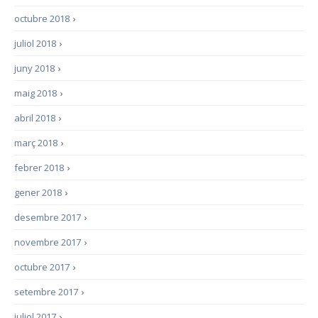
octubre 2018
›
juliol 2018
›
juny 2018
›
maig 2018
›
abril 2018
›
març 2018
›
febrer 2018
›
gener 2018
›
desembre 2017
›
novembre 2017
›
octubre 2017
›
setembre 2017
›
juliol 2017
›