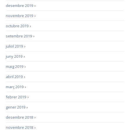
desembre 2019
›
novembre 2019
›
octubre 2019
›
setembre 2019
›
juliol 2019
›
juny 2019
›
maig 2019
›
abril 2019
›
març 2019
›
febrer 2019
›
gener 2019
›
desembre 2018
›
novembre 2018
›