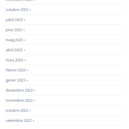
octubre 2023
›
juliol 2023
›
juny 2023
›
maig 2023
›
abril 2023
›
març 2023
›
febrer 2023
›
gener 2023
›
desembre 2022
›
novembre 2022
›
octubre 2022
›
setembre 2022
›