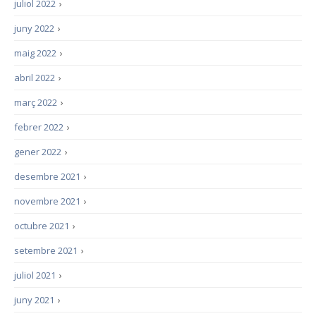
juliol 2022
›
juny 2022
›
maig 2022
›
abril 2022
›
març 2022
›
febrer 2022
›
gener 2022
›
desembre 2021
›
novembre 2021
›
octubre 2021
›
setembre 2021
›
juliol 2021
›
juny 2021
›