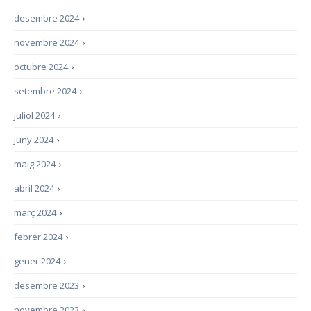
desembre 2024
›
novembre 2024
›
octubre 2024
›
setembre 2024
›
juliol 2024
›
juny 2024
›
maig 2024
›
abril 2024
›
març 2024
›
febrer 2024
›
gener 2024
›
desembre 2023
›
novembre 2023
›