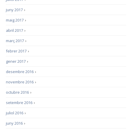
juny 2017
›
maig 2017
›
abril 2017
›
març 2017
›
febrer 2017
›
gener 2017
›
desembre 2016
›
novembre 2016
›
octubre 2016
›
setembre 2016
›
juliol 2016
›
juny 2016
›