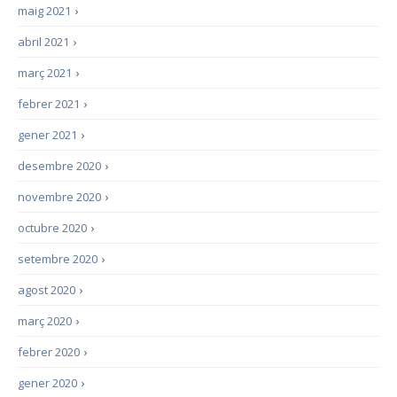
maig 2021
›
abril 2021
›
març 2021
›
febrer 2021
›
gener 2021
›
desembre 2020
›
novembre 2020
›
octubre 2020
›
setembre 2020
›
agost 2020
›
març 2020
›
febrer 2020
›
gener 2020
›