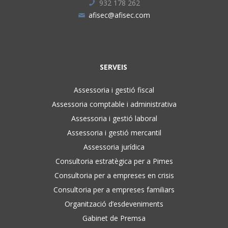
932 178 262
afisec@afisec.com
SERVEIS
Assessoria i gestió fiscal
Assessoria comptable i administrativa
Assessoria i gestió laboral
Assessoria i gestió mercantil
Assessoria jurídica
Consultoria estratègica per a Pimes
Consultoria per a empreses en crisis
Consultoria per a empreses familiars
Organització d’esdeveniments
Gabinet de Premsa