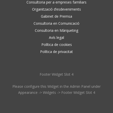
Consultoria per a empreses familiars
Organització d’esdeveniments
Gabinet de Premsa
Consultoria en Comunicació
Consultoria en Màrqueting
Avís legal
Política de cookies
Política de privacitat
Footer Widget Slot 4
Please configure this Widget in the Admin Panel under
Appearance -> Widgets -> Footer Widget Slot 4