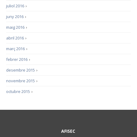
juliol 2016
›
juny 2016
›
maig 2016
›
abril 2016
›
març 2016
›
febrer 2016
›
desembre 2015
›
novembre 2015
›
octubre 2015
›
AFISEC