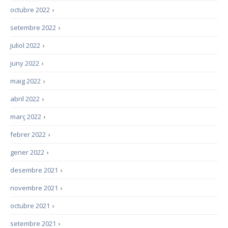
octubre 2022
›
setembre 2022
›
juliol 2022
›
juny 2022
›
maig 2022
›
abril 2022
›
març 2022
›
febrer 2022
›
gener 2022
›
desembre 2021
›
novembre 2021
›
octubre 2021
›
setembre 2021
›