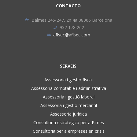
CONTACTO
Balmes 245-247, 2n 4a 08006 Barcelona
932 178 262
afisec@afisec.com
SERVEIS
Assessoria i gestió fiscal
Assessoria comptable i administrativa
Assessoria i gestió laboral
Assessoria i gestió mercantil
Assessoria jurídica
Consultoria estratègica per a Pimes
Consultoria per a empreses en crisis