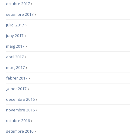
octubre 2017
›
setembre 2017
›
juliol 2017
›
juny 2017
›
maig 2017
›
abril 2017
›
març 2017
›
febrer 2017
›
gener 2017
›
desembre 2016
›
novembre 2016
›
octubre 2016
›
setembre 2016
›