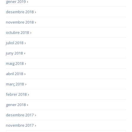
gener 2019
›
desembre 2018
›
novembre 2018
›
octubre 2018
›
juliol 2018
›
juny 2018
›
maig 2018
›
abril 2018
›
març 2018
›
febrer 2018
›
gener 2018
›
desembre 2017
›
novembre 2017
›