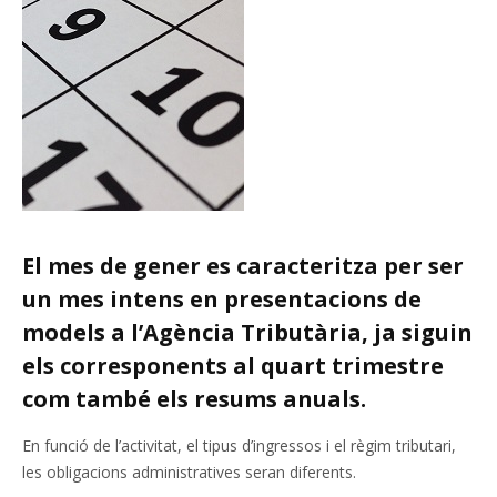
El mes de gener es caracteritza per ser
un mes intens en presentacions de
models a l’Agència Tributària, ja siguin
els corresponents al quart trimestre
com també els resums anuals.
En funció de l’activitat, el tipus d’ingressos i el règim tributari,
les obligacions administratives seran diferents.