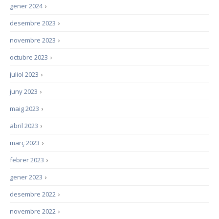
gener 2024
›
desembre 2023
›
novembre 2023
›
octubre 2023
›
juliol 2023
›
juny 2023
›
maig 2023
›
abril 2023
›
març 2023
›
febrer 2023
›
gener 2023
›
desembre 2022
›
novembre 2022
›