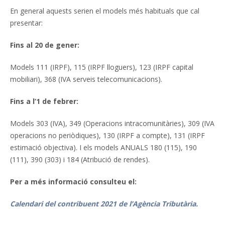
En general aquests serien el models més habituals que cal
presentar:
Fins al 20 de gener:
Models 111 (IRPF), 115 (IRPF lloguers), 123 (IRPF capital
mobiliari), 368 (IVA serveis telecomunicacions).
Fins a l’1 de febrer:
Models 303 (IVA), 349 (Operacions intracomunitàries), 309 (IVA
operacions no periòdiques), 130 (IRPF a compte), 131 (IRPF
estimació objectiva). I els models ANUALS 180 (115), 190
(111), 390 (303) i 184 (Atribució de rendes).
Per a més informació consulteu el:
Calendari del contribuent 2021 de l’Agència Tributària.