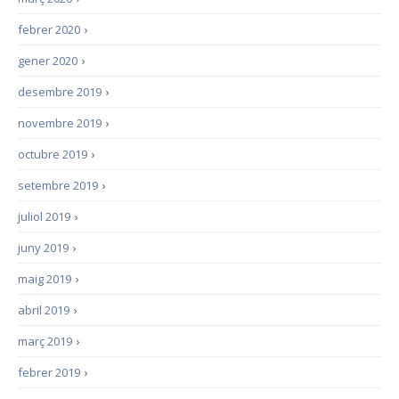
febrer 2020
›
gener 2020
›
desembre 2019
›
novembre 2019
›
octubre 2019
›
setembre 2019
›
juliol 2019
›
juny 2019
›
maig 2019
›
abril 2019
›
març 2019
›
febrer 2019
›