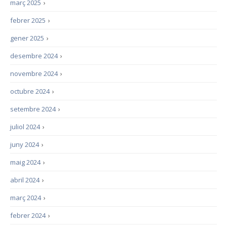
març 2025
›
febrer 2025
›
gener 2025
›
desembre 2024
›
novembre 2024
›
octubre 2024
›
setembre 2024
›
juliol 2024
›
juny 2024
›
maig 2024
›
abril 2024
›
març 2024
›
febrer 2024
›