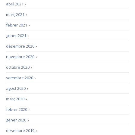
abril 2021
›
març 2021
›
febrer 2021
›
gener 2021
›
desembre 2020
›
novembre 2020
›
octubre 2020
›
setembre 2020
›
agost 2020
›
març 2020
›
febrer 2020
›
gener 2020
›
desembre 2019
›