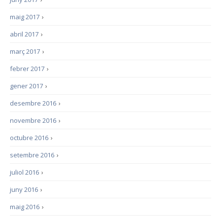
maig 2017
›
abril 2017
›
març 2017
›
febrer 2017
›
gener 2017
›
desembre 2016
›
novembre 2016
›
octubre 2016
›
setembre 2016
›
juliol 2016
›
juny 2016
›
maig 2016
›