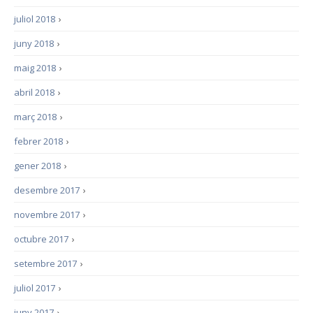
juliol 2018
›
juny 2018
›
maig 2018
›
abril 2018
›
març 2018
›
febrer 2018
›
gener 2018
›
desembre 2017
›
novembre 2017
›
octubre 2017
›
setembre 2017
›
juliol 2017
›
juny 2017
›