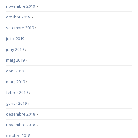
novembre 2019
›
octubre 2019
›
setembre 2019
›
juliol 2019
›
juny 2019
›
maig 2019
›
abril 2019
›
març 2019
›
febrer 2019
›
gener 2019
›
desembre 2018
›
novembre 2018
›
octubre 2018
›