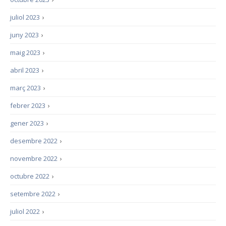
juliol 2023
›
juny 2023
›
maig 2023
›
abril 2023
›
març 2023
›
febrer 2023
›
gener 2023
›
desembre 2022
›
novembre 2022
›
octubre 2022
›
setembre 2022
›
juliol 2022
›