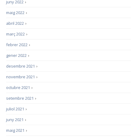
juny 2022
›
maig 2022
›
abril 2022
›
març 2022
›
febrer 2022
›
gener 2022
›
desembre 2021
›
novembre 2021
›
octubre 2021
›
setembre 2021
›
juliol 2021
›
juny 2021
›
maig 2021
›