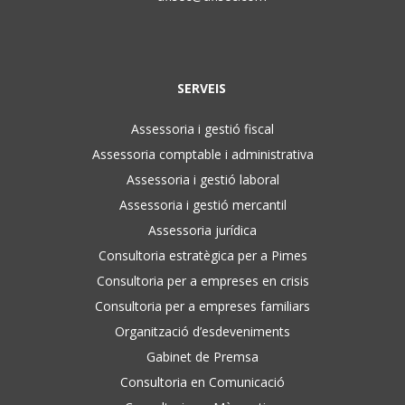
SERVEIS
Assessoria i gestió fiscal
Assessoria comptable i administrativa
Assessoria i gestió laboral
Assessoria i gestió mercantil
Assessoria jurídica
Consultoria estratègica per a Pimes
Consultoria per a empreses en crisis
Consultoria per a empreses familiars
Organització d’esdeveniments
Gabinet de Premsa
Consultoria en Comunicació