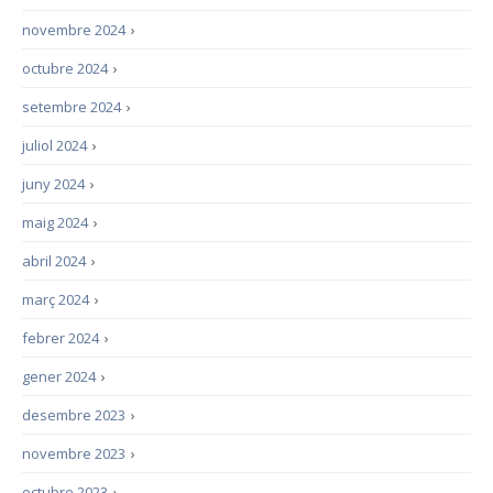
novembre 2024
›
octubre 2024
›
setembre 2024
›
juliol 2024
›
juny 2024
›
maig 2024
›
abril 2024
›
març 2024
›
febrer 2024
›
gener 2024
›
desembre 2023
›
novembre 2023
›
octubre 2023
›