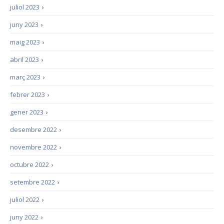
juliol 2023
›
juny 2023
›
maig 2023
›
abril 2023
›
març 2023
›
febrer 2023
›
gener 2023
›
desembre 2022
›
novembre 2022
›
octubre 2022
›
setembre 2022
›
juliol 2022
›
juny 2022
›