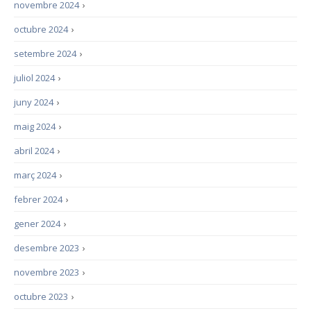
novembre 2024
›
octubre 2024
›
setembre 2024
›
juliol 2024
›
juny 2024
›
maig 2024
›
abril 2024
›
març 2024
›
febrer 2024
›
gener 2024
›
desembre 2023
›
novembre 2023
›
octubre 2023
›