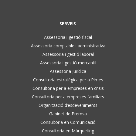
SERVEIS
Assessoria i gestió fiscal
Assessoria comptable i administrativa
Assessoria i gestió laboral
Assessoria i gestió mercantil
Assessoria jurídica
Consultoria estratègica per a Pimes
Consultoria per a empreses en crisis
Consultoria per a empreses familiars
Organització d’esdeveniments
Gabinet de Premsa
Consultoria en Comunicació
Consultoria en Màrqueting