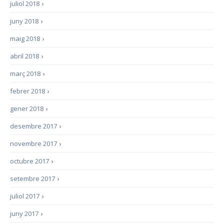
juliol 2018
›
juny 2018
›
maig 2018
›
abril 2018
›
març 2018
›
febrer 2018
›
gener 2018
›
desembre 2017
›
novembre 2017
›
octubre 2017
›
setembre 2017
›
juliol 2017
›
juny 2017
›