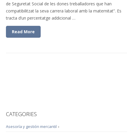
de Seguretat Social de les dones treballadores que han
compatibilitzat la seva carrera laboral amb la maternitat”. Es
tracta d’un percentatge addicional …
Read More
CATEGORIES
Asesoría y gestión mercantil
›