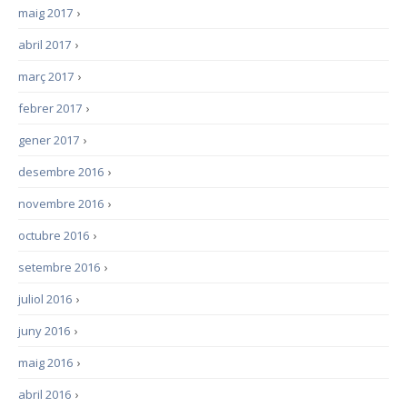
maig 2017
›
abril 2017
›
març 2017
›
febrer 2017
›
gener 2017
›
desembre 2016
›
novembre 2016
›
octubre 2016
›
setembre 2016
›
juliol 2016
›
juny 2016
›
maig 2016
›
abril 2016
›