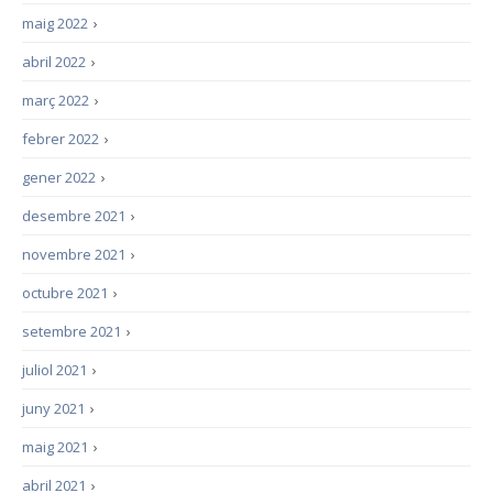
maig 2022
›
abril 2022
›
març 2022
›
febrer 2022
›
gener 2022
›
desembre 2021
›
novembre 2021
›
octubre 2021
›
setembre 2021
›
juliol 2021
›
juny 2021
›
maig 2021
›
abril 2021
›