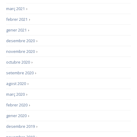
març 2021
›
febrer 2021
›
gener 2021
›
desembre 2020
›
novembre 2020
›
octubre 2020
›
setembre 2020
›
agost 2020
›
març 2020
›
febrer 2020
›
gener 2020
›
desembre 2019
›