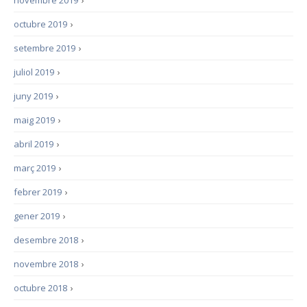
novembre 2019
›
octubre 2019
›
setembre 2019
›
juliol 2019
›
juny 2019
›
maig 2019
›
abril 2019
›
març 2019
›
febrer 2019
›
gener 2019
›
desembre 2018
›
novembre 2018
›
octubre 2018
›