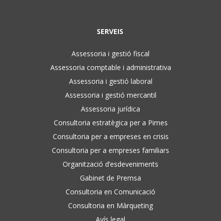
SERVEIS
Assessoria i gestió fiscal
Assessoria comptable i administrativa
Assessoria i gestió laboral
Assessoria i gestió mercantil
Assessoria jurídica
Consultoria estratègica per a Pimes
Consultoria per a empreses en crisis
Consultoria per a empreses familiars
Organització d’esdeveniments
Gabinet de Premsa
Consultoria en Comunicació
Consultoria en Màrqueting
Avís legal