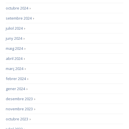
octubre 2024
›
setembre 2024
›
juliol 2024
›
juny 2024
›
maig 2024
›
abril 2024
›
març 2024
›
febrer 2024
›
gener 2024
›
desembre 2023
›
novembre 2023
›
octubre 2023
›