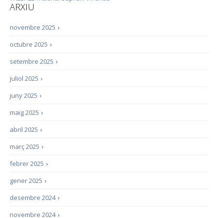
ARXIU
novembre 2025
›
octubre 2025
›
setembre 2025
›
juliol 2025
›
juny 2025
›
maig 2025
›
abril 2025
›
març 2025
›
febrer 2025
›
gener 2025
›
desembre 2024
›
novembre 2024
›