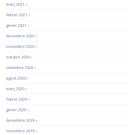
març 2021
›
febrer 2021
›
gener 2021
›
desembre 2020
›
novembre 2020
›
octubre 2020
›
setembre 2020
›
agost 2020
›
març 2020
›
febrer 2020
›
gener 2020
›
desembre 2019
›
novembre 2019
›