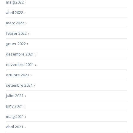
maig 2022
›
abril 2022
›
març 2022
›
febrer 2022
›
gener 2022
›
desembre 2021
›
novembre 2021
›
octubre 2021
›
setembre 2021
›
juliol 2021
›
juny 2021
›
maig 2021
›
abril 2021
›