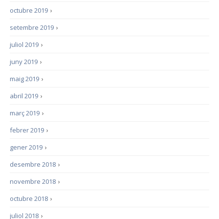
octubre 2019
›
setembre 2019
›
juliol 2019
›
juny 2019
›
maig 2019
›
abril 2019
›
març 2019
›
febrer 2019
›
gener 2019
›
desembre 2018
›
novembre 2018
›
octubre 2018
›
juliol 2018
›