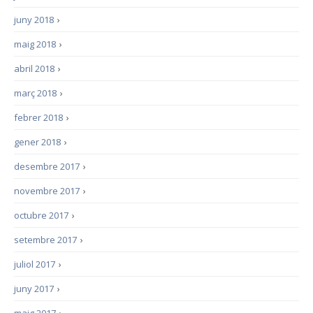
juny 2018
›
maig 2018
›
abril 2018
›
març 2018
›
febrer 2018
›
gener 2018
›
desembre 2017
›
novembre 2017
›
octubre 2017
›
setembre 2017
›
juliol 2017
›
juny 2017
›