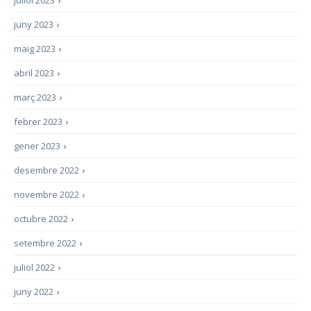
juliol 2023
›
juny 2023
›
maig 2023
›
abril 2023
›
març 2023
›
febrer 2023
›
gener 2023
›
desembre 2022
›
novembre 2022
›
octubre 2022
›
setembre 2022
›
juliol 2022
›
juny 2022
›