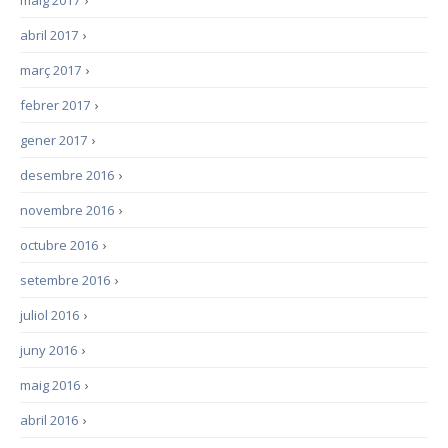
maig 2017
›
abril 2017
›
març 2017
›
febrer 2017
›
gener 2017
›
desembre 2016
›
novembre 2016
›
octubre 2016
›
setembre 2016
›
juliol 2016
›
juny 2016
›
maig 2016
›
abril 2016
›