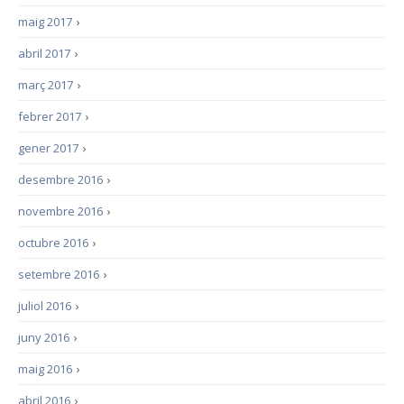
maig 2017
›
abril 2017
›
març 2017
›
febrer 2017
›
gener 2017
›
desembre 2016
›
novembre 2016
›
octubre 2016
›
setembre 2016
›
juliol 2016
›
juny 2016
›
maig 2016
›
abril 2016
›