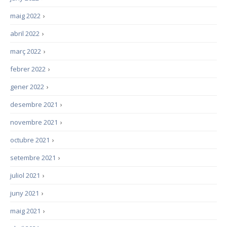
maig 2022
›
abril 2022
›
març 2022
›
febrer 2022
›
gener 2022
›
desembre 2021
›
novembre 2021
›
octubre 2021
›
setembre 2021
›
juliol 2021
›
juny 2021
›
maig 2021
›