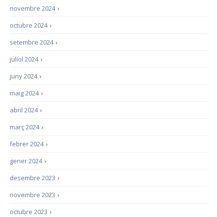
novembre 2024
›
octubre 2024
›
setembre 2024
›
juliol 2024
›
juny 2024
›
maig 2024
›
abril 2024
›
març 2024
›
febrer 2024
›
gener 2024
›
desembre 2023
›
novembre 2023
›
octubre 2023
›