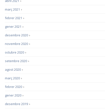
abril 2021
›
març 2021
›
febrer 2021
›
gener 2021
›
desembre 2020
›
novembre 2020
›
octubre 2020
›
setembre 2020
›
agost 2020
›
març 2020
›
febrer 2020
›
gener 2020
›
desembre 2019
›