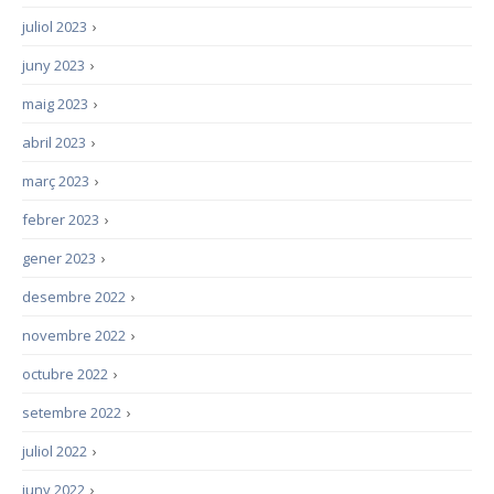
juliol 2023
›
juny 2023
›
maig 2023
›
abril 2023
›
març 2023
›
febrer 2023
›
gener 2023
›
desembre 2022
›
novembre 2022
›
octubre 2022
›
setembre 2022
›
juliol 2022
›
juny 2022
›