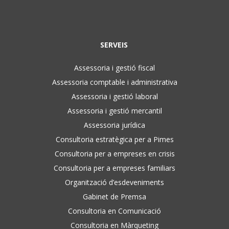
SERVEIS
Assessoria i gestió fiscal
Assessoria comptable i administrativa
Assessoria i gestió laboral
Assessoria i gestió mercantil
Assessoria jurídica
Consultoria estratègica per a Pimes
Consultoria per a empreses en crisis
Consultoria per a empreses familiars
Organització d’esdeveniments
Gabinet de Premsa
Consultoria en Comunicació
Consultoria en Màrqueting