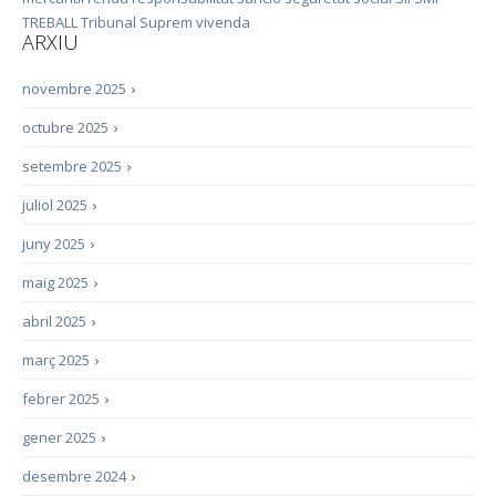
TREBALL
Tribunal Suprem
vivenda
ARXIU
novembre 2025
›
octubre 2025
›
setembre 2025
›
juliol 2025
›
juny 2025
›
maig 2025
›
abril 2025
›
març 2025
›
febrer 2025
›
gener 2025
›
desembre 2024
›