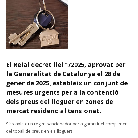
El Reial decret llei 1/2025, aprovat per
la Generalitat de Catalunya el 28 de
gener de 2025, estableix un conjunt de
mesures urgents per a la contenció
dels preus del lloguer en zones de
mercat residencial tensionat.
S’estableix un règim sancionador per a garantir el compliment
del topall de preus en els lloguers.