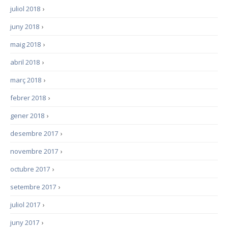
juliol 2018
›
juny 2018
›
maig 2018
›
abril 2018
›
març 2018
›
febrer 2018
›
gener 2018
›
desembre 2017
›
novembre 2017
›
octubre 2017
›
setembre 2017
›
juliol 2017
›
juny 2017
›