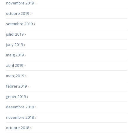
novembre 2019
›
octubre 2019
›
setembre 2019
›
juliol 2019
›
juny 2019
›
maig 2019
›
abril 2019
›
març 2019
›
febrer 2019
›
gener 2019
›
desembre 2018
›
novembre 2018
›
octubre 2018
›