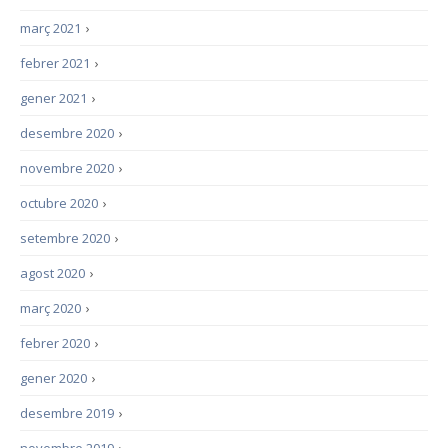
març 2021
›
febrer 2021
›
gener 2021
›
desembre 2020
›
novembre 2020
›
octubre 2020
›
setembre 2020
›
agost 2020
›
març 2020
›
febrer 2020
›
gener 2020
›
desembre 2019
›