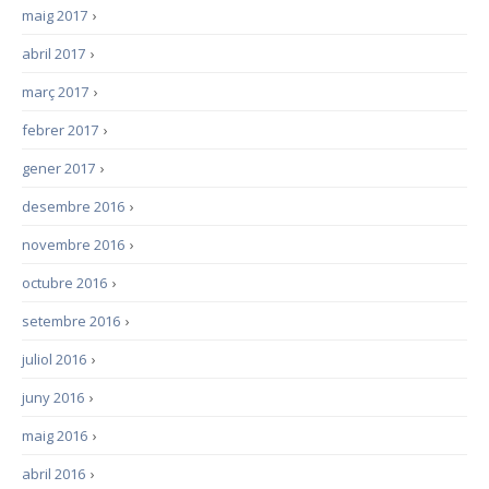
maig 2017
›
abril 2017
›
març 2017
›
febrer 2017
›
gener 2017
›
desembre 2016
›
novembre 2016
›
octubre 2016
›
setembre 2016
›
juliol 2016
›
juny 2016
›
maig 2016
›
abril 2016
›