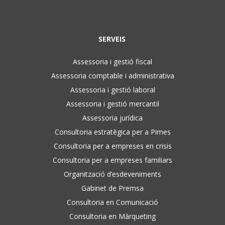
SERVEIS
Assessoria i gestió fiscal
Assessoria comptable i administrativa
Assessoria i gestió laboral
Assessoria i gestió mercantil
Assessoria jurídica
Consultoria estratègica per a Pimes
Consultoria per a empreses en crisis
Consultoria per a empreses familiars
Organització d’esdeveniments
Gabinet de Premsa
Consultoria en Comunicació
Consultoria en Màrqueting