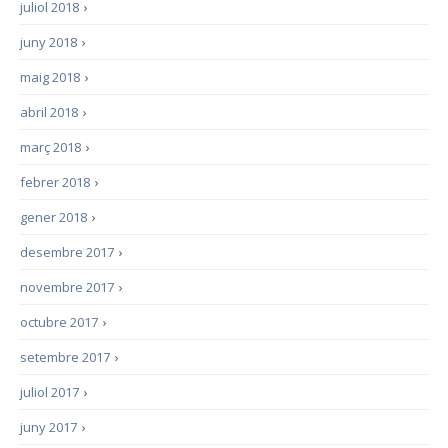
juliol 2018
›
juny 2018
›
maig 2018
›
abril 2018
›
març 2018
›
febrer 2018
›
gener 2018
›
desembre 2017
›
novembre 2017
›
octubre 2017
›
setembre 2017
›
juliol 2017
›
juny 2017
›