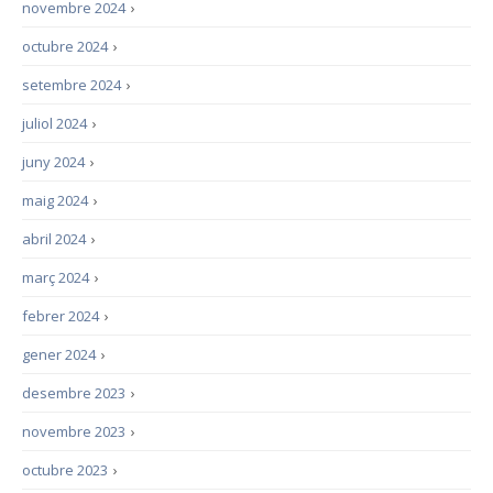
novembre 2024
›
octubre 2024
›
setembre 2024
›
juliol 2024
›
juny 2024
›
maig 2024
›
abril 2024
›
març 2024
›
febrer 2024
›
gener 2024
›
desembre 2023
›
novembre 2023
›
octubre 2023
›