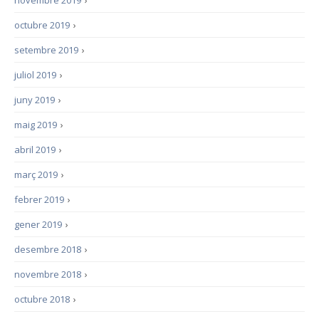
novembre 2019
›
octubre 2019
›
setembre 2019
›
juliol 2019
›
juny 2019
›
maig 2019
›
abril 2019
›
març 2019
›
febrer 2019
›
gener 2019
›
desembre 2018
›
novembre 2018
›
octubre 2018
›