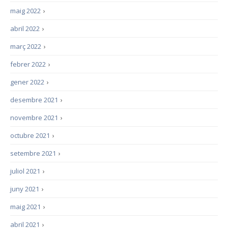
maig 2022
›
abril 2022
›
març 2022
›
febrer 2022
›
gener 2022
›
desembre 2021
›
novembre 2021
›
octubre 2021
›
setembre 2021
›
juliol 2021
›
juny 2021
›
maig 2021
›
abril 2021
›