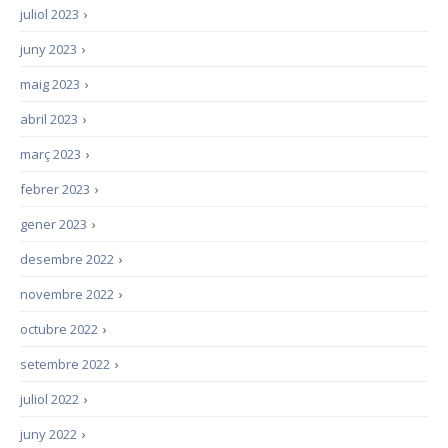
juliol 2023
›
juny 2023
›
maig 2023
›
abril 2023
›
març 2023
›
febrer 2023
›
gener 2023
›
desembre 2022
›
novembre 2022
›
octubre 2022
›
setembre 2022
›
juliol 2022
›
juny 2022
›