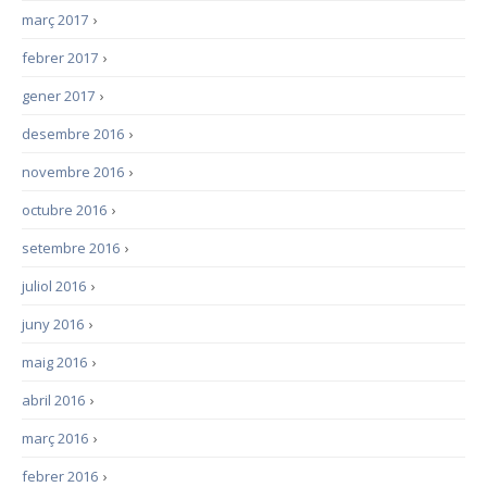
març 2017
›
febrer 2017
›
gener 2017
›
desembre 2016
›
novembre 2016
›
octubre 2016
›
setembre 2016
›
juliol 2016
›
juny 2016
›
maig 2016
›
abril 2016
›
març 2016
›
febrer 2016
›