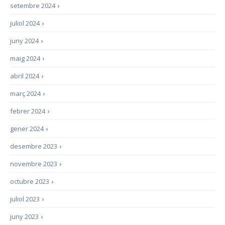
setembre 2024
›
juliol 2024
›
juny 2024
›
maig 2024
›
abril 2024
›
març 2024
›
febrer 2024
›
gener 2024
›
desembre 2023
›
novembre 2023
›
octubre 2023
›
juliol 2023
›
juny 2023
›