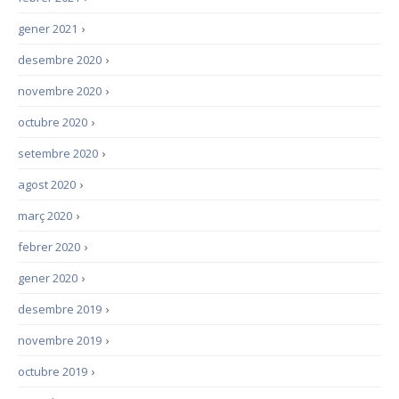
gener 2021
›
desembre 2020
›
novembre 2020
›
octubre 2020
›
setembre 2020
›
agost 2020
›
març 2020
›
febrer 2020
›
gener 2020
›
desembre 2019
›
novembre 2019
›
octubre 2019
›