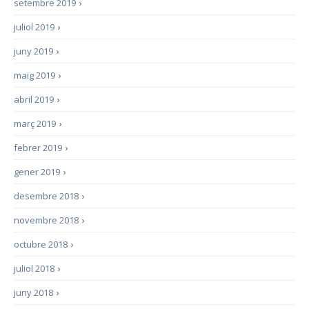
setembre 2019
›
juliol 2019
›
juny 2019
›
maig 2019
›
abril 2019
›
març 2019
›
febrer 2019
›
gener 2019
›
desembre 2018
›
novembre 2018
›
octubre 2018
›
juliol 2018
›
juny 2018
›