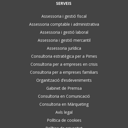
SERVEIS
Assessoria i gestió fiscal
Assessoria comptable i administrativa
Assessoria i gestió laboral
Assessoria i gestió mercantil
Assessoria jurídica
Consultoria estratègica per a Pimes
Consultoria per a empreses en crisis
Consultoria per a empreses familiars
Organització d’esdeveniments
Gabinet de Premsa
Consultoria en Comunicació
Consultoria en Màrqueting
Avís legal
Política de cookies