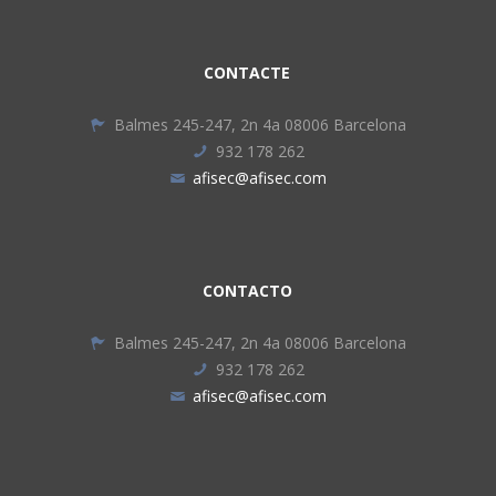
CONTACTE
Balmes 245-247, 2n 4a 08006 Barcelona
932 178 262
afisec@afisec.com
CONTACTO
Balmes 245-247, 2n 4a 08006 Barcelona
932 178 262
afisec@afisec.com