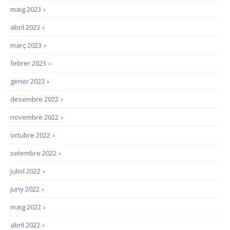
maig 2023
›
abril 2023
›
març 2023
›
febrer 2023
›
gener 2023
›
desembre 2022
›
novembre 2022
›
octubre 2022
›
setembre 2022
›
juliol 2022
›
juny 2022
›
maig 2022
›
abril 2022
›