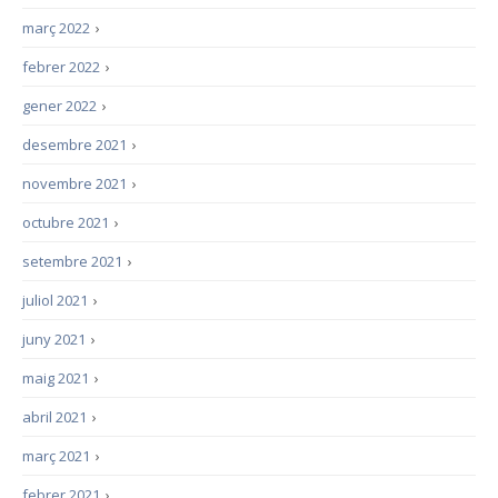
març 2022
›
febrer 2022
›
gener 2022
›
desembre 2021
›
novembre 2021
›
octubre 2021
›
setembre 2021
›
juliol 2021
›
juny 2021
›
maig 2021
›
abril 2021
›
març 2021
›
febrer 2021
›