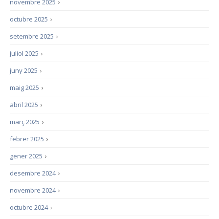
novembre 2025
›
octubre 2025
›
setembre 2025
›
juliol 2025
›
juny 2025
›
maig 2025
›
abril 2025
›
març 2025
›
febrer 2025
›
gener 2025
›
desembre 2024
›
novembre 2024
›
octubre 2024
›