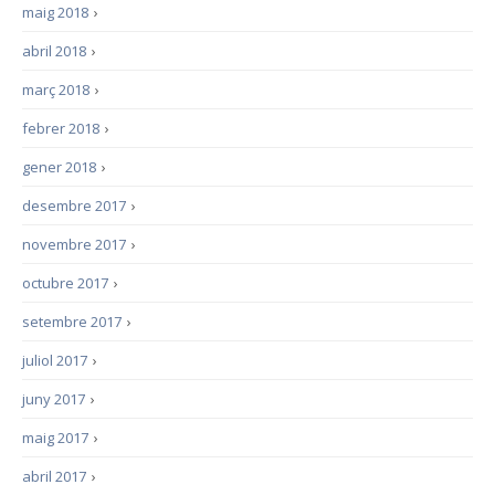
maig 2018
›
abril 2018
›
març 2018
›
febrer 2018
›
gener 2018
›
desembre 2017
›
novembre 2017
›
octubre 2017
›
setembre 2017
›
juliol 2017
›
juny 2017
›
maig 2017
›
abril 2017
›