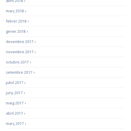
abril 2018
›
març 2018
›
febrer 2018
›
gener 2018
›
desembre 2017
›
novembre 2017
›
octubre 2017
›
setembre 2017
›
juliol 2017
›
juny 2017
›
maig 2017
›
abril 2017
›
març 2017
›