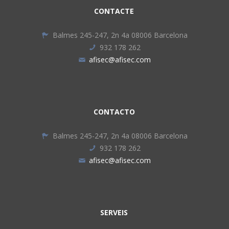
CONTACTE
Balmes 245-247, 2n 4a 08006 Barcelona
932 178 262
afisec@afisec.com
CONTACTO
Balmes 245-247, 2n 4a 08006 Barcelona
932 178 262
afisec@afisec.com
SERVEIS