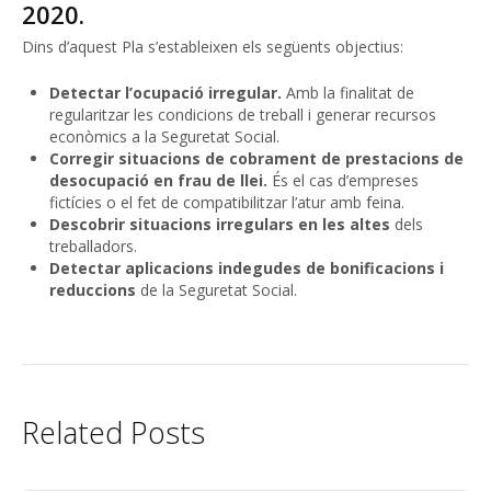
2020.
Dins d’aquest Pla s’estableixen els següents objectius:
Detectar l’ocupació irregular.
Amb la finalitat de
regularitzar les condicions de treball i generar recursos
econòmics a la Seguretat Social.
Corregir situacions de cobrament de prestacions de
desocupació en frau de llei.
És el cas d’empreses
fictícies o el fet de compatibilitzar l’atur amb feina.
Descobrir situacions irregulars en les altes
dels
treballadors.
Detectar aplicacions indegudes de bonificacions i
reduccions
de la Seguretat Social.
Related Posts