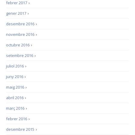
febrer 2017
›
gener 2017
›
desembre 2016
›
novembre 2016
›
octubre 2016
›
setembre 2016
›
juliol 2016
›
juny 2016
›
maig 2016
›
abril 2016
›
març 2016
›
febrer 2016
›
desembre 2015
›