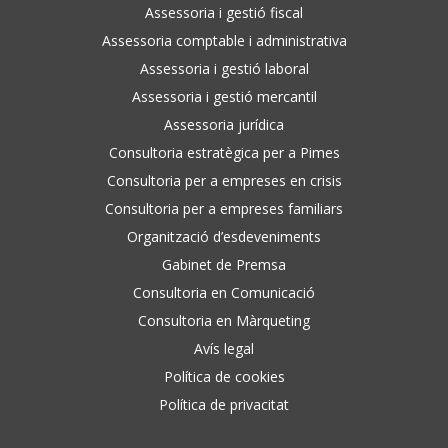
Assessoria i gestió fiscal
Assessoria comptable i administrativa
Assessoria i gestió laboral
Assessoria i gestió mercantil
Assessoria jurídica
Consultoria estratègica per a Pimes
Consultoria per a empreses en crisis
Consultoria per a empreses familiars
Organització d’esdeveniments
Gabinet de Premsa
Consultoria en Comunicació
Consultoria en Màrqueting
Avís legal
Política de cookies
Política de privacitat