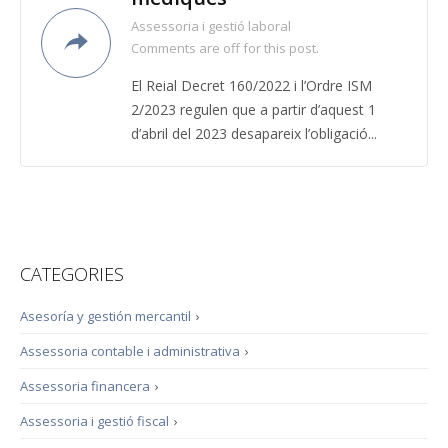
Assessoria i gestió laboral
Comments are off for this post.
El Reial Decret 160/2022 i l’Ordre ISM
2/2023 regulen que a partir d’aquest 1
d’abril del 2023 desapareix l’obligació...
CATEGORIES
Asesoría y gestión mercantil
›
Assessoria contable i administrativa
›
Assessoria financera
›
Assessoria i gestió fiscal
›