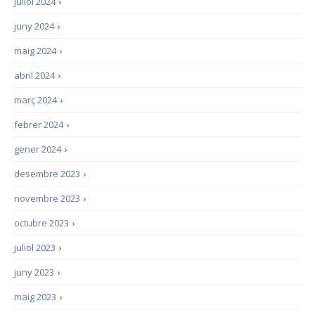
juliol 2024
›
juny 2024
›
maig 2024
›
abril 2024
›
març 2024
›
febrer 2024
›
gener 2024
›
desembre 2023
›
novembre 2023
›
octubre 2023
›
juliol 2023
›
juny 2023
›
maig 2023
›