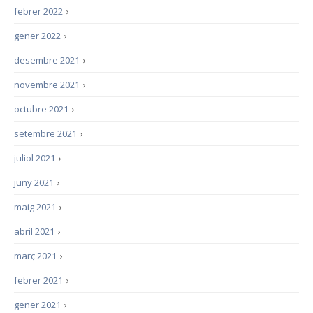
febrer 2022
›
gener 2022
›
desembre 2021
›
novembre 2021
›
octubre 2021
›
setembre 2021
›
juliol 2021
›
juny 2021
›
maig 2021
›
abril 2021
›
març 2021
›
febrer 2021
›
gener 2021
›