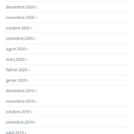
desembre 2020
›
novembre 2020
›
octubre 2020
›
setembre 2020
›
agost 2020
›
març 2020
›
febrer 2020
›
gener 2020
›
desembre 2019
›
novembre 2019
›
octubre 2019
›
setembre 2019
›
juliol 2019
›