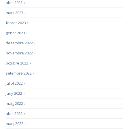
abril 2023
›
març 2023
›
febrer 2023
›
gener 2023
›
desembre 2022
›
novembre 2022
›
octubre 2022
›
setembre 2022
›
juliol 2022
›
juny 2022
›
maig 2022
›
abril 2022
›
març 2022
›