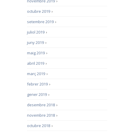
novembre 2019
›
octubre 2019
›
setembre 2019
›
juliol 2019
›
juny 2019
›
maig 2019
›
abril 2019
›
març 2019
›
febrer 2019
›
gener 2019
›
desembre 2018
›
novembre 2018
›
octubre 2018
›