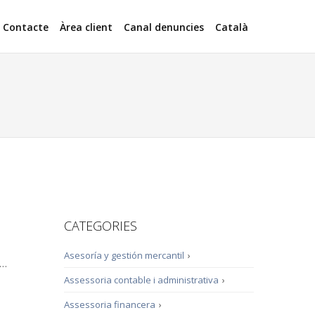
Contacte
Àrea client
Canal denuncies
Català
CATEGORIES
Asesoría y gestión mercantil
›
 …
Assessoria contable i administrativa
›
Assessoria financera
›