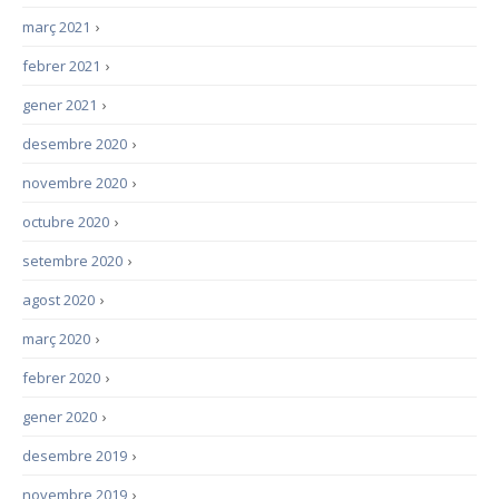
març 2021
›
febrer 2021
›
gener 2021
›
desembre 2020
›
novembre 2020
›
octubre 2020
›
setembre 2020
›
agost 2020
›
març 2020
›
febrer 2020
›
gener 2020
›
desembre 2019
›
novembre 2019
›