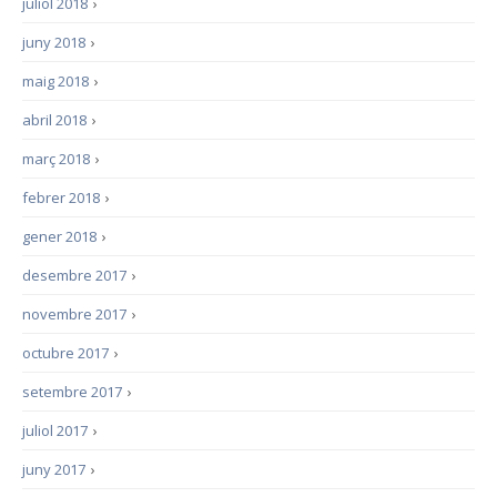
juliol 2018
›
juny 2018
›
maig 2018
›
abril 2018
›
març 2018
›
febrer 2018
›
gener 2018
›
desembre 2017
›
novembre 2017
›
octubre 2017
›
setembre 2017
›
juliol 2017
›
juny 2017
›