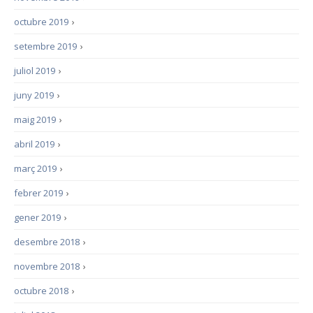
octubre 2019
›
setembre 2019
›
juliol 2019
›
juny 2019
›
maig 2019
›
abril 2019
›
març 2019
›
febrer 2019
›
gener 2019
›
desembre 2018
›
novembre 2018
›
octubre 2018
›