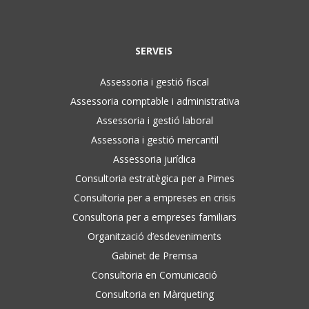
SERVEIS
Assessoria i gestió fiscal
Assessoria comptable i administrativa
Assessoria i gestió laboral
Assessoria i gestió mercantil
Assessoria jurídica
Consultoria estratègica per a Pimes
Consultoria per a empreses en crisis
Consultoria per a empreses familiars
Organització d’esdeveniments
Gabinet de Premsa
Consultoria en Comunicació
Consultoria en Màrqueting