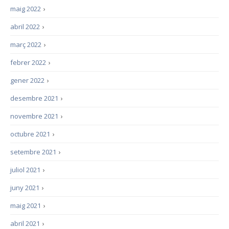
maig 2022
›
abril 2022
›
març 2022
›
febrer 2022
›
gener 2022
›
desembre 2021
›
novembre 2021
›
octubre 2021
›
setembre 2021
›
juliol 2021
›
juny 2021
›
maig 2021
›
abril 2021
›