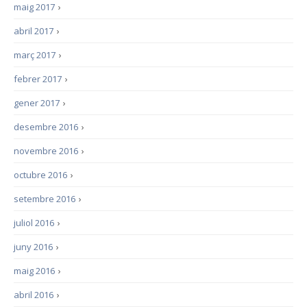
maig 2017
›
abril 2017
›
març 2017
›
febrer 2017
›
gener 2017
›
desembre 2016
›
novembre 2016
›
octubre 2016
›
setembre 2016
›
juliol 2016
›
juny 2016
›
maig 2016
›
abril 2016
›