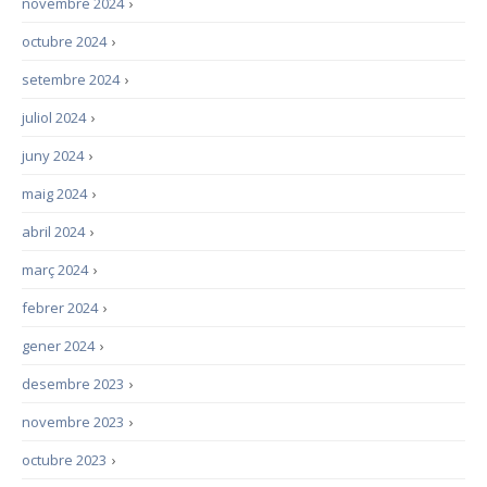
novembre 2024
›
octubre 2024
›
setembre 2024
›
juliol 2024
›
juny 2024
›
maig 2024
›
abril 2024
›
març 2024
›
febrer 2024
›
gener 2024
›
desembre 2023
›
novembre 2023
›
octubre 2023
›