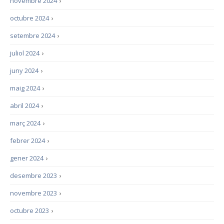
novembre 2024
›
octubre 2024
›
setembre 2024
›
juliol 2024
›
juny 2024
›
maig 2024
›
abril 2024
›
març 2024
›
febrer 2024
›
gener 2024
›
desembre 2023
›
novembre 2023
›
octubre 2023
›