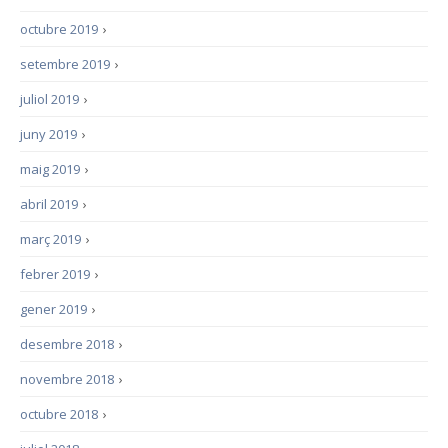
octubre 2019
›
setembre 2019
›
juliol 2019
›
juny 2019
›
maig 2019
›
abril 2019
›
març 2019
›
febrer 2019
›
gener 2019
›
desembre 2018
›
novembre 2018
›
octubre 2018
›