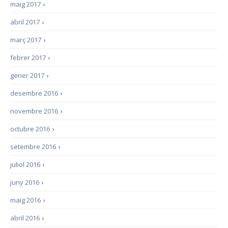
maig 2017
›
abril 2017
›
març 2017
›
febrer 2017
›
gener 2017
›
desembre 2016
›
novembre 2016
›
octubre 2016
›
setembre 2016
›
juliol 2016
›
juny 2016
›
maig 2016
›
abril 2016
›