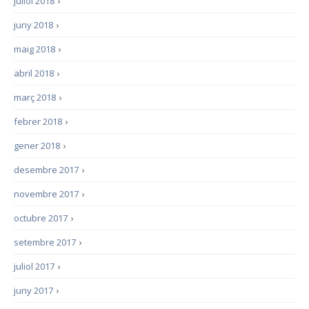
juliol 2018
›
juny 2018
›
maig 2018
›
abril 2018
›
març 2018
›
febrer 2018
›
gener 2018
›
desembre 2017
›
novembre 2017
›
octubre 2017
›
setembre 2017
›
juliol 2017
›
juny 2017
›