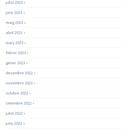
juliol 2023
›
juny 2023
›
maig 2023
›
abril 2023
›
març 2023
›
febrer 2023
›
gener 2023
›
desembre 2022
›
novembre 2022
›
octubre 2022
›
setembre 2022
›
juliol 2022
›
juny 2022
›