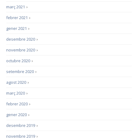
març 2021
›
febrer 2021
›
gener 2021
›
desembre 2020
›
novembre 2020
›
octubre 2020
›
setembre 2020
›
agost 2020
›
març 2020
›
febrer 2020
›
gener 2020
›
desembre 2019
›
novembre 2019
›