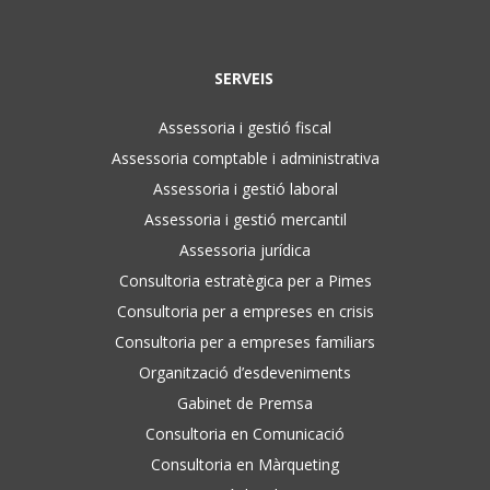
SERVEIS
Assessoria i gestió fiscal
Assessoria comptable i administrativa
Assessoria i gestió laboral
Assessoria i gestió mercantil
Assessoria jurídica
Consultoria estratègica per a Pimes
Consultoria per a empreses en crisis
Consultoria per a empreses familiars
Organització d’esdeveniments
Gabinet de Premsa
Consultoria en Comunicació
Consultoria en Màrqueting