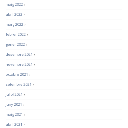
maig 2022
›
abril 2022
›
març 2022
›
febrer 2022
›
gener 2022
›
desembre 2021
›
novembre 2021
›
octubre 2021
›
setembre 2021
›
juliol 2021
›
juny 2021
›
maig 2021
›
abril 2021
›