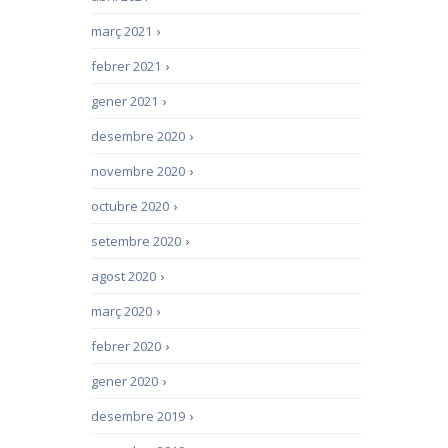
març 2021
›
febrer 2021
›
gener 2021
›
desembre 2020
›
novembre 2020
›
octubre 2020
›
setembre 2020
›
agost 2020
›
març 2020
›
febrer 2020
›
gener 2020
›
desembre 2019
›