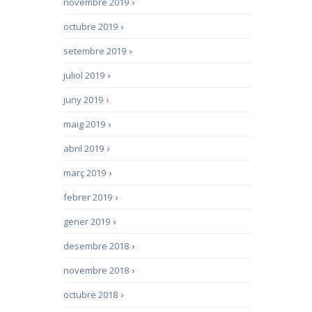
novembre 2019
›
octubre 2019
›
setembre 2019
›
juliol 2019
›
juny 2019
›
maig 2019
›
abril 2019
›
març 2019
›
febrer 2019
›
gener 2019
›
desembre 2018
›
novembre 2018
›
octubre 2018
›