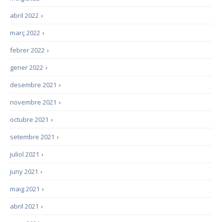
abril 2022
›
març 2022
›
febrer 2022
›
gener 2022
›
desembre 2021
›
novembre 2021
›
octubre 2021
›
setembre 2021
›
juliol 2021
›
juny 2021
›
maig 2021
›
abril 2021
›