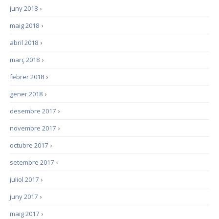
juny 2018
›
maig 2018
›
abril 2018
›
març 2018
›
febrer 2018
›
gener 2018
›
desembre 2017
›
novembre 2017
›
octubre 2017
›
setembre 2017
›
juliol 2017
›
juny 2017
›
maig 2017
›