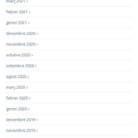
març 2021
›
febrer 2021
›
gener 2021
›
desembre 2020
›
novembre 2020
›
octubre 2020
›
setembre 2020
›
agost 2020
›
març 2020
›
febrer 2020
›
gener 2020
›
desembre 2019
›
novembre 2019
›