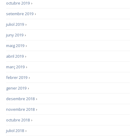
octubre 2019
›
setembre 2019
›
juliol 2019
›
juny 2019
›
maig 2019
›
abril 2019
›
març 2019
›
febrer 2019
›
gener 2019
›
desembre 2018
›
novembre 2018
›
octubre 2018
›
juliol 2018
›