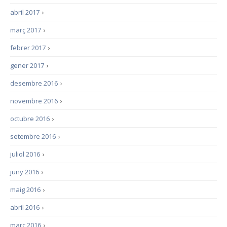
abril 2017
›
març 2017
›
febrer 2017
›
gener 2017
›
desembre 2016
›
novembre 2016
›
octubre 2016
›
setembre 2016
›
juliol 2016
›
juny 2016
›
maig 2016
›
abril 2016
›
març 2016
›