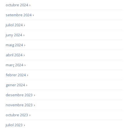
octubre 2024
›
setembre 2024
›
juliol 2024
›
juny 2024
›
maig 2024
›
abril 2024
›
març 2024
›
febrer 2024
›
gener 2024
›
desembre 2023
›
novembre 2023
›
octubre 2023
›
juliol 2023
›