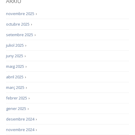
ARXIU
novembre 2025
›
octubre 2025
›
setembre 2025
›
juliol 2025
›
juny 2025
›
maig 2025
›
abril 2025
›
març 2025
›
febrer 2025
›
gener 2025
›
desembre 2024
›
novembre 2024
›