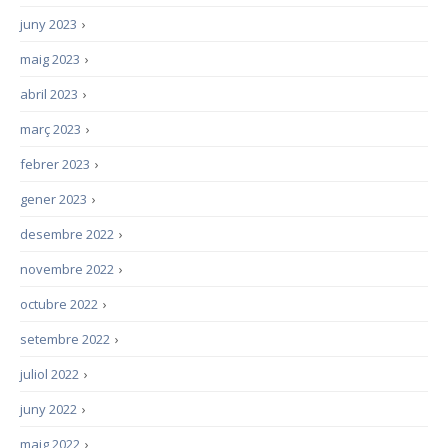
juny 2023
›
maig 2023
›
abril 2023
›
març 2023
›
febrer 2023
›
gener 2023
›
desembre 2022
›
novembre 2022
›
octubre 2022
›
setembre 2022
›
juliol 2022
›
juny 2022
›
maig 2022
›