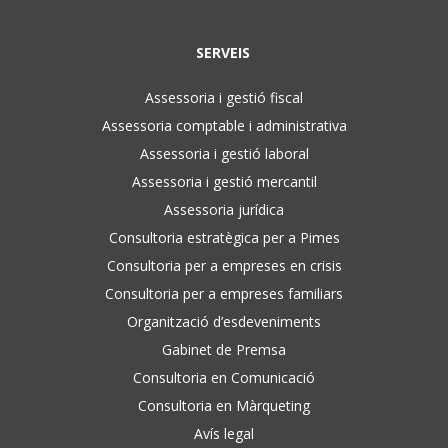
SERVEIS
Assessoria i gestió fiscal
Assessoria comptable i administrativa
Assessoria i gestió laboral
Assessoria i gestió mercantil
Assessoria jurídica
Consultoria estratègica per a Pimes
Consultoria per a empreses en crisis
Consultoria per a empreses familiars
Organització d’esdeveniments
Gabinet de Premsa
Consultoria en Comunicació
Consultoria en Màrqueting
Avís legal