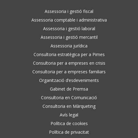
Assessoria i gestió fiscal
Assessoria comptable i administrativa
Assessoria i gestió laboral
Assessoria i gestió mercantil
Assessoria jurídica
Consultoria estratègica per a Pimes
Consultoria per a empreses en crisis
Consultoria per a empreses familiars
Organització d’esdeveniments
Gabinet de Premsa
Consultoria en Comunicació
Consultoria en Màrqueting
Avís legal
Política de cookies
Política de privacitat