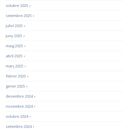
octubre 2025
›
setembre 2025
›
juliol 2025
›
juny 2025
›
maig 2025
›
abril 2025
›
març 2025
›
febrer 2025
›
gener 2025
›
desembre 2024
›
novembre 2024
›
octubre 2024
›
setembre 2024
›