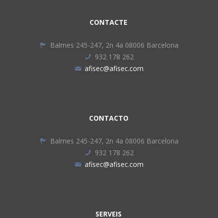
CONTACTE
Balmes 245-247, 2n 4a 08006 Barcelona
932 178 262
afisec@afisec.com
CONTACTO
Balmes 245-247, 2n 4a 08006 Barcelona
932 178 262
afisec@afisec.com
SERVEIS