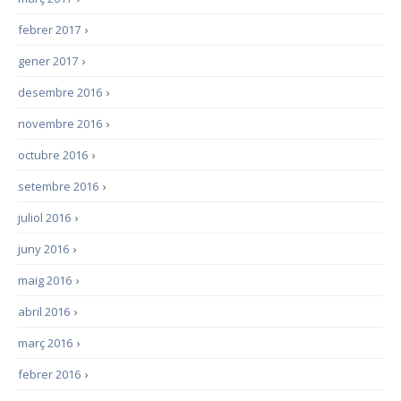
febrer 2017
›
gener 2017
›
desembre 2016
›
novembre 2016
›
octubre 2016
›
setembre 2016
›
juliol 2016
›
juny 2016
›
maig 2016
›
abril 2016
›
març 2016
›
febrer 2016
›