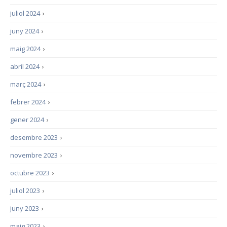
juliol 2024
›
juny 2024
›
maig 2024
›
abril 2024
›
març 2024
›
febrer 2024
›
gener 2024
›
desembre 2023
›
novembre 2023
›
octubre 2023
›
juliol 2023
›
juny 2023
›
maig 2023
›