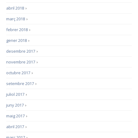
abril 2018
›
març 2018
›
febrer 2018
›
gener 2018
›
desembre 2017
›
novembre 2017
›
octubre 2017
›
setembre 2017
›
juliol 2017
›
juny 2017
›
maig 2017
›
abril 2017
›
març 2017
›