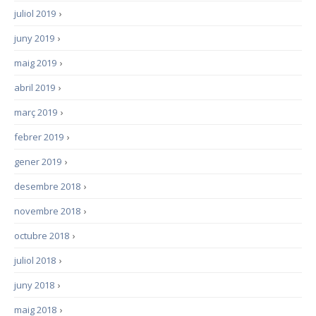
juliol 2019
›
juny 2019
›
maig 2019
›
abril 2019
›
març 2019
›
febrer 2019
›
gener 2019
›
desembre 2018
›
novembre 2018
›
octubre 2018
›
juliol 2018
›
juny 2018
›
maig 2018
›