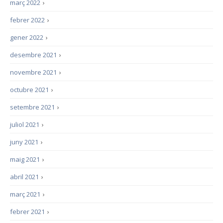
març 2022
›
febrer 2022
›
gener 2022
›
desembre 2021
›
novembre 2021
›
octubre 2021
›
setembre 2021
›
juliol 2021
›
juny 2021
›
maig 2021
›
abril 2021
›
març 2021
›
febrer 2021
›