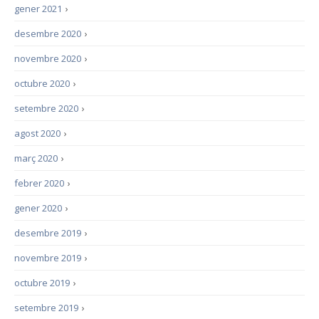
gener 2021
›
desembre 2020
›
novembre 2020
›
octubre 2020
›
setembre 2020
›
agost 2020
›
març 2020
›
febrer 2020
›
gener 2020
›
desembre 2019
›
novembre 2019
›
octubre 2019
›
setembre 2019
›