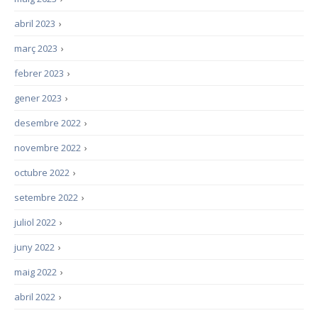
abril 2023
›
març 2023
›
febrer 2023
›
gener 2023
›
desembre 2022
›
novembre 2022
›
octubre 2022
›
setembre 2022
›
juliol 2022
›
juny 2022
›
maig 2022
›
abril 2022
›