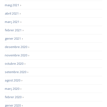
maig 2021
›
abril 2021
›
març 2021
›
febrer 2021
›
gener 2021
›
desembre 2020
›
novembre 2020
›
octubre 2020
›
setembre 2020
›
agost 2020
›
març 2020
›
febrer 2020
›
gener 2020
›