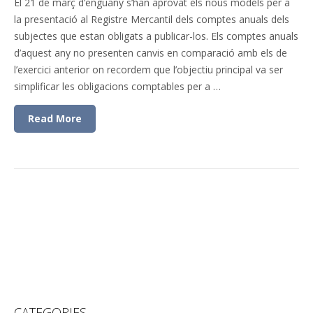
El 21 de març d’enguany s’han aprovat els nous models per a
la presentació al Registre Mercantil dels comptes anuals dels
subjectes que estan obligats a publicar-los. Els comptes anuals
d’aquest any no presenten canvis en comparació amb els de
l’exercici anterior on recordem que l’objectiu principal va ser
simplificar les obligacions comptables per a …
Read More
CATEGORIES