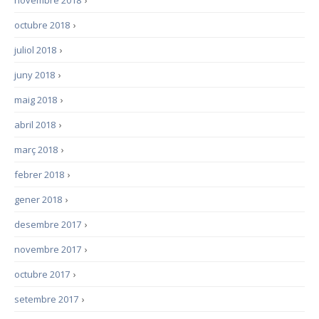
novembre 2018
›
octubre 2018
›
juliol 2018
›
juny 2018
›
maig 2018
›
abril 2018
›
març 2018
›
febrer 2018
›
gener 2018
›
desembre 2017
›
novembre 2017
›
octubre 2017
›
setembre 2017
›