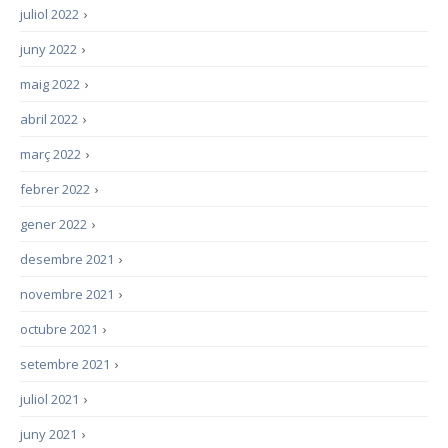
juliol 2022
›
juny 2022
›
maig 2022
›
abril 2022
›
març 2022
›
febrer 2022
›
gener 2022
›
desembre 2021
›
novembre 2021
›
octubre 2021
›
setembre 2021
›
juliol 2021
›
juny 2021
›