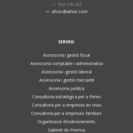
932 178 262
afisec@afisec.com
SERVEIS
Assessoria i gestió fiscal
Assessoria comptable i administrativa
Assessoria i gestió laboral
Assessoria i gestió mercantil
Assessoria jurídica
Consultoria estratègica per a Pimes
Consultoria per a empreses en crisis
Consultoria per a empreses familiars
Organització d’esdeveniments
Gabinet de Premsa