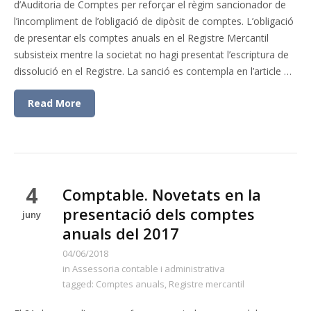
d’Auditoria de Comptes per reforçar el règim sancionador de
l’incompliment de l’obligació de dipòsit de comptes. L’obligació
de presentar els comptes anuals en el Registre Mercantil
subsisteix mentre la societat no hagi presentat l’escriptura de
dissolució en el Registre. La sanció es contempla en l’article …
Read More
4
Comptable. Novetats en la
presentació dels comptes
juny
anuals del 2017
04/06/2018
in
Assessoria contable i administrativa
tagged:
Comptes anuals
,
Registre mercantil