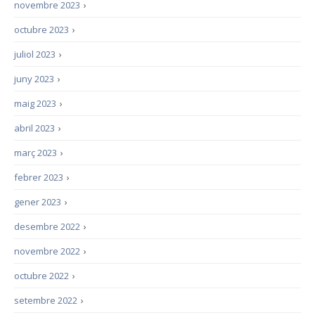
novembre 2023
›
octubre 2023
›
juliol 2023
›
juny 2023
›
maig 2023
›
abril 2023
›
març 2023
›
febrer 2023
›
gener 2023
›
desembre 2022
›
novembre 2022
›
octubre 2022
›
setembre 2022
›