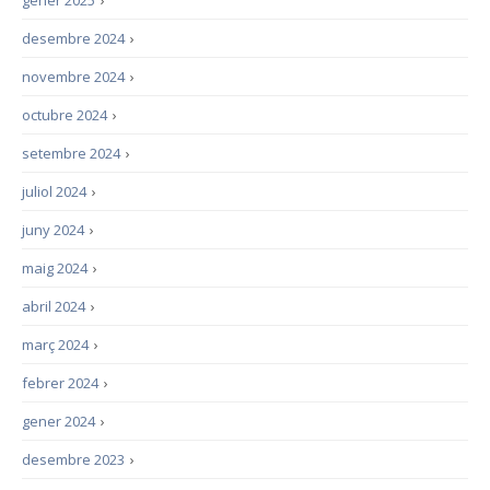
gener 2025
›
desembre 2024
›
novembre 2024
›
octubre 2024
›
setembre 2024
›
juliol 2024
›
juny 2024
›
maig 2024
›
abril 2024
›
març 2024
›
febrer 2024
›
gener 2024
›
desembre 2023
›