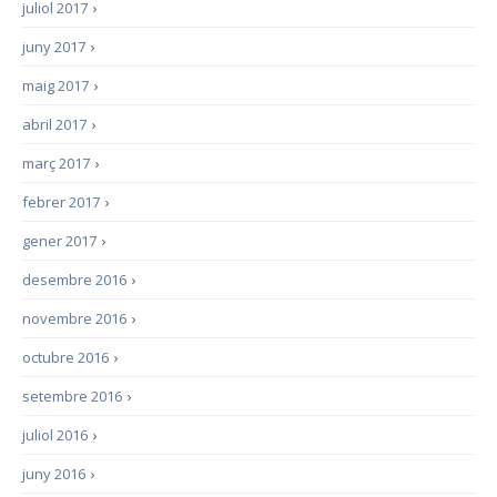
juliol 2017
›
juny 2017
›
maig 2017
›
abril 2017
›
març 2017
›
febrer 2017
›
gener 2017
›
desembre 2016
›
novembre 2016
›
octubre 2016
›
setembre 2016
›
juliol 2016
›
juny 2016
›