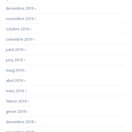
desembre 2019
›
novembre 2019
›
octubre 2019
›
setembre 2019
›
juliol 2019
›
juny 2019
›
maig 2019
›
abril 2019
›
març 2019
›
febrer 2019
›
gener 2019
›
desembre 2018
›