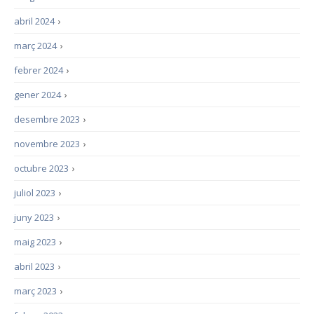
abril 2024
›
març 2024
›
febrer 2024
›
gener 2024
›
desembre 2023
›
novembre 2023
›
octubre 2023
›
juliol 2023
›
juny 2023
›
maig 2023
›
abril 2023
›
març 2023
›