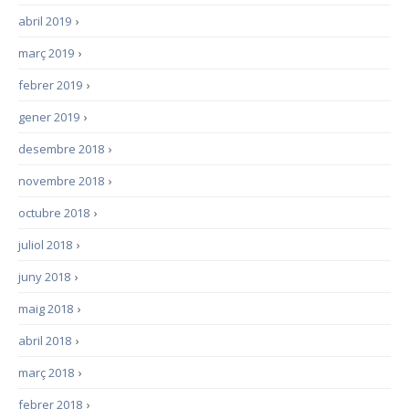
abril 2019
›
març 2019
›
febrer 2019
›
gener 2019
›
desembre 2018
›
novembre 2018
›
octubre 2018
›
juliol 2018
›
juny 2018
›
maig 2018
›
abril 2018
›
març 2018
›
febrer 2018
›