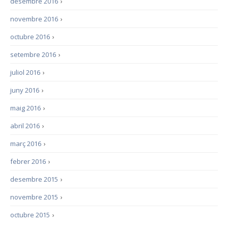
desembre 2016
›
novembre 2016
›
octubre 2016
›
setembre 2016
›
juliol 2016
›
juny 2016
›
maig 2016
›
abril 2016
›
març 2016
›
febrer 2016
›
desembre 2015
›
novembre 2015
›
octubre 2015
›