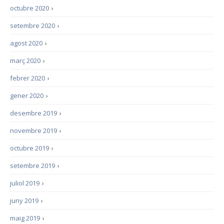
octubre 2020
›
setembre 2020
›
agost 2020
›
març 2020
›
febrer 2020
›
gener 2020
›
desembre 2019
›
novembre 2019
›
octubre 2019
›
setembre 2019
›
juliol 2019
›
juny 2019
›
maig 2019
›