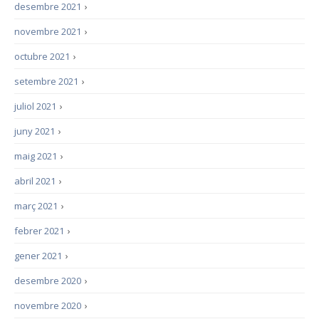
desembre 2021
›
novembre 2021
›
octubre 2021
›
setembre 2021
›
juliol 2021
›
juny 2021
›
maig 2021
›
abril 2021
›
març 2021
›
febrer 2021
›
gener 2021
›
desembre 2020
›
novembre 2020
›