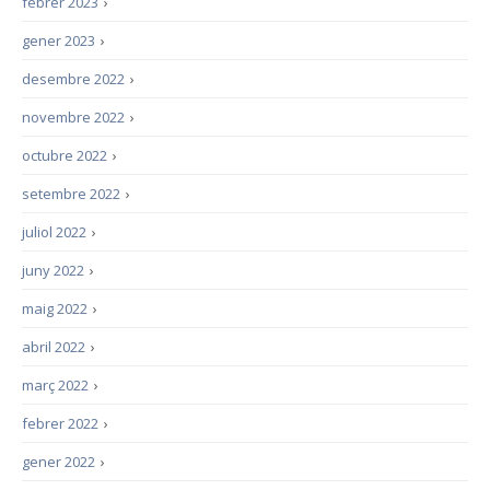
febrer 2023
›
gener 2023
›
desembre 2022
›
novembre 2022
›
octubre 2022
›
setembre 2022
›
juliol 2022
›
juny 2022
›
maig 2022
›
abril 2022
›
març 2022
›
febrer 2022
›
gener 2022
›