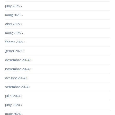
juny 2025
›
maig 2025
›
abril 2025
›
març 2025
›
febrer 2025
›
gener 2025
›
desembre 2024
›
novembre 2024
›
octubre 2024
›
setembre 2024
›
juliol 2024
›
juny 2024
›
maig 2024
›