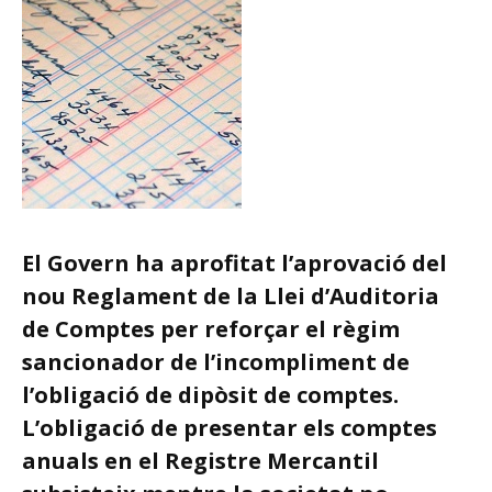
El Govern ha aprofitat l’aprovació del
nou Reglament de la Llei d’Auditoria
de Comptes per reforçar el règim
sancionador de l’incompliment de
l’obligació de dipòsit de comptes.
L’obligació de presentar els comptes
anuals en el Registre Mercantil