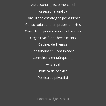
Assessoria i gestió mercantil
Assessoria jurídica
Consultoria estratègica per a Pimes
Consultoria per a empreses en crisis
Consultoria per a empreses familiars
Organització d’esdeveniments
Gabinet de Premsa
Consultoria en Comunicació
Consultoria en Màrqueting
Avís legal
Política de cookies
Política de privacitat
Footer Widget Slot 4