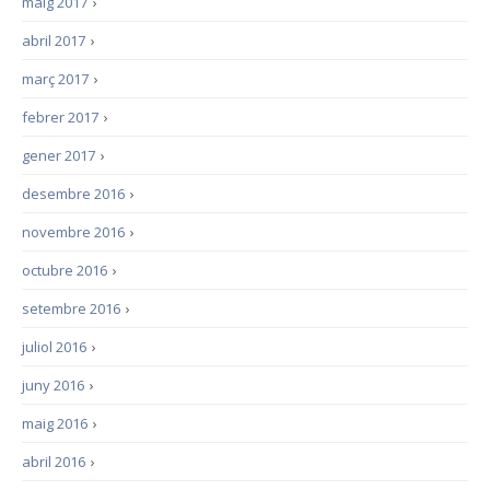
maig 2017
›
abril 2017
›
març 2017
›
febrer 2017
›
gener 2017
›
desembre 2016
›
novembre 2016
›
octubre 2016
›
setembre 2016
›
juliol 2016
›
juny 2016
›
maig 2016
›
abril 2016
›