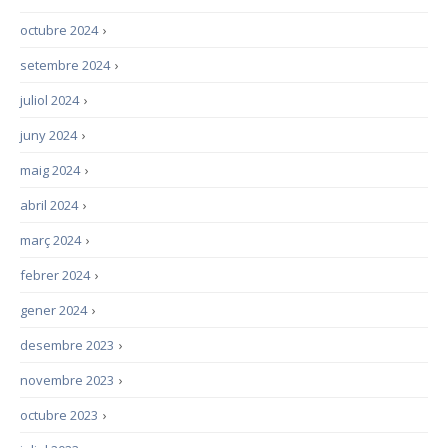
octubre 2024
›
setembre 2024
›
juliol 2024
›
juny 2024
›
maig 2024
›
abril 2024
›
març 2024
›
febrer 2024
›
gener 2024
›
desembre 2023
›
novembre 2023
›
octubre 2023
›