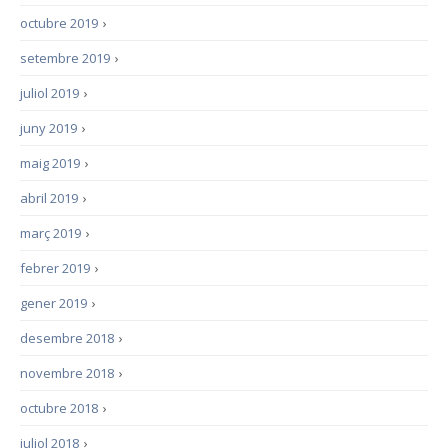
octubre 2019
›
setembre 2019
›
juliol 2019
›
juny 2019
›
maig 2019
›
abril 2019
›
març 2019
›
febrer 2019
›
gener 2019
›
desembre 2018
›
novembre 2018
›
octubre 2018
›
juliol 2018
›