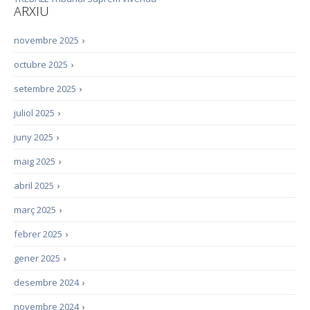
ARXIU
novembre 2025
›
octubre 2025
›
setembre 2025
›
juliol 2025
›
juny 2025
›
maig 2025
›
abril 2025
›
març 2025
›
febrer 2025
›
gener 2025
›
desembre 2024
›
novembre 2024
›