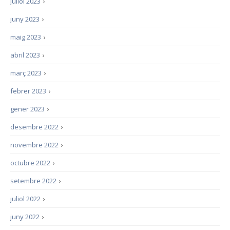
juliol 2023
›
juny 2023
›
maig 2023
›
abril 2023
›
març 2023
›
febrer 2023
›
gener 2023
›
desembre 2022
›
novembre 2022
›
octubre 2022
›
setembre 2022
›
juliol 2022
›
juny 2022
›