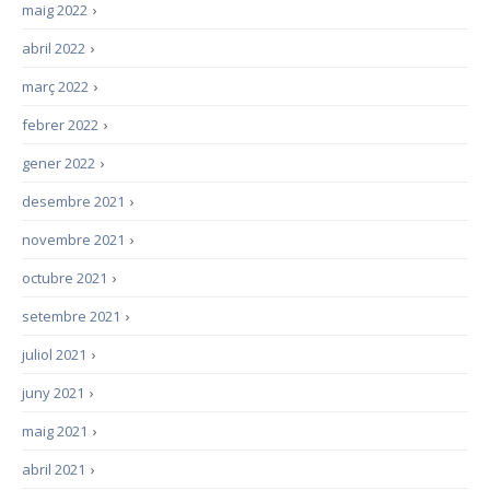
maig 2022
›
abril 2022
›
març 2022
›
febrer 2022
›
gener 2022
›
desembre 2021
›
novembre 2021
›
octubre 2021
›
setembre 2021
›
juliol 2021
›
juny 2021
›
maig 2021
›
abril 2021
›