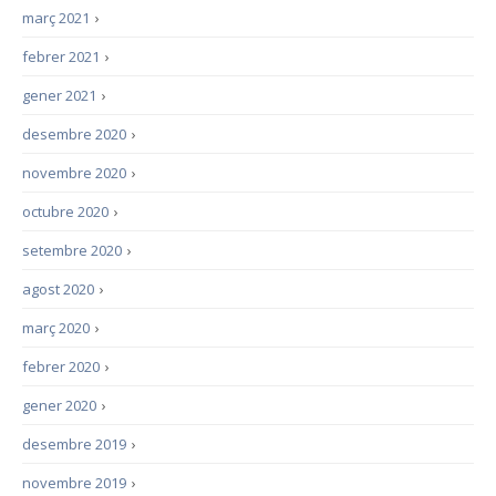
març 2021
›
febrer 2021
›
gener 2021
›
desembre 2020
›
novembre 2020
›
octubre 2020
›
setembre 2020
›
agost 2020
›
març 2020
›
febrer 2020
›
gener 2020
›
desembre 2019
›
novembre 2019
›