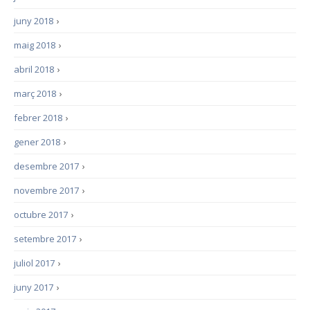
juny 2018
›
maig 2018
›
abril 2018
›
març 2018
›
febrer 2018
›
gener 2018
›
desembre 2017
›
novembre 2017
›
octubre 2017
›
setembre 2017
›
juliol 2017
›
juny 2017
›