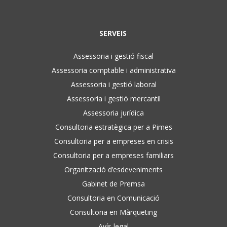
SERVEIS
Assessoria i gestió fiscal
Assessoria comptable i administrativa
Assessoria i gestió laboral
Assessoria i gestió mercantil
Assessoria jurídica
Consultoria estratègica per a Pimes
Consultoria per a empreses en crisis
Consultoria per a empreses familiars
Organització d’esdeveniments
Gabinet de Premsa
Consultoria en Comunicació
Consultoria en Màrqueting
Avís legal