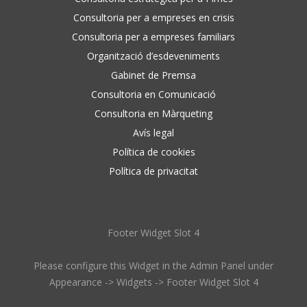
Consultoria per a empreses en crisis
Consultoria per a empreses familiars
Organització d’esdeveniments
Gabinet de Premsa
Consultoria en Comunicació
Consultoria en Màrqueting
Avís legal
Política de cookies
Política de privacitat
Footer Widget Slot 4
Please configure this Widget in the Admin Panel under
Appearance -> Widgets -> Footer Widget Slot 4