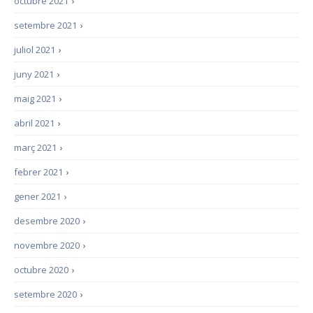
octubre 2021
›
setembre 2021
›
juliol 2021
›
juny 2021
›
maig 2021
›
abril 2021
›
març 2021
›
febrer 2021
›
gener 2021
›
desembre 2020
›
novembre 2020
›
octubre 2020
›
setembre 2020
›