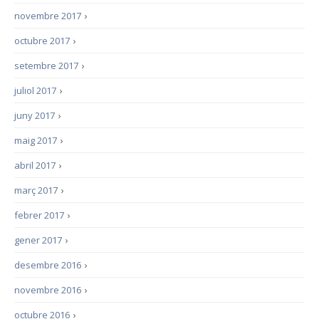
novembre 2017
›
octubre 2017
›
setembre 2017
›
juliol 2017
›
juny 2017
›
maig 2017
›
abril 2017
›
març 2017
›
febrer 2017
›
gener 2017
›
desembre 2016
›
novembre 2016
›
octubre 2016
›