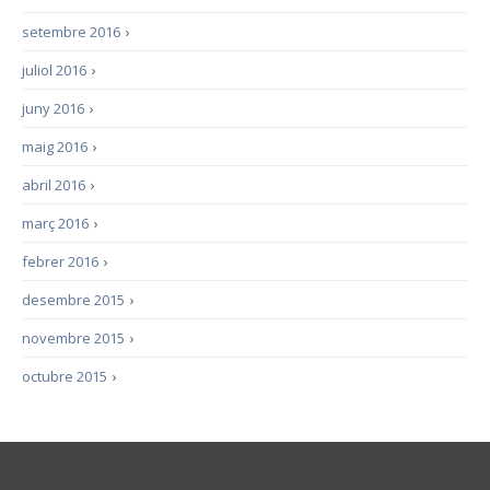
setembre 2016
›
juliol 2016
›
juny 2016
›
maig 2016
›
abril 2016
›
març 2016
›
febrer 2016
›
desembre 2015
›
novembre 2015
›
octubre 2015
›