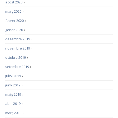
agost 2020
›
març 2020
›
febrer 2020
›
gener 2020
›
desembre 2019
›
novembre 2019
›
octubre 2019
›
setembre 2019
›
juliol 2019
›
juny 2019
›
maig 2019
›
abril 2019
›
març 2019
›