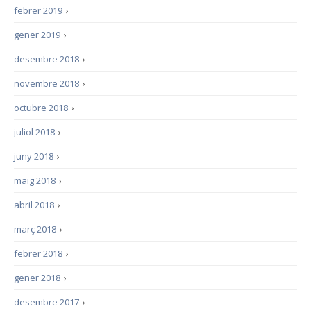
febrer 2019
›
gener 2019
›
desembre 2018
›
novembre 2018
›
octubre 2018
›
juliol 2018
›
juny 2018
›
maig 2018
›
abril 2018
›
març 2018
›
febrer 2018
›
gener 2018
›
desembre 2017
›