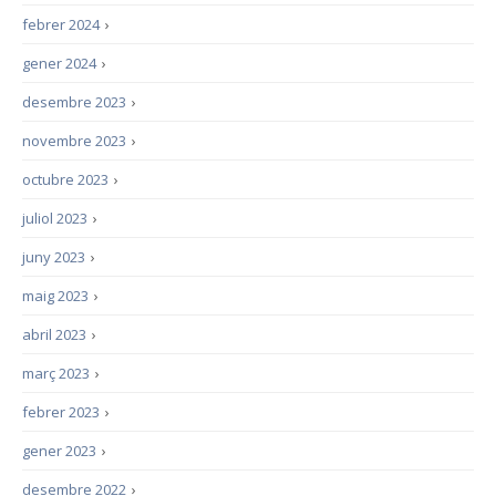
febrer 2024
›
gener 2024
›
desembre 2023
›
novembre 2023
›
octubre 2023
›
juliol 2023
›
juny 2023
›
maig 2023
›
abril 2023
›
març 2023
›
febrer 2023
›
gener 2023
›
desembre 2022
›