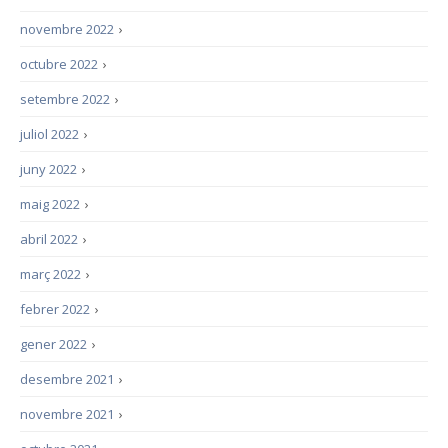
novembre 2022
›
octubre 2022
›
setembre 2022
›
juliol 2022
›
juny 2022
›
maig 2022
›
abril 2022
›
març 2022
›
febrer 2022
›
gener 2022
›
desembre 2021
›
novembre 2021
›