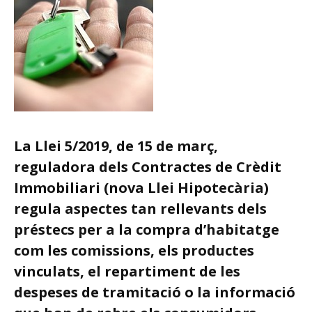
La Llei 5/2019, de 15 de març,
reguladora dels Contractes de Crèdit
Immobiliari (nova Llei Hipotecària)
regula aspectes tan rellevants dels
préstecs per a la compra d’habitatge
com les comissions, els productes
vinculats, el repartiment de les
despeses de tramitació o la informació