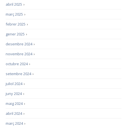
abril 2025
›
març 2025
›
febrer 2025
›
gener 2025
›
desembre 2024
›
novembre 2024
›
octubre 2024
›
setembre 2024
›
juliol 2024
›
juny 2024
›
maig 2024
›
abril 2024
›
març 2024
›