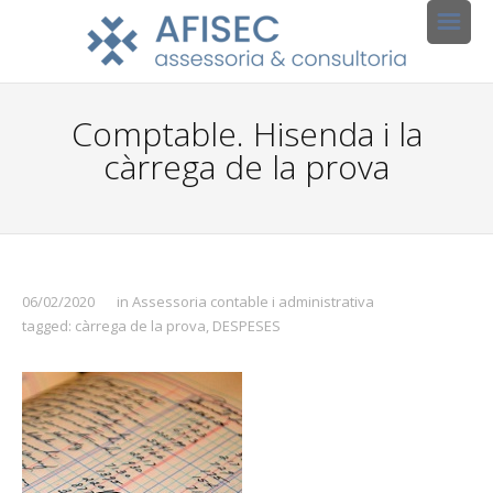
Comptable. Hisenda i la
càrrega de la prova
06/02/2020
in
Assessoria contable i administrativa
tagged:
càrrega de la prova
,
DESPESES