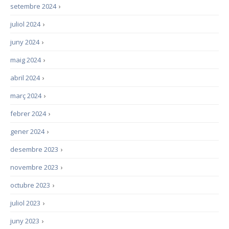
setembre 2024
›
juliol 2024
›
juny 2024
›
maig 2024
›
abril 2024
›
març 2024
›
febrer 2024
›
gener 2024
›
desembre 2023
›
novembre 2023
›
octubre 2023
›
juliol 2023
›
juny 2023
›