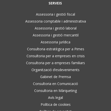
SERVEIS
Assessoria i gestió fiscal
Assessoria comptable i administrativa
Assessoria i gestió laboral
Assessoria i gestió mercantil
Assessoria jurídica
Consultoria estratègica per a Pimes
Consultoria per a empreses en crisis
Consultoria per a empreses familiars
Organització d’esdeveniments
Gabinet de Premsa
Consultoria en Comunicació
Consultoria en Màrqueting
Avís legal
Política de cookies