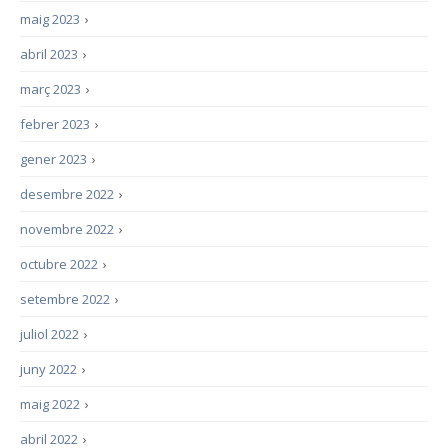
maig 2023
›
abril 2023
›
març 2023
›
febrer 2023
›
gener 2023
›
desembre 2022
›
novembre 2022
›
octubre 2022
›
setembre 2022
›
juliol 2022
›
juny 2022
›
maig 2022
›
abril 2022
›