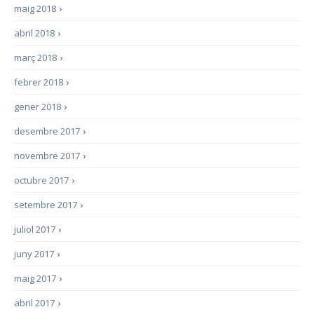
maig 2018
›
abril 2018
›
març 2018
›
febrer 2018
›
gener 2018
›
desembre 2017
›
novembre 2017
›
octubre 2017
›
setembre 2017
›
juliol 2017
›
juny 2017
›
maig 2017
›
abril 2017
›