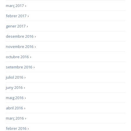
març 2017
›
febrer 2017
›
gener 2017
›
desembre 2016
›
novembre 2016
›
octubre 2016
›
setembre 2016
›
juliol 2016
›
juny 2016
›
maig 2016
›
abril 2016
›
març 2016
›
febrer 2016
›