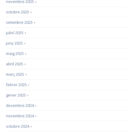
novembre 2025
›
octubre 2025
›
setembre 2025
›
juliol 2025
›
juny 2025
›
maig 2025
›
abril 2025
›
març 2025
›
febrer 2025
›
gener 2025
›
desembre 2024
›
novembre 2024
›
octubre 2024
›