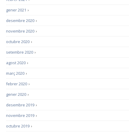
gener 2021
›
desembre 2020
›
novembre 2020
›
octubre 2020
›
setembre 2020
›
agost 2020
›
març 2020
›
febrer 2020
›
gener 2020
›
desembre 2019
›
novembre 2019
›
octubre 2019
›