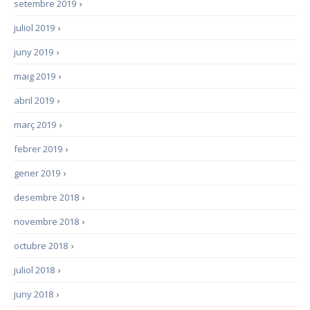
setembre 2019
›
juliol 2019
›
juny 2019
›
maig 2019
›
abril 2019
›
març 2019
›
febrer 2019
›
gener 2019
›
desembre 2018
›
novembre 2018
›
octubre 2018
›
juliol 2018
›
juny 2018
›