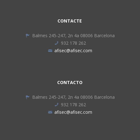
CONTACTE
Balmes 245-247, 2n 4a 08006 Barcelona
932 178 262
afisec@afisec.com
CONTACTO
Balmes 245-247, 2n 4a 08006 Barcelona
932 178 262
afisec@afisec.com