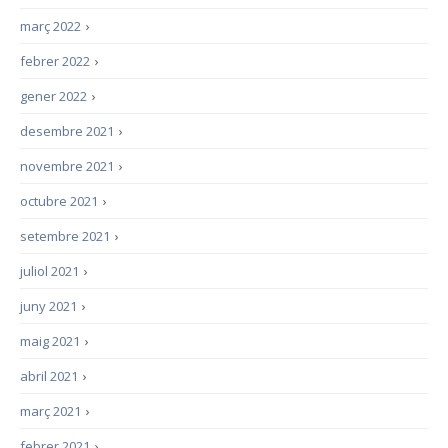
març 2022
›
febrer 2022
›
gener 2022
›
desembre 2021
›
novembre 2021
›
octubre 2021
›
setembre 2021
›
juliol 2021
›
juny 2021
›
maig 2021
›
abril 2021
›
març 2021
›
febrer 2021
›