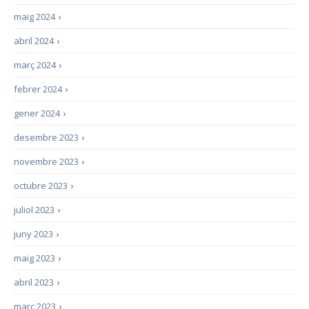
maig 2024
›
abril 2024
›
març 2024
›
febrer 2024
›
gener 2024
›
desembre 2023
›
novembre 2023
›
octubre 2023
›
juliol 2023
›
juny 2023
›
maig 2023
›
abril 2023
›
març 2023
›