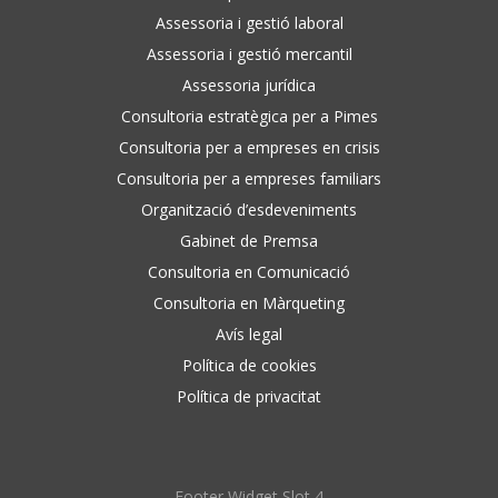
Assessoria i gestió laboral
Assessoria i gestió mercantil
Assessoria jurídica
Consultoria estratègica per a Pimes
Consultoria per a empreses en crisis
Consultoria per a empreses familiars
Organització d’esdeveniments
Gabinet de Premsa
Consultoria en Comunicació
Consultoria en Màrqueting
Avís legal
Política de cookies
Política de privacitat
Footer Widget Slot 4