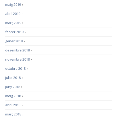
maig 2019
›
abril 2019
›
març 2019
›
febrer 2019
›
gener 2019
›
desembre 2018
›
novembre 2018
›
octubre 2018
›
juliol 2018
›
juny 2018
›
maig 2018
›
abril 2018
›
març 2018
›