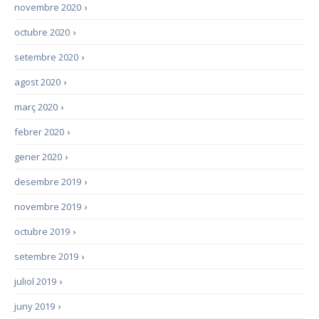
novembre 2020
›
octubre 2020
›
setembre 2020
›
agost 2020
›
març 2020
›
febrer 2020
›
gener 2020
›
desembre 2019
›
novembre 2019
›
octubre 2019
›
setembre 2019
›
juliol 2019
›
juny 2019
›