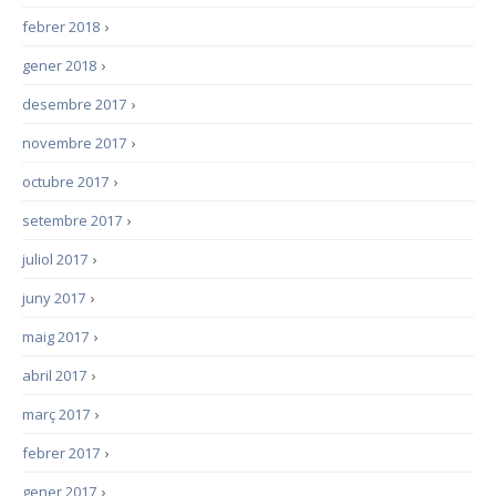
febrer 2018
›
gener 2018
›
desembre 2017
›
novembre 2017
›
octubre 2017
›
setembre 2017
›
juliol 2017
›
juny 2017
›
maig 2017
›
abril 2017
›
març 2017
›
febrer 2017
›
gener 2017
›