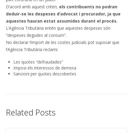
D’acord amb aquest criteri,
els contribuents no podran
deduir-se les despeses d’advocat i procurador, ja que
aquestes hauran estat assumides durant el procés.
L’Agència Tributària entén que aquestes despeses són
“despeses degudes al consum”.
No declarar l’import de les costes judicials pot suposar que
l’Agència Tributària reclami:
Les quotes “defraudades”
Imposi els interessos de demora
Sancioni per quotes descobertes
Related Posts