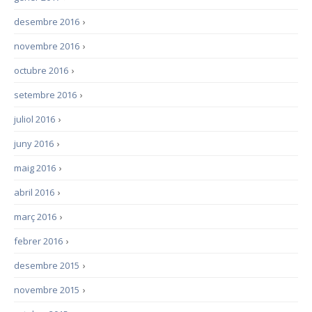
desembre 2016
›
novembre 2016
›
octubre 2016
›
setembre 2016
›
juliol 2016
›
juny 2016
›
maig 2016
›
abril 2016
›
març 2016
›
febrer 2016
›
desembre 2015
›
novembre 2015
›