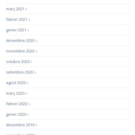
març 2021
›
febrer 2021
›
gener 2021
›
desembre 2020
›
novembre 2020
›
octubre 2020
›
setembre 2020
›
agost 2020
›
març 2020
›
febrer 2020
›
gener 2020
›
desembre 2019
›