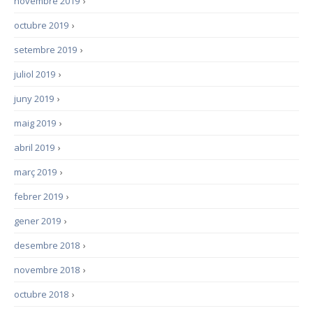
novembre 2019
›
octubre 2019
›
setembre 2019
›
juliol 2019
›
juny 2019
›
maig 2019
›
abril 2019
›
març 2019
›
febrer 2019
›
gener 2019
›
desembre 2018
›
novembre 2018
›
octubre 2018
›