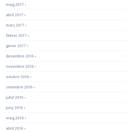
maig 2017
›
abril 2017
›
març 2017
›
febrer 2017
›
gener 2017
›
desembre 2016
›
novembre 2016
›
octubre 2016
›
setembre 2016
›
juliol 2016
›
juny 2016
›
maig 2016
›
abril 2016
›