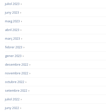
juliol 2023
›
juny 2023
›
maig 2023
›
abril 2023
›
març 2023
›
febrer 2023
›
gener 2023
›
desembre 2022
›
novembre 2022
›
octubre 2022
›
setembre 2022
›
juliol 2022
›
juny 2022
›