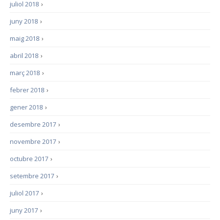
juliol 2018
›
juny 2018
›
maig 2018
›
abril 2018
›
març 2018
›
febrer 2018
›
gener 2018
›
desembre 2017
›
novembre 2017
›
octubre 2017
›
setembre 2017
›
juliol 2017
›
juny 2017
›