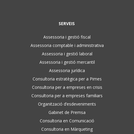
SERVEIS
Assessoria i gestió fiscal
Assessoria comptable i administrativa
Assessoria i gestió laboral
Assessoria i gestió mercantil
Assessoria jurídica
Consultoria estratègica per a Pimes
Consultoria per a empreses en crisis
Consultoria per a empreses familiars
Organització d’esdeveniments
Gabinet de Premsa
Consultoria en Comunicació
Consultoria en Màrqueting