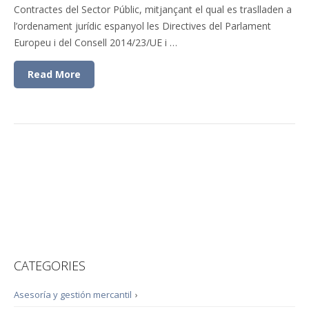
Contractes del Sector Públic, mitjançant el qual es traslladen a
l’ordenament jurídic espanyol les Directives del Parlament
Europeu i del Consell 2014/23/UE i …
Read More
CATEGORIES
Asesoría y gestión mercantil
›