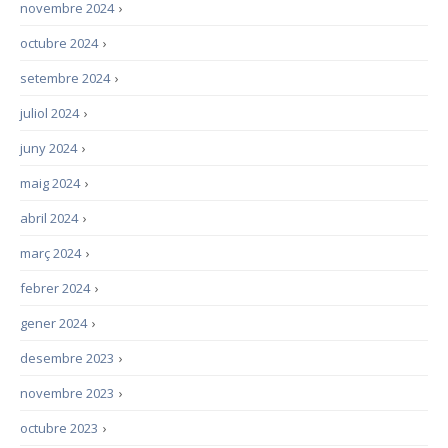
novembre 2024
›
octubre 2024
›
setembre 2024
›
juliol 2024
›
juny 2024
›
maig 2024
›
abril 2024
›
març 2024
›
febrer 2024
›
gener 2024
›
desembre 2023
›
novembre 2023
›
octubre 2023
›