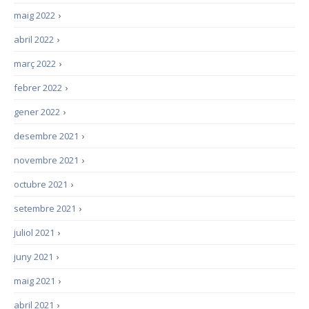
maig 2022
›
abril 2022
›
març 2022
›
febrer 2022
›
gener 2022
›
desembre 2021
›
novembre 2021
›
octubre 2021
›
setembre 2021
›
juliol 2021
›
juny 2021
›
maig 2021
›
abril 2021
›