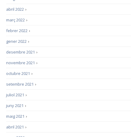
abril 2022
›
març 2022
›
febrer 2022
›
gener 2022
›
desembre 2021
›
novembre 2021
›
octubre 2021
›
setembre 2021
›
juliol 2021
›
juny 2021
›
maig 2021
›
abril 2021
›