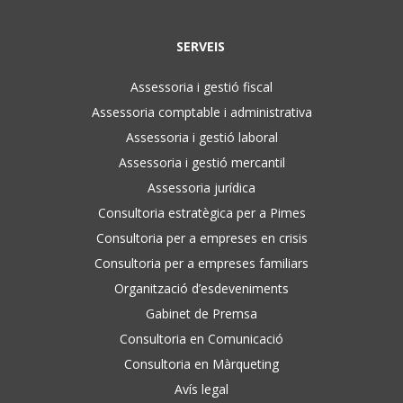
SERVEIS
Assessoria i gestió fiscal
Assessoria comptable i administrativa
Assessoria i gestió laboral
Assessoria i gestió mercantil
Assessoria jurídica
Consultoria estratègica per a Pimes
Consultoria per a empreses en crisis
Consultoria per a empreses familiars
Organització d’esdeveniments
Gabinet de Premsa
Consultoria en Comunicació
Consultoria en Màrqueting
Avís legal