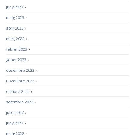
juny 2023
›
maig 2023
›
abril 2023
›
març 2023
›
febrer 2023
›
gener 2023
›
desembre 2022
›
novembre 2022
›
octubre 2022
›
setembre 2022
›
juliol 2022
›
juny 2022
›
maig 2022
›