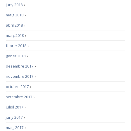
juny 2018
›
maig 2018
›
abril 2018
›
març 2018
›
febrer 2018
›
gener 2018
›
desembre 2017
›
novembre 2017
›
octubre 2017
›
setembre 2017
›
juliol 2017
›
juny 2017
›
maig 2017
›