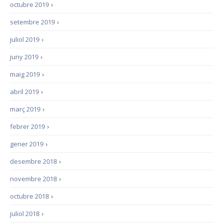
octubre 2019
›
setembre 2019
›
juliol 2019
›
juny 2019
›
maig 2019
›
abril 2019
›
març 2019
›
febrer 2019
›
gener 2019
›
desembre 2018
›
novembre 2018
›
octubre 2018
›
juliol 2018
›