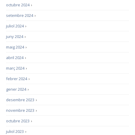
octubre 2024
›
setembre 2024
›
juliol 2024
›
juny 2024
›
maig 2024
›
abril 2024
›
març 2024
›
febrer 2024
›
gener 2024
›
desembre 2023
›
novembre 2023
›
octubre 2023
›
juliol 2023
›