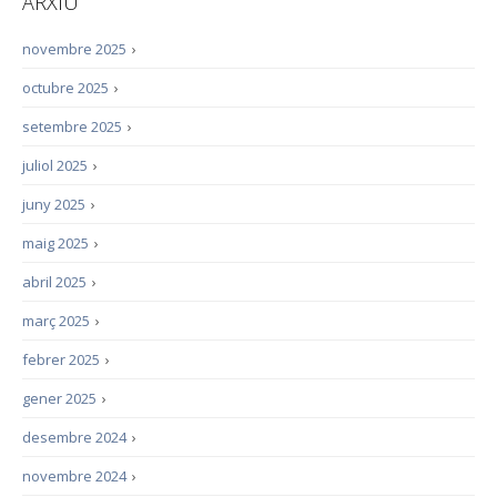
ARXIU
novembre 2025
›
octubre 2025
›
setembre 2025
›
juliol 2025
›
juny 2025
›
maig 2025
›
abril 2025
›
març 2025
›
febrer 2025
›
gener 2025
›
desembre 2024
›
novembre 2024
›