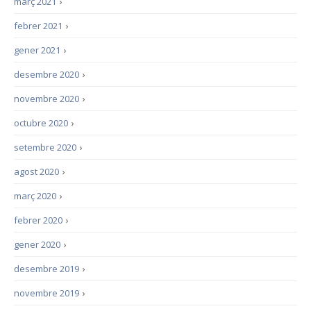
març 2021
›
febrer 2021
›
gener 2021
›
desembre 2020
›
novembre 2020
›
octubre 2020
›
setembre 2020
›
agost 2020
›
març 2020
›
febrer 2020
›
gener 2020
›
desembre 2019
›
novembre 2019
›