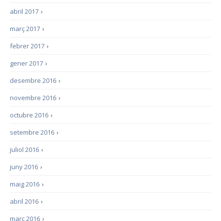
abril 2017
›
març 2017
›
febrer 2017
›
gener 2017
›
desembre 2016
›
novembre 2016
›
octubre 2016
›
setembre 2016
›
juliol 2016
›
juny 2016
›
maig 2016
›
abril 2016
›
març 2016
›