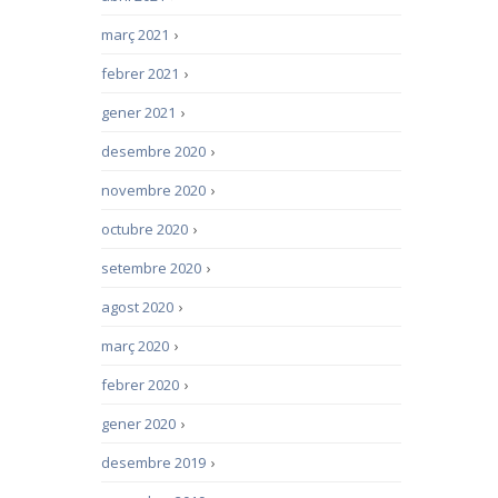
març 2021
›
febrer 2021
›
gener 2021
›
desembre 2020
›
novembre 2020
›
octubre 2020
›
setembre 2020
›
agost 2020
›
març 2020
›
febrer 2020
›
gener 2020
›
desembre 2019
›