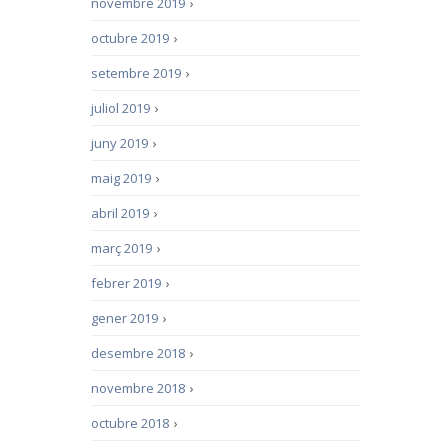
novembre 2019
›
octubre 2019
›
setembre 2019
›
juliol 2019
›
juny 2019
›
maig 2019
›
abril 2019
›
març 2019
›
febrer 2019
›
gener 2019
›
desembre 2018
›
novembre 2018
›
octubre 2018
›