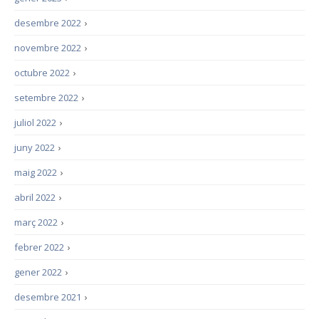
desembre 2022
›
novembre 2022
›
octubre 2022
›
setembre 2022
›
juliol 2022
›
juny 2022
›
maig 2022
›
abril 2022
›
març 2022
›
febrer 2022
›
gener 2022
›
desembre 2021
›