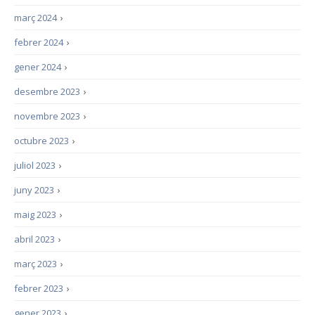
març 2024
›
febrer 2024
›
gener 2024
›
desembre 2023
›
novembre 2023
›
octubre 2023
›
juliol 2023
›
juny 2023
›
maig 2023
›
abril 2023
›
març 2023
›
febrer 2023
›
gener 2023
›