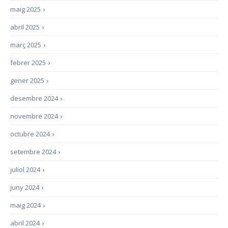
maig 2025
›
abril 2025
›
març 2025
›
febrer 2025
›
gener 2025
›
desembre 2024
›
novembre 2024
›
octubre 2024
›
setembre 2024
›
juliol 2024
›
juny 2024
›
maig 2024
›
abril 2024
›