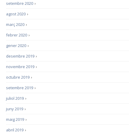
setembre 2020
›
agost 2020
›
març 2020
›
febrer 2020
›
gener 2020
›
desembre 2019
›
novembre 2019
›
octubre 2019
›
setembre 2019
›
juliol 2019
›
juny 2019
›
maig 2019
›
abril 2019
›