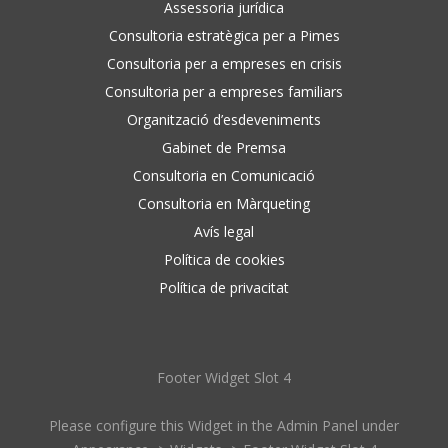
Assessoria jurídica
Consultoria estratègica per a Pimes
Consultoria per a empreses en crisis
Consultoria per a empreses familiars
Organització d’esdeveniments
Gabinet de Premsa
Consultoria en Comunicació
Consultoria en Màrqueting
Avís legal
Política de cookies
Política de privacitat
Footer Widget Slot 4
Please configure this Widget in the Admin Panel under