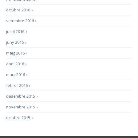
octubre 2016
›
setembre 2016
›
juliol 2016
›
juny 2016
›
maig 2016
›
abril 2016
›
març 2016
›
febrer 2016
›
desembre 2015
›
novembre 2015
›
octubre 2015
›