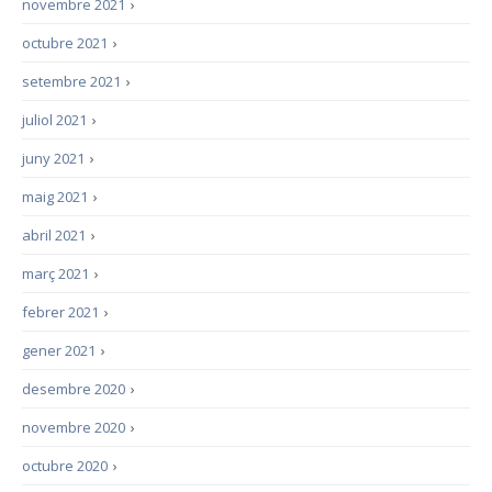
novembre 2021
›
octubre 2021
›
setembre 2021
›
juliol 2021
›
juny 2021
›
maig 2021
›
abril 2021
›
març 2021
›
febrer 2021
›
gener 2021
›
desembre 2020
›
novembre 2020
›
octubre 2020
›