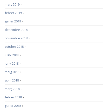
març 2019
›
febrer 2019
›
gener 2019
›
desembre 2018
›
novembre 2018
›
octubre 2018
›
juliol 2018
›
juny 2018
›
maig 2018
›
abril 2018
›
març 2018
›
febrer 2018
›
gener 2018
›