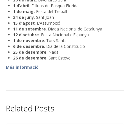
1 d’abril
. Dilluns de Pasqua Florida
1 de maig.
Festa del Treball
24 de juny
. Sant Joan
15 d’agost
. L’Assumpció
11 de setembre
. Diada Nacional de Catalunya
12 d’octubre
. Festa Nacional d’Espanya
1 de novembre
. Tots Sants
6 de desembre
. Dia de la Constitució
25 de desembre
. Nadal
26 de desembre
. Sant Esteve
Més informació
Related Posts