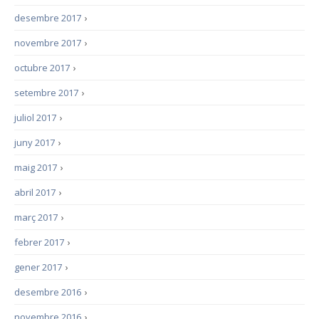
desembre 2017
›
novembre 2017
›
octubre 2017
›
setembre 2017
›
juliol 2017
›
juny 2017
›
maig 2017
›
abril 2017
›
març 2017
›
febrer 2017
›
gener 2017
›
desembre 2016
›
novembre 2016
›