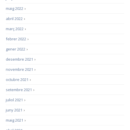
maig 2022
›
abril 2022
›
març 2022
›
febrer 2022
›
gener 2022
›
desembre 2021
›
novembre 2021
›
octubre 2021
›
setembre 2021
›
juliol 2021
›
juny 2021
›
maig 2021
›