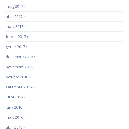
maig 2017
›
abril 2017
›
març 2017
›
febrer 2017
›
gener 2017
›
desembre 2016
›
novembre 2016
›
octubre 2016
›
setembre 2016
›
juliol 2016
›
juny 2016
›
maig 2016
›
abril 2016
›