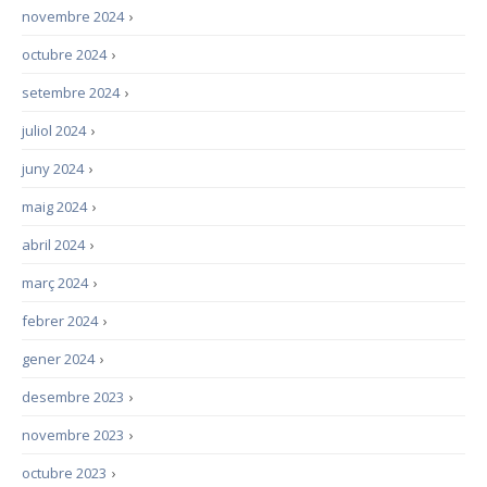
novembre 2024
›
octubre 2024
›
setembre 2024
›
juliol 2024
›
juny 2024
›
maig 2024
›
abril 2024
›
març 2024
›
febrer 2024
›
gener 2024
›
desembre 2023
›
novembre 2023
›
octubre 2023
›