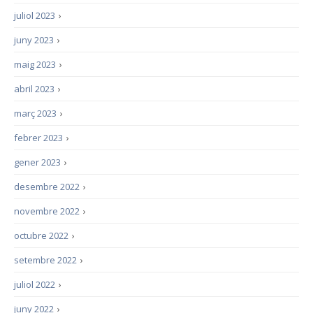
juliol 2023
›
juny 2023
›
maig 2023
›
abril 2023
›
març 2023
›
febrer 2023
›
gener 2023
›
desembre 2022
›
novembre 2022
›
octubre 2022
›
setembre 2022
›
juliol 2022
›
juny 2022
›