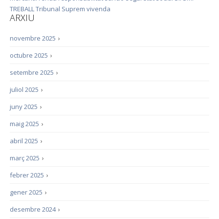
TREBALL
Tribunal Suprem
vivenda
ARXIU
novembre 2025
›
octubre 2025
›
setembre 2025
›
juliol 2025
›
juny 2025
›
maig 2025
›
abril 2025
›
març 2025
›
febrer 2025
›
gener 2025
›
desembre 2024
›