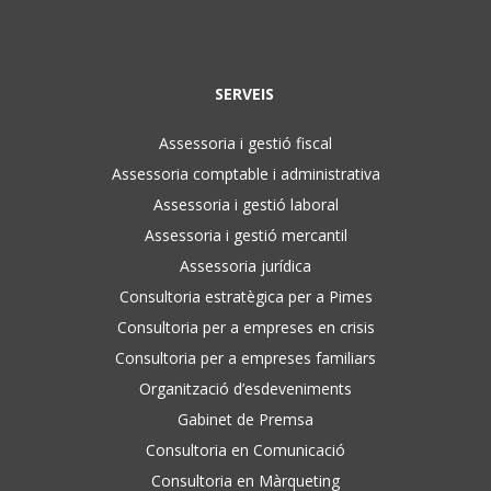
SERVEIS
Assessoria i gestió fiscal
Assessoria comptable i administrativa
Assessoria i gestió laboral
Assessoria i gestió mercantil
Assessoria jurídica
Consultoria estratègica per a Pimes
Consultoria per a empreses en crisis
Consultoria per a empreses familiars
Organització d’esdeveniments
Gabinet de Premsa
Consultoria en Comunicació
Consultoria en Màrqueting