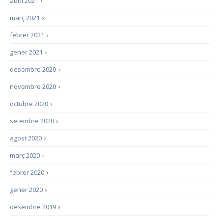
abril 2021
›
març 2021
›
febrer 2021
›
gener 2021
›
desembre 2020
›
novembre 2020
›
octubre 2020
›
setembre 2020
›
agost 2020
›
març 2020
›
febrer 2020
›
gener 2020
›
desembre 2019
›