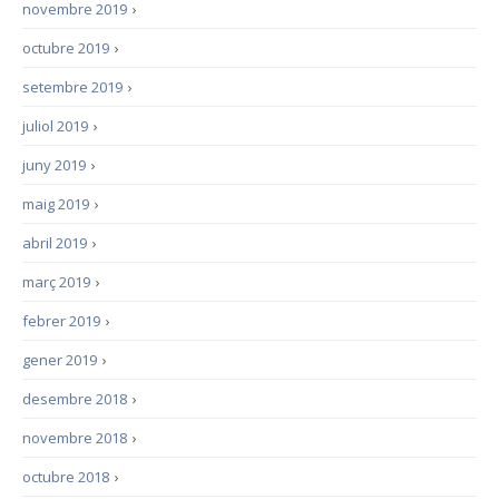
novembre 2019
›
octubre 2019
›
setembre 2019
›
juliol 2019
›
juny 2019
›
maig 2019
›
abril 2019
›
març 2019
›
febrer 2019
›
gener 2019
›
desembre 2018
›
novembre 2018
›
octubre 2018
›