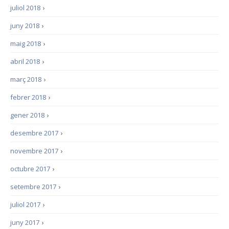
juliol 2018
›
juny 2018
›
maig 2018
›
abril 2018
›
març 2018
›
febrer 2018
›
gener 2018
›
desembre 2017
›
novembre 2017
›
octubre 2017
›
setembre 2017
›
juliol 2017
›
juny 2017
›