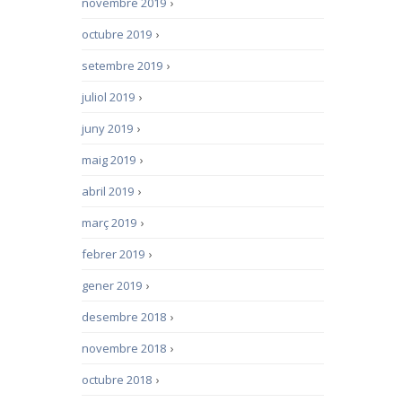
novembre 2019
›
octubre 2019
›
setembre 2019
›
juliol 2019
›
juny 2019
›
maig 2019
›
abril 2019
›
març 2019
›
febrer 2019
›
gener 2019
›
desembre 2018
›
novembre 2018
›
octubre 2018
›