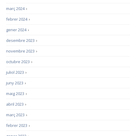
març 2024
›
febrer 2024
›
gener 2024
›
desembre 2023
›
novembre 2023
›
octubre 2023
›
juliol 2023
›
juny 2023
›
maig 2023
›
abril 2023
›
març 2023
›
febrer 2023
›