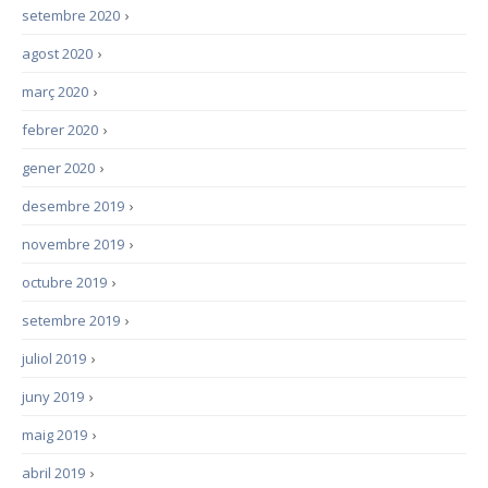
setembre 2020
›
agost 2020
›
març 2020
›
febrer 2020
›
gener 2020
›
desembre 2019
›
novembre 2019
›
octubre 2019
›
setembre 2019
›
juliol 2019
›
juny 2019
›
maig 2019
›
abril 2019
›