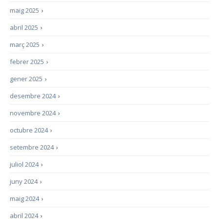
maig 2025
›
abril 2025
›
març 2025
›
febrer 2025
›
gener 2025
›
desembre 2024
›
novembre 2024
›
octubre 2024
›
setembre 2024
›
juliol 2024
›
juny 2024
›
maig 2024
›
abril 2024
›