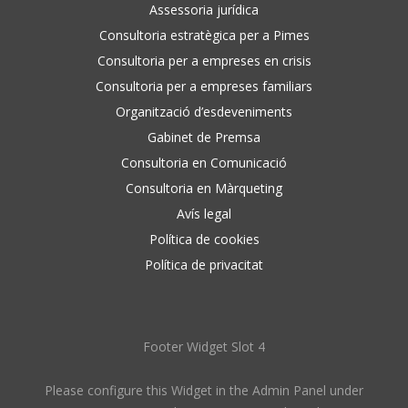
Assessoria jurídica
Consultoria estratègica per a Pimes
Consultoria per a empreses en crisis
Consultoria per a empreses familiars
Organització d’esdeveniments
Gabinet de Premsa
Consultoria en Comunicació
Consultoria en Màrqueting
Avís legal
Política de cookies
Política de privacitat
Footer Widget Slot 4
Please configure this Widget in the Admin Panel under