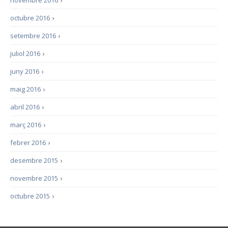
novembre 2016
›
octubre 2016
›
setembre 2016
›
juliol 2016
›
juny 2016
›
maig 2016
›
abril 2016
›
març 2016
›
febrer 2016
›
desembre 2015
›
novembre 2015
›
octubre 2015
›