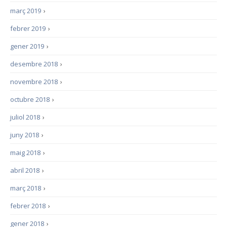
març 2019
›
febrer 2019
›
gener 2019
›
desembre 2018
›
novembre 2018
›
octubre 2018
›
juliol 2018
›
juny 2018
›
maig 2018
›
abril 2018
›
març 2018
›
febrer 2018
›
gener 2018
›