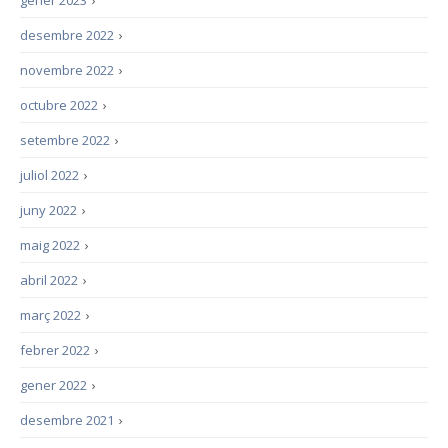
gener 2023
›
desembre 2022
›
novembre 2022
›
octubre 2022
›
setembre 2022
›
juliol 2022
›
juny 2022
›
maig 2022
›
abril 2022
›
març 2022
›
febrer 2022
›
gener 2022
›
desembre 2021
›