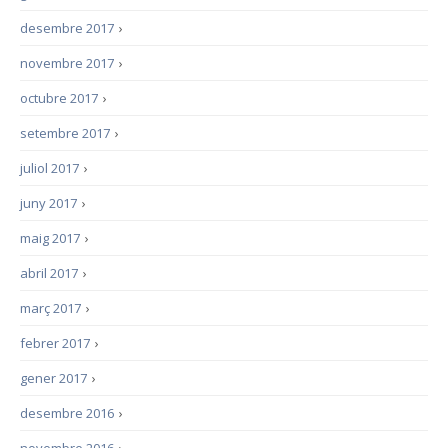
desembre 2017
›
novembre 2017
›
octubre 2017
›
setembre 2017
›
juliol 2017
›
juny 2017
›
maig 2017
›
abril 2017
›
març 2017
›
febrer 2017
›
gener 2017
›
desembre 2016
›