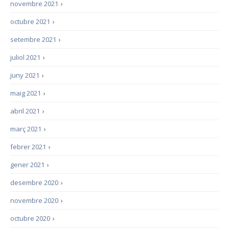
novembre 2021
›
octubre 2021
›
setembre 2021
›
juliol 2021
›
juny 2021
›
maig 2021
›
abril 2021
›
març 2021
›
febrer 2021
›
gener 2021
›
desembre 2020
›
novembre 2020
›
octubre 2020
›