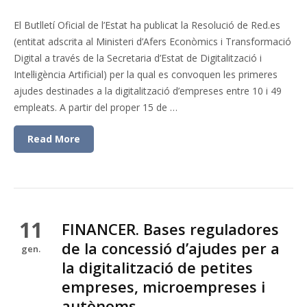
El Butlletí Oficial de l’Estat ha publicat la Resolució de Red.es
(entitat adscrita al Ministeri d’Afers Econòmics i Transformació
Digital a través de la Secretaria d’Estat de Digitalització i
Intel·ligència Artificial) per la qual es convoquen les primeres
ajudes destinades a la digitalització d’empreses entre 10 i 49
empleats. A partir del proper 15 de …
Read More
11
FINANCER. Bases reguladores
de la concessió d’ajudes per a
gen.
la digitalització de petites
empreses, microempreses i
autònoms