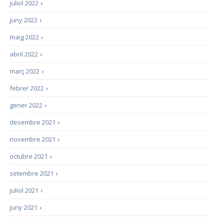
juliol 2022
›
juny 2022
›
maig 2022
›
abril 2022
›
març 2022
›
febrer 2022
›
gener 2022
›
desembre 2021
›
novembre 2021
›
octubre 2021
›
setembre 2021
›
juliol 2021
›
juny 2021
›