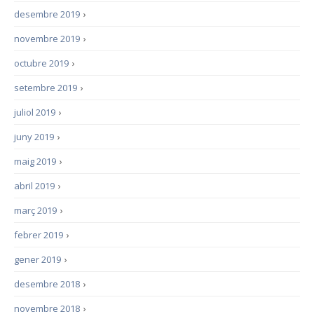
desembre 2019
›
novembre 2019
›
octubre 2019
›
setembre 2019
›
juliol 2019
›
juny 2019
›
maig 2019
›
abril 2019
›
març 2019
›
febrer 2019
›
gener 2019
›
desembre 2018
›
novembre 2018
›