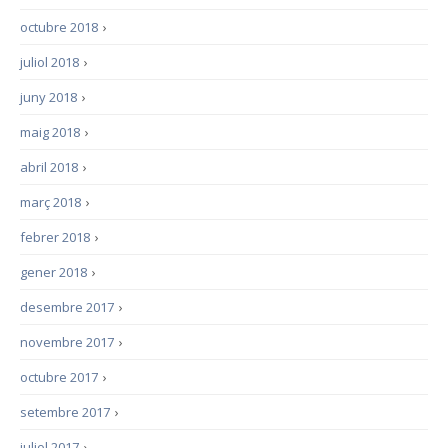
octubre 2018
›
juliol 2018
›
juny 2018
›
maig 2018
›
abril 2018
›
març 2018
›
febrer 2018
›
gener 2018
›
desembre 2017
›
novembre 2017
›
octubre 2017
›
setembre 2017
›
juliol 2017
›