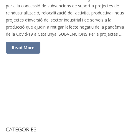
per a la concessió de subvencions de suport a projectes de
reindustrialització, relocalització de l’activitat productiva i nous
projectes d’inversió del sector industrial i de serveis a la
producció que ajudin a mitigar l’efecte negatiu de la pandèmia
de la Covid-19 a Catalunya. SUBVENCIONS Per a projectes …
Read More
CATEGORIES