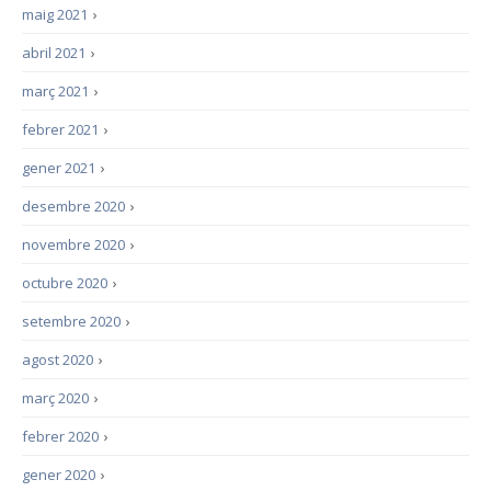
maig 2021
›
abril 2021
›
març 2021
›
febrer 2021
›
gener 2021
›
desembre 2020
›
novembre 2020
›
octubre 2020
›
setembre 2020
›
agost 2020
›
març 2020
›
febrer 2020
›
gener 2020
›