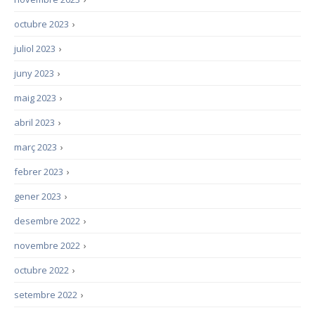
octubre 2023
›
juliol 2023
›
juny 2023
›
maig 2023
›
abril 2023
›
març 2023
›
febrer 2023
›
gener 2023
›
desembre 2022
›
novembre 2022
›
octubre 2022
›
setembre 2022
›