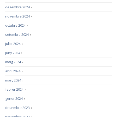
desembre 2024
›
novembre 2024
›
octubre 2024
›
setembre 2024
›
juliol 2024
›
juny 2024
›
maig 2024
›
abril 2024
›
març 2024
›
febrer 2024
›
gener 2024
›
desembre 2023
›
novembre 2023
›