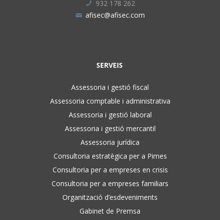
932 178 262
afisec@afisec.com
SERVEIS
Assessoria i gestió fiscal
Assessoria comptable i administrativa
Assessoria i gestió laboral
Assessoria i gestió mercantil
Assessoria jurídica
Consultoria estratègica per a Pimes
Consultoria per a empreses en crisis
Consultoria per a empreses familiars
Organització d’esdeveniments
Gabinet de Premsa