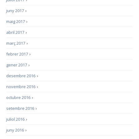
juny 2017
›
maig 2017
›
abril 2017
›
març 2017
›
febrer 2017
›
gener 2017
›
desembre 2016
›
novembre 2016
›
octubre 2016
›
setembre 2016
›
juliol 2016
›
juny 2016
›