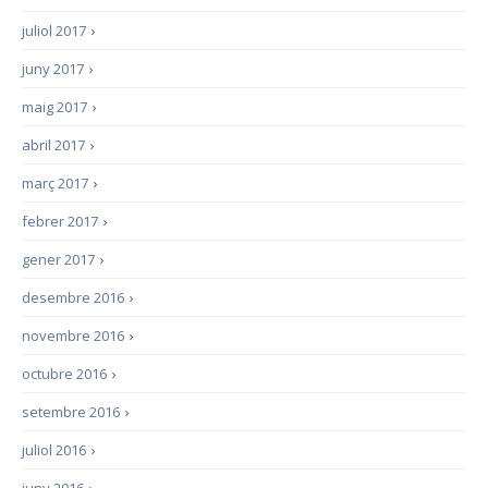
juliol 2017
›
juny 2017
›
maig 2017
›
abril 2017
›
març 2017
›
febrer 2017
›
gener 2017
›
desembre 2016
›
novembre 2016
›
octubre 2016
›
setembre 2016
›
juliol 2016
›