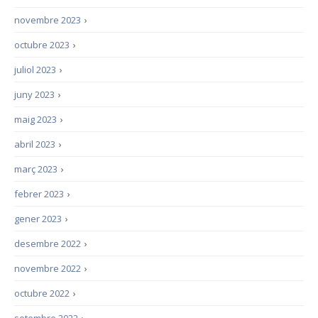
novembre 2023
›
octubre 2023
›
juliol 2023
›
juny 2023
›
maig 2023
›
abril 2023
›
març 2023
›
febrer 2023
›
gener 2023
›
desembre 2022
›
novembre 2022
›
octubre 2022
›