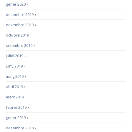
gener 2020
›
desembre 2019
›
novembre 2019
›
octubre 2019
›
setembre 2019
›
juliol 2019
›
juny 2019
›
maig 2019
›
abril 2019
›
març 2019
›
febrer 2019
›
gener 2019
›
desembre 2018
›