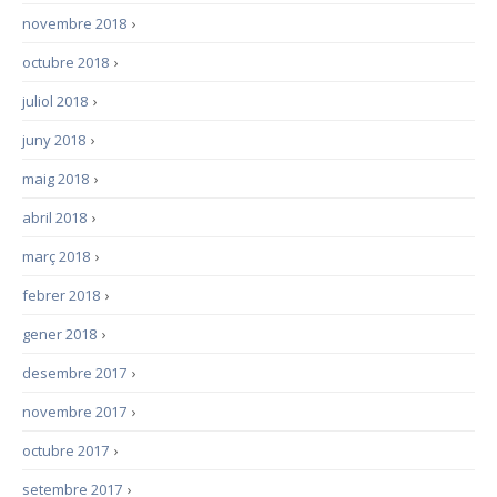
novembre 2018
›
octubre 2018
›
juliol 2018
›
juny 2018
›
maig 2018
›
abril 2018
›
març 2018
›
febrer 2018
›
gener 2018
›
desembre 2017
›
novembre 2017
›
octubre 2017
›
setembre 2017
›