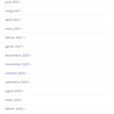
juny 2021
›
maig 2021
›
abril 2021
›
març 2021
›
febrer 2021
›
gener 2021
›
desembre 2020
›
novembre 2020
›
octubre 2020
›
setembre 2020
›
agost 2020
›
març 2020
›
febrer 2020
›