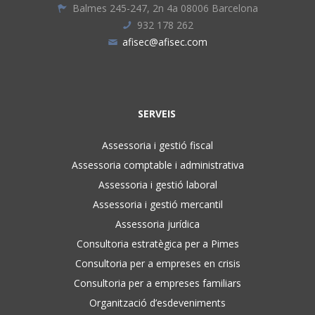
Balmes 245-247, 2n 4a 08006 Barcelona
932 178 262
afisec@afisec.com
SERVEIS
Assessoria i gestió fiscal
Assessoria comptable i administrativa
Assessoria i gestió laboral
Assessoria i gestió mercantil
Assessoria jurídica
Consultoria estratègica per a Pimes
Consultoria per a empreses en crisis
Consultoria per a empreses familiars
Organització d’esdeveniments