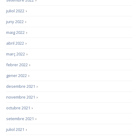
setembre 2022
›
juliol 2022
›
juny 2022
›
maig 2022
›
abril 2022
›
març 2022
›
febrer 2022
›
gener 2022
›
desembre 2021
›
novembre 2021
›
octubre 2021
›
setembre 2021
›
juliol 2021
›