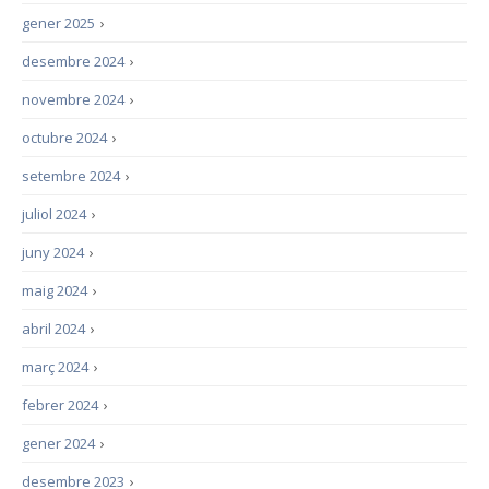
gener 2025
›
desembre 2024
›
novembre 2024
›
octubre 2024
›
setembre 2024
›
juliol 2024
›
juny 2024
›
maig 2024
›
abril 2024
›
març 2024
›
febrer 2024
›
gener 2024
›
desembre 2023
›