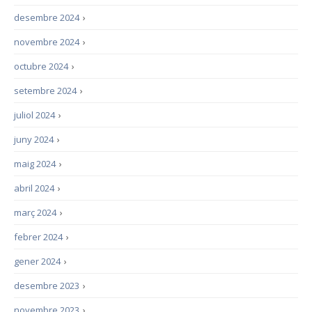
desembre 2024
›
novembre 2024
›
octubre 2024
›
setembre 2024
›
juliol 2024
›
juny 2024
›
maig 2024
›
abril 2024
›
març 2024
›
febrer 2024
›
gener 2024
›
desembre 2023
›
novembre 2023
›