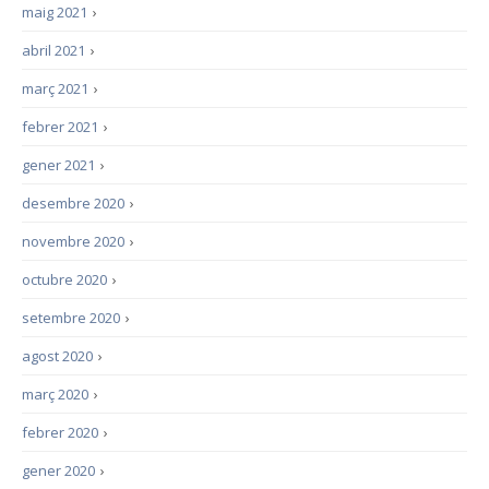
maig 2021
›
abril 2021
›
març 2021
›
febrer 2021
›
gener 2021
›
desembre 2020
›
novembre 2020
›
octubre 2020
›
setembre 2020
›
agost 2020
›
març 2020
›
febrer 2020
›
gener 2020
›