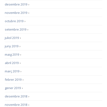
desembre 2019
›
novembre 2019
›
octubre 2019
›
setembre 2019
›
juliol 2019
›
juny 2019
›
maig 2019
›
abril 2019
›
març 2019
›
febrer 2019
›
gener 2019
›
desembre 2018
›
novembre 2018
›