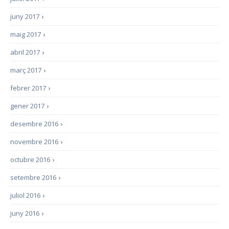
juny 2017
›
maig 2017
›
abril 2017
›
març 2017
›
febrer 2017
›
gener 2017
›
desembre 2016
›
novembre 2016
›
octubre 2016
›
setembre 2016
›
juliol 2016
›
juny 2016
›