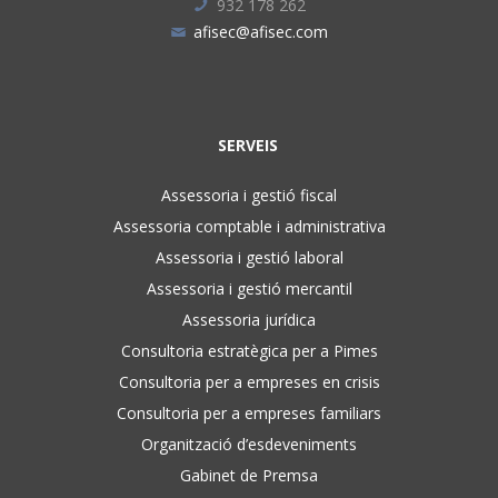
932 178 262
afisec@afisec.com
SERVEIS
Assessoria i gestió fiscal
Assessoria comptable i administrativa
Assessoria i gestió laboral
Assessoria i gestió mercantil
Assessoria jurídica
Consultoria estratègica per a Pimes
Consultoria per a empreses en crisis
Consultoria per a empreses familiars
Organització d’esdeveniments
Gabinet de Premsa