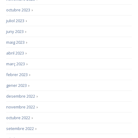
octubre 2023
›
juliol 2023
›
juny 2023
›
maig 2023
›
abril 2023
›
març 2023
›
febrer 2023
›
gener 2023
›
desembre 2022
›
novembre 2022
›
octubre 2022
›
setembre 2022
›