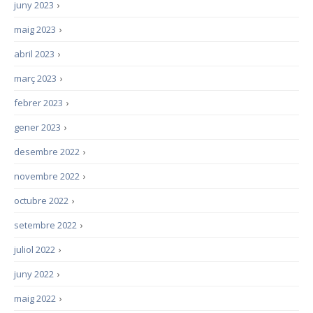
juny 2023
›
maig 2023
›
abril 2023
›
març 2023
›
febrer 2023
›
gener 2023
›
desembre 2022
›
novembre 2022
›
octubre 2022
›
setembre 2022
›
juliol 2022
›
juny 2022
›
maig 2022
›