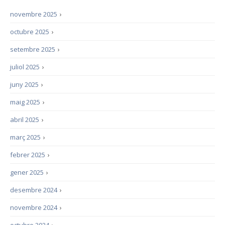
novembre 2025
›
octubre 2025
›
setembre 2025
›
juliol 2025
›
juny 2025
›
maig 2025
›
abril 2025
›
març 2025
›
febrer 2025
›
gener 2025
›
desembre 2024
›
novembre 2024
›