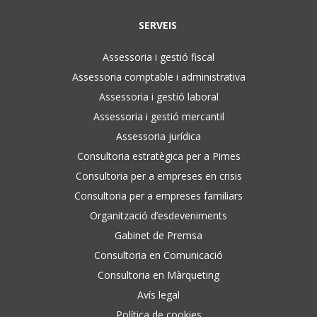
SERVEIS
Assessoria i gestió fiscal
Assessoria comptable i administrativa
Assessoria i gestió laboral
Assessoria i gestió mercantil
Assessoria jurídica
Consultoria estratègica per a Pimes
Consultoria per a empreses en crisis
Consultoria per a empreses familiars
Organització d’esdeveniments
Gabinet de Premsa
Consultoria en Comunicació
Consultoria en Màrqueting
Avís legal
Política de cookies