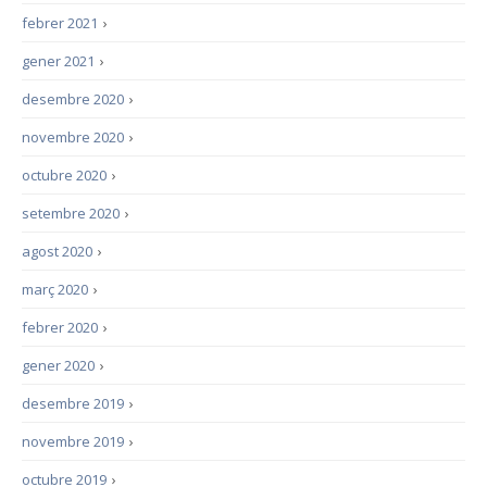
febrer 2021
›
gener 2021
›
desembre 2020
›
novembre 2020
›
octubre 2020
›
setembre 2020
›
agost 2020
›
març 2020
›
febrer 2020
›
gener 2020
›
desembre 2019
›
novembre 2019
›
octubre 2019
›