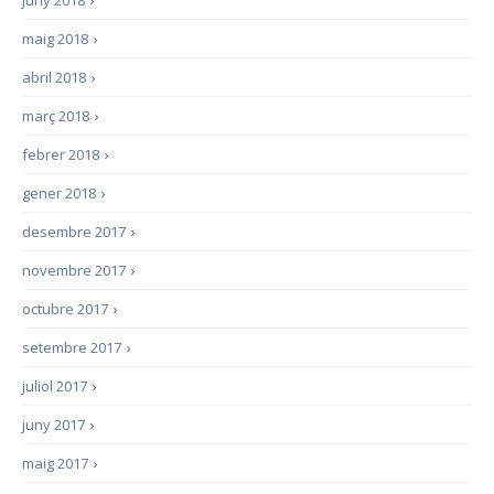
juny 2018
›
maig 2018
›
abril 2018
›
març 2018
›
febrer 2018
›
gener 2018
›
desembre 2017
›
novembre 2017
›
octubre 2017
›
setembre 2017
›
juliol 2017
›
juny 2017
›
maig 2017
›