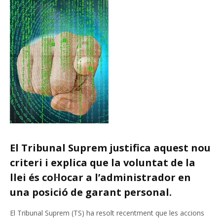
El Tribunal Suprem justifica aquest nou
criteri i explica que la voluntat de la
llei és col·locar a l’administrador en
una posició de garant personal.
El Tribunal Suprem (TS) ha resolt recentment que les accions