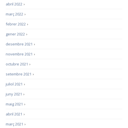
abril 2022
›
març 2022
›
febrer 2022
›
gener 2022
›
desembre 2021
›
novembre 2021
›
octubre 2021
›
setembre 2021
›
juliol 2021
›
juny 2021
›
maig 2021
›
abril 2021
›
març 2021
›