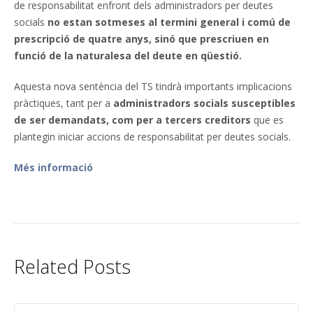
de responsabilitat enfront dels administradors per deutes
socials
no estan sotmeses al termini general i comú de
prescripció de quatre anys,
sinó que prescriuen en
funció de la naturalesa del deute en qüestió.
Aquesta nova sentència del TS tindrà importants implicacions
pràctiques, tant per a
administradors socials susceptibles
de ser demandats, com per a tercers creditors
que es
plantegin iniciar accions de responsabilitat per deutes socials.
Més informació
Related Posts