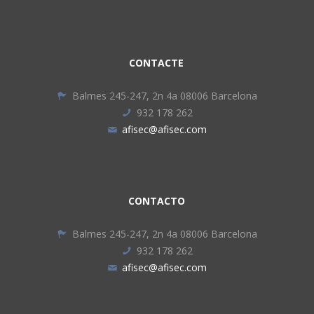
CONTACTE
Balmes 245-247, 2n 4a 08006 Barcelona
932 178 262
afisec@afisec.com
CONTACTO
Balmes 245-247, 2n 4a 08006 Barcelona
932 178 262
afisec@afisec.com