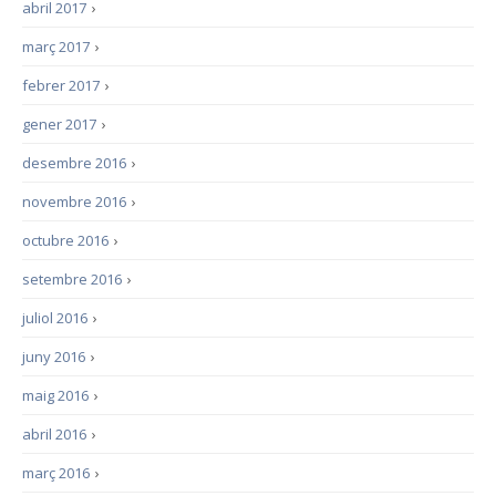
abril 2017
›
març 2017
›
febrer 2017
›
gener 2017
›
desembre 2016
›
novembre 2016
›
octubre 2016
›
setembre 2016
›
juliol 2016
›
juny 2016
›
maig 2016
›
abril 2016
›
març 2016
›