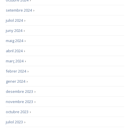
octubre 2024
›
setembre 2024
›
juliol 2024
›
juny 2024
›
maig 2024
›
abril 2024
›
març 2024
›
febrer 2024
›
gener 2024
›
desembre 2023
›
novembre 2023
›
octubre 2023
›
juliol 2023
›