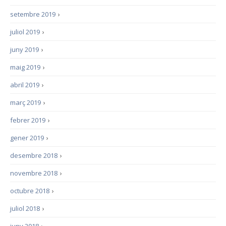
setembre 2019
›
juliol 2019
›
juny 2019
›
maig 2019
›
abril 2019
›
març 2019
›
febrer 2019
›
gener 2019
›
desembre 2018
›
novembre 2018
›
octubre 2018
›
juliol 2018
›