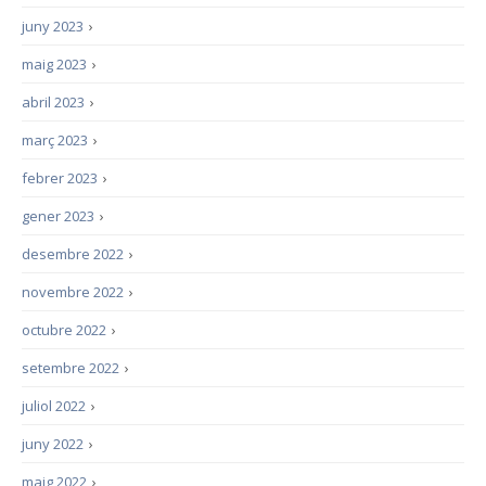
juny 2023
›
maig 2023
›
abril 2023
›
març 2023
›
febrer 2023
›
gener 2023
›
desembre 2022
›
novembre 2022
›
octubre 2022
›
setembre 2022
›
juliol 2022
›
juny 2022
›
maig 2022
›