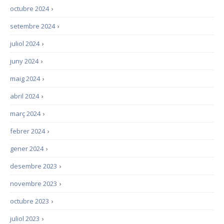
octubre 2024
›
setembre 2024
›
juliol 2024
›
juny 2024
›
maig 2024
›
abril 2024
›
març 2024
›
febrer 2024
›
gener 2024
›
desembre 2023
›
novembre 2023
›
octubre 2023
›
juliol 2023
›