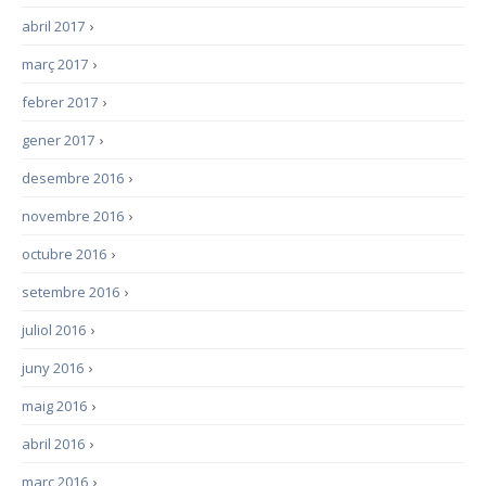
abril 2017
›
març 2017
›
febrer 2017
›
gener 2017
›
desembre 2016
›
novembre 2016
›
octubre 2016
›
setembre 2016
›
juliol 2016
›
juny 2016
›
maig 2016
›
abril 2016
›
març 2016
›