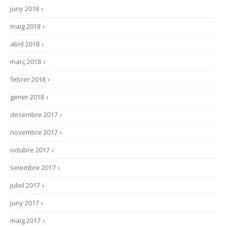
juny 2018
›
maig 2018
›
abril 2018
›
març 2018
›
febrer 2018
›
gener 2018
›
desembre 2017
›
novembre 2017
›
octubre 2017
›
setembre 2017
›
juliol 2017
›
juny 2017
›
maig 2017
›