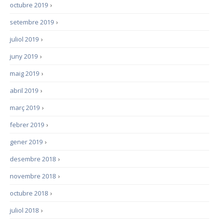
octubre 2019
›
setembre 2019
›
juliol 2019
›
juny 2019
›
maig 2019
›
abril 2019
›
març 2019
›
febrer 2019
›
gener 2019
›
desembre 2018
›
novembre 2018
›
octubre 2018
›
juliol 2018
›