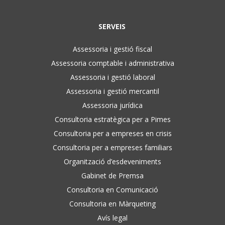
SERVEIS
Assessoria i gestió fiscal
Assessoria comptable i administrativa
Assessoria i gestió laboral
Assessoria i gestió mercantil
Assessoria jurídica
Consultoria estratègica per a Pimes
Consultoria per a empreses en crisis
Consultoria per a empreses familiars
Organització d’esdeveniments
Gabinet de Premsa
Consultoria en Comunicació
Consultoria en Màrqueting
Avís legal