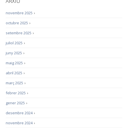
ARXIU
novembre 2025
›
octubre 2025
›
setembre 2025
›
juliol 2025
›
juny 2025
›
maig 2025
›
abril 2025
›
març 2025
›
febrer 2025
›
gener 2025
›
desembre 2024
›
novembre 2024
›