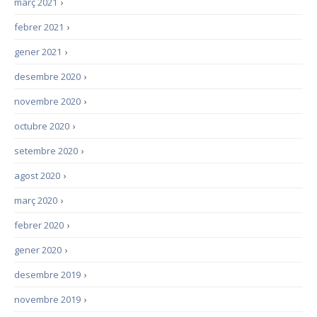
març 2021
›
febrer 2021
›
gener 2021
›
desembre 2020
›
novembre 2020
›
octubre 2020
›
setembre 2020
›
agost 2020
›
març 2020
›
febrer 2020
›
gener 2020
›
desembre 2019
›
novembre 2019
›