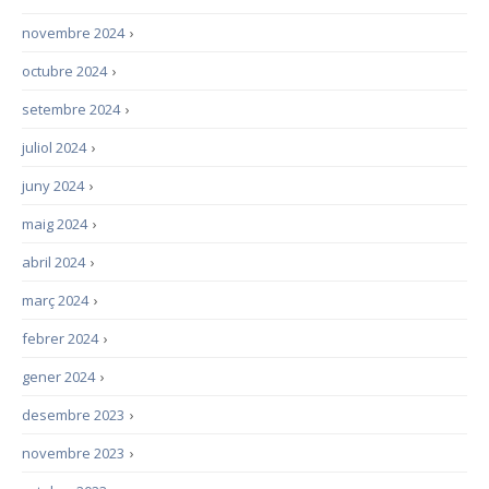
novembre 2024
›
octubre 2024
›
setembre 2024
›
juliol 2024
›
juny 2024
›
maig 2024
›
abril 2024
›
març 2024
›
febrer 2024
›
gener 2024
›
desembre 2023
›
novembre 2023
›