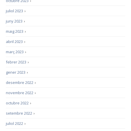
octubre 2023
›
juliol 2023
›
juny 2023
›
maig 2023
›
abril 2023
›
març 2023
›
febrer 2023
›
gener 2023
›
desembre 2022
›
novembre 2022
›
octubre 2022
›
setembre 2022
›
juliol 2022
›