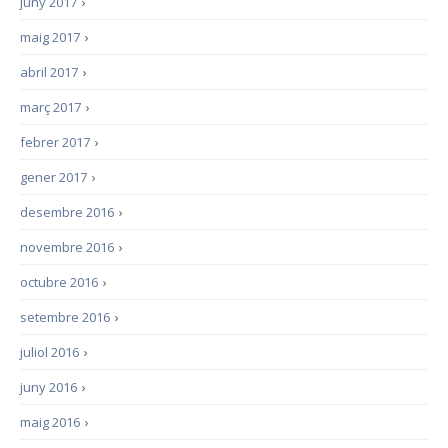
juny 2017
›
maig 2017
›
abril 2017
›
març 2017
›
febrer 2017
›
gener 2017
›
desembre 2016
›
novembre 2016
›
octubre 2016
›
setembre 2016
›
juliol 2016
›
juny 2016
›
maig 2016
›