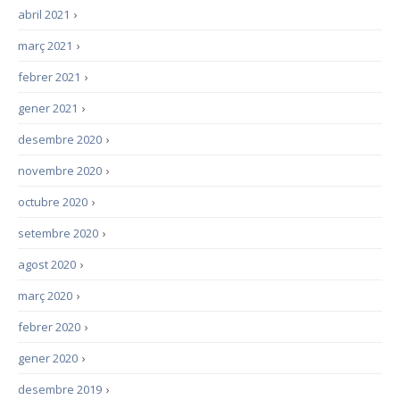
abril 2021
›
març 2021
›
febrer 2021
›
gener 2021
›
desembre 2020
›
novembre 2020
›
octubre 2020
›
setembre 2020
›
agost 2020
›
març 2020
›
febrer 2020
›
gener 2020
›
desembre 2019
›