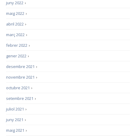
juny 2022
›
maig 2022
›
abril 2022
›
març 2022
›
febrer 2022
›
gener 2022
›
desembre 2021
›
novembre 2021
›
octubre 2021
›
setembre 2021
›
juliol 2021
›
juny 2021
›
maig 2021
›