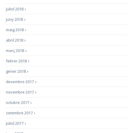
juliol 2018
›
juny 2018
›
maig 2018
›
abril 2018
›
març 2018
›
febrer 2018
›
gener 2018
›
desembre 2017
›
novembre 2017
›
octubre 2017
›
setembre 2017
›
juliol 2017
›