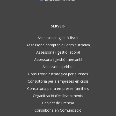
SERVEIS
Assessoria i gestió fiscal
Assessoria comptable i administrativa
Assessoria i gestió laboral
Assessoria i gestió mercantil
Assessoria jurídica
Consultoria estratègica per a Pimes
Consultoria per a empreses en crisis
Consultoria per a empreses familiars
Organització d’esdeveniments
Gabinet de Premsa
Consultoria en Comunicació