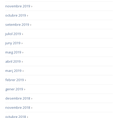
novembre 2019
›
octubre 2019
›
setembre 2019
›
juliol 2019
›
juny 2019
›
maig 2019
›
abril 2019
›
març 2019
›
febrer 2019
›
gener 2019
›
desembre 2018
›
novembre 2018
›
octubre 2018
›