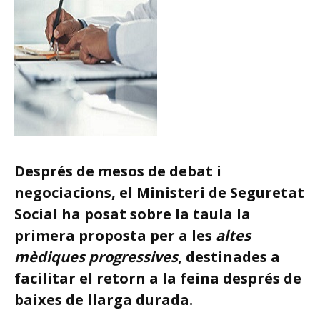
Després de mesos de debat i
negociacions, el Ministeri de Seguretat
Social ha posat sobre la taula la
primera proposta per a les
altes
mèdiques progressives
, destinades a
facilitar el retorn a la feina després de
baixes de llarga durada.