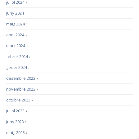
juliol 2024
›
juny 2024
›
maig 2024
›
abril 2024
›
març 2024
›
febrer 2024
›
gener 2024
›
desembre 2023
›
novembre 2023
›
octubre 2023
›
juliol 2023
›
juny 2023
›
maig 2023
›