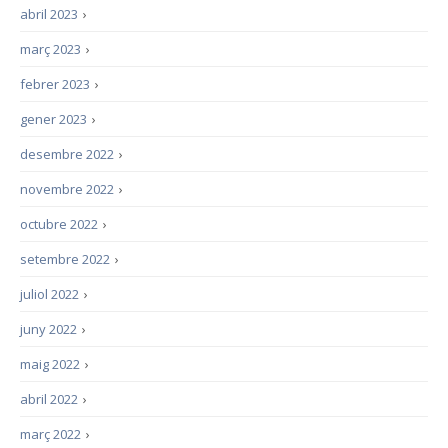
abril 2023
›
març 2023
›
febrer 2023
›
gener 2023
›
desembre 2022
›
novembre 2022
›
octubre 2022
›
setembre 2022
›
juliol 2022
›
juny 2022
›
maig 2022
›
abril 2022
›
març 2022
›