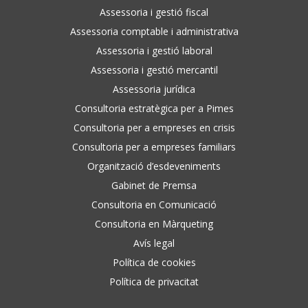
Assessoria i gestió fiscal
Assessoria comptable i administrativa
Assessoria i gestió laboral
Assessoria i gestió mercantil
Assessoria jurídica
Consultoria estratègica per a Pimes
Consultoria per a empreses en crisis
Consultoria per a empreses familiars
Organització d’esdeveniments
Gabinet de Premsa
Consultoria en Comunicació
Consultoria en Màrqueting
Avís legal
Política de cookies
Política de privacitat