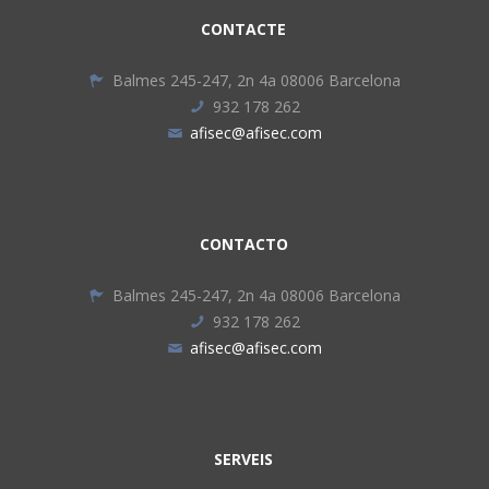
CONTACTE
Balmes 245-247, 2n 4a 08006 Barcelona
932 178 262
afisec@afisec.com
CONTACTO
Balmes 245-247, 2n 4a 08006 Barcelona
932 178 262
afisec@afisec.com
SERVEIS