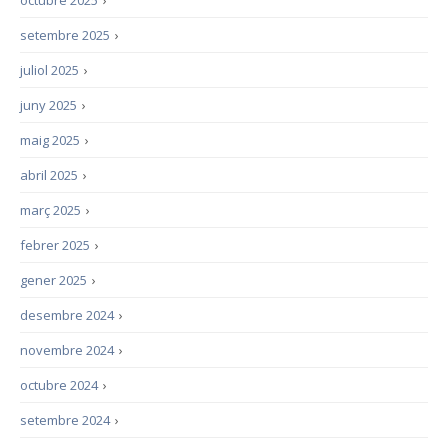
octubre 2025
›
setembre 2025
›
juliol 2025
›
juny 2025
›
maig 2025
›
abril 2025
›
març 2025
›
febrer 2025
›
gener 2025
›
desembre 2024
›
novembre 2024
›
octubre 2024
›
setembre 2024
›