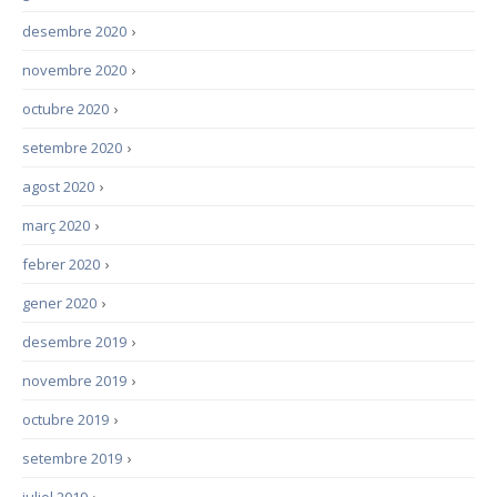
desembre 2020
›
novembre 2020
›
octubre 2020
›
setembre 2020
›
agost 2020
›
març 2020
›
febrer 2020
›
gener 2020
›
desembre 2019
›
novembre 2019
›
octubre 2019
›
setembre 2019
›