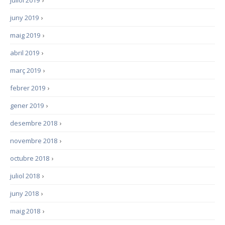
juliol 2019
›
juny 2019
›
maig 2019
›
abril 2019
›
març 2019
›
febrer 2019
›
gener 2019
›
desembre 2018
›
novembre 2018
›
octubre 2018
›
juliol 2018
›
juny 2018
›
maig 2018
›