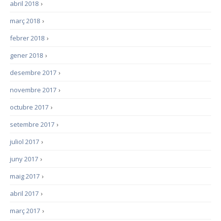
abril 2018
›
març 2018
›
febrer 2018
›
gener 2018
›
desembre 2017
›
novembre 2017
›
octubre 2017
›
setembre 2017
›
juliol 2017
›
juny 2017
›
maig 2017
›
abril 2017
›
març 2017
›