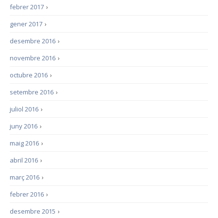
febrer 2017
›
gener 2017
›
desembre 2016
›
novembre 2016
›
octubre 2016
›
setembre 2016
›
juliol 2016
›
juny 2016
›
maig 2016
›
abril 2016
›
març 2016
›
febrer 2016
›
desembre 2015
›