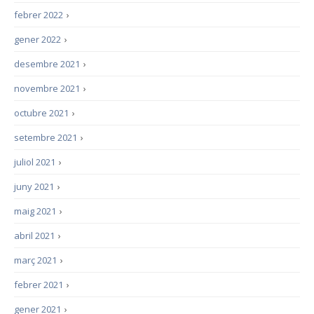
febrer 2022
›
gener 2022
›
desembre 2021
›
novembre 2021
›
octubre 2021
›
setembre 2021
›
juliol 2021
›
juny 2021
›
maig 2021
›
abril 2021
›
març 2021
›
febrer 2021
›
gener 2021
›