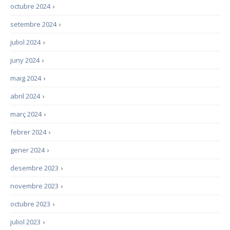
octubre 2024
›
setembre 2024
›
juliol 2024
›
juny 2024
›
maig 2024
›
abril 2024
›
març 2024
›
febrer 2024
›
gener 2024
›
desembre 2023
›
novembre 2023
›
octubre 2023
›
juliol 2023
›