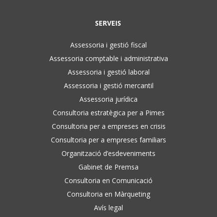
SERVEIS
Assessoria i gestió fiscal
Assessoria comptable i administrativa
Assessoria i gestió laboral
Assessoria i gestió mercantil
Assessoria jurídica
Consultoria estratègica per a Pimes
Consultoria per a empreses en crisis
Consultoria per a empreses familiars
Organització d’esdeveniments
Gabinet de Premsa
Consultoria en Comunicació
Consultoria en Màrqueting
Avís legal