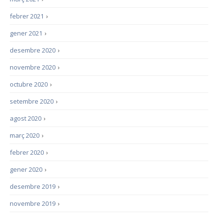
febrer 2021
›
gener 2021
›
desembre 2020
›
novembre 2020
›
octubre 2020
›
setembre 2020
›
agost 2020
›
març 2020
›
febrer 2020
›
gener 2020
›
desembre 2019
›
novembre 2019
›