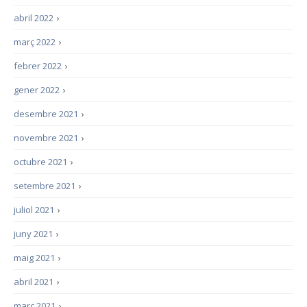
abril 2022
›
març 2022
›
febrer 2022
›
gener 2022
›
desembre 2021
›
novembre 2021
›
octubre 2021
›
setembre 2021
›
juliol 2021
›
juny 2021
›
maig 2021
›
abril 2021
›
març 2021
›