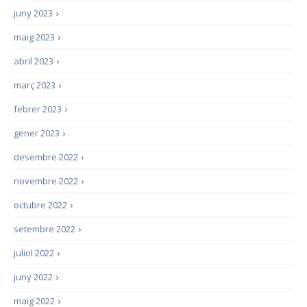
juny 2023
›
maig 2023
›
abril 2023
›
març 2023
›
febrer 2023
›
gener 2023
›
desembre 2022
›
novembre 2022
›
octubre 2022
›
setembre 2022
›
juliol 2022
›
juny 2022
›
maig 2022
›