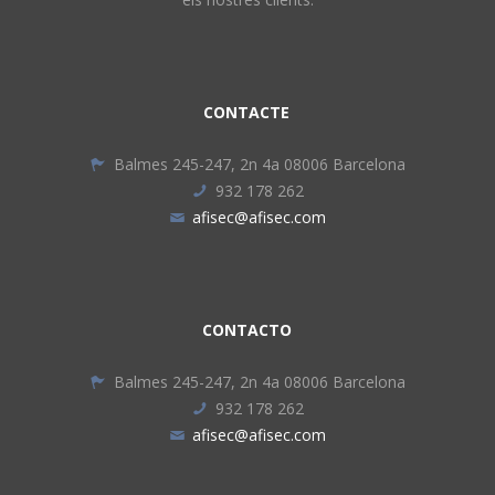
CONTACTE
Balmes 245-247, 2n 4a 08006 Barcelona
932 178 262
afisec@afisec.com
CONTACTO
Balmes 245-247, 2n 4a 08006 Barcelona
932 178 262
afisec@afisec.com