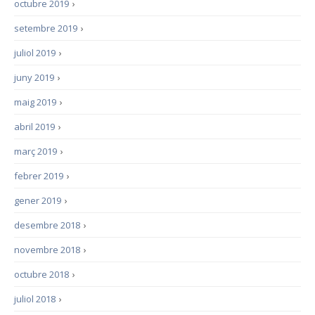
octubre 2019
›
setembre 2019
›
juliol 2019
›
juny 2019
›
maig 2019
›
abril 2019
›
març 2019
›
febrer 2019
›
gener 2019
›
desembre 2018
›
novembre 2018
›
octubre 2018
›
juliol 2018
›