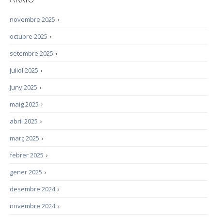
novembre 2025
›
octubre 2025
›
setembre 2025
›
juliol 2025
›
juny 2025
›
maig 2025
›
abril 2025
›
març 2025
›
febrer 2025
›
gener 2025
›
desembre 2024
›
novembre 2024
›