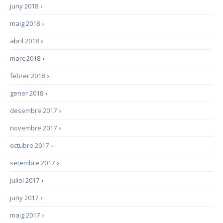
juny 2018
›
maig 2018
›
abril 2018
›
març 2018
›
febrer 2018
›
gener 2018
›
desembre 2017
›
novembre 2017
›
octubre 2017
›
setembre 2017
›
juliol 2017
›
juny 2017
›
maig 2017
›