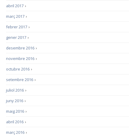
abril 2017
›
març 2017
›
febrer 2017
›
gener 2017
›
desembre 2016
›
novembre 2016
›
octubre 2016
›
setembre 2016
›
juliol 2016
›
juny 2016
›
maig 2016
›
abril 2016
›
març 2016
›