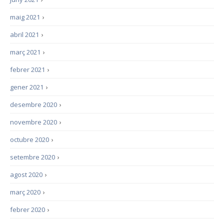
maig 2021
›
abril 2021
›
març 2021
›
febrer 2021
›
gener 2021
›
desembre 2020
›
novembre 2020
›
octubre 2020
›
setembre 2020
›
agost 2020
›
març 2020
›
febrer 2020
›