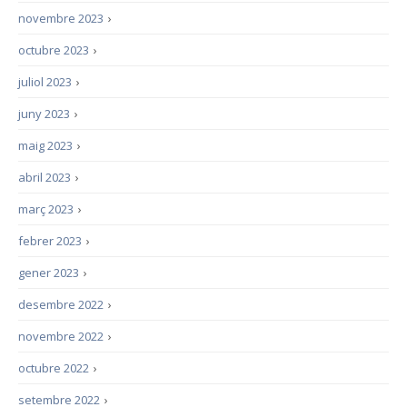
novembre 2023
›
octubre 2023
›
juliol 2023
›
juny 2023
›
maig 2023
›
abril 2023
›
març 2023
›
febrer 2023
›
gener 2023
›
desembre 2022
›
novembre 2022
›
octubre 2022
›
setembre 2022
›