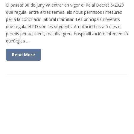
El passat 30 de juny va entrar en vigor el Reial Decret 5/2023
que regula, entre altres temes, els nous permisos i mesures
per a la conciliació laboral i familiar. Les principals novetats
que regula el RD són les següents: Ampliació fins a 5 dies el
permís per accident, malaltia greu, hospitalització o intervenció
quirúrgica …
Read More