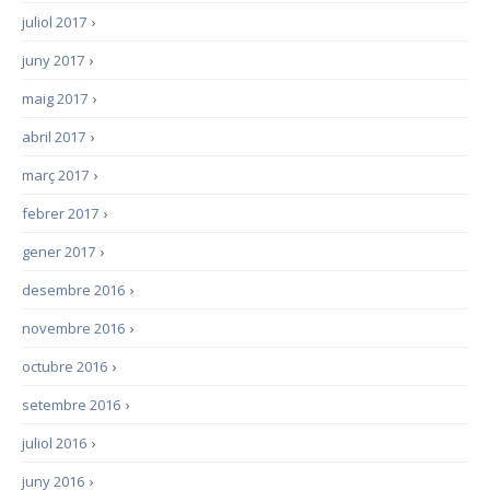
juliol 2017
›
juny 2017
›
maig 2017
›
abril 2017
›
març 2017
›
febrer 2017
›
gener 2017
›
desembre 2016
›
novembre 2016
›
octubre 2016
›
setembre 2016
›
juliol 2016
›
juny 2016
›