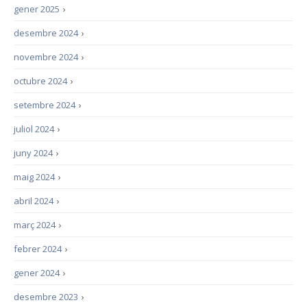
gener 2025
›
desembre 2024
›
novembre 2024
›
octubre 2024
›
setembre 2024
›
juliol 2024
›
juny 2024
›
maig 2024
›
abril 2024
›
març 2024
›
febrer 2024
›
gener 2024
›
desembre 2023
›