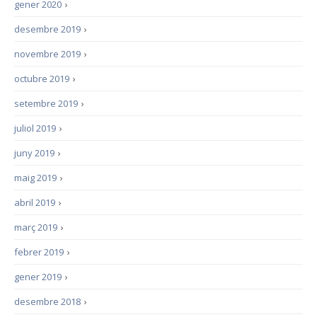
gener 2020
›
desembre 2019
›
novembre 2019
›
octubre 2019
›
setembre 2019
›
juliol 2019
›
juny 2019
›
maig 2019
›
abril 2019
›
març 2019
›
febrer 2019
›
gener 2019
›
desembre 2018
›