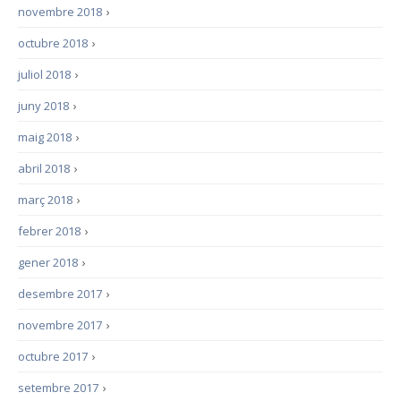
novembre 2018
›
octubre 2018
›
juliol 2018
›
juny 2018
›
maig 2018
›
abril 2018
›
març 2018
›
febrer 2018
›
gener 2018
›
desembre 2017
›
novembre 2017
›
octubre 2017
›
setembre 2017
›