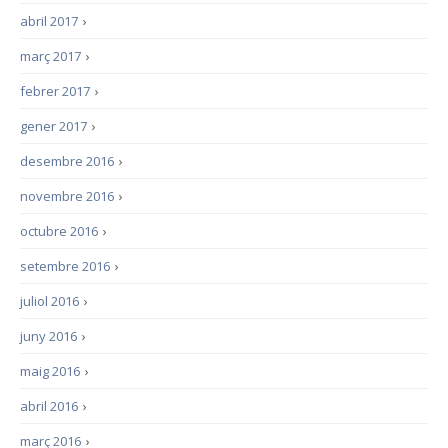
abril 2017
›
març 2017
›
febrer 2017
›
gener 2017
›
desembre 2016
›
novembre 2016
›
octubre 2016
›
setembre 2016
›
juliol 2016
›
juny 2016
›
maig 2016
›
abril 2016
›
març 2016
›