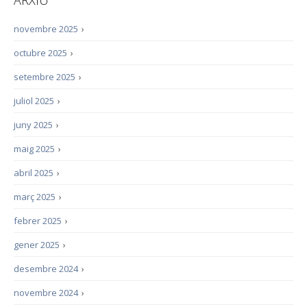
ARXIU
novembre 2025
›
octubre 2025
›
setembre 2025
›
juliol 2025
›
juny 2025
›
maig 2025
›
abril 2025
›
març 2025
›
febrer 2025
›
gener 2025
›
desembre 2024
›
novembre 2024
›