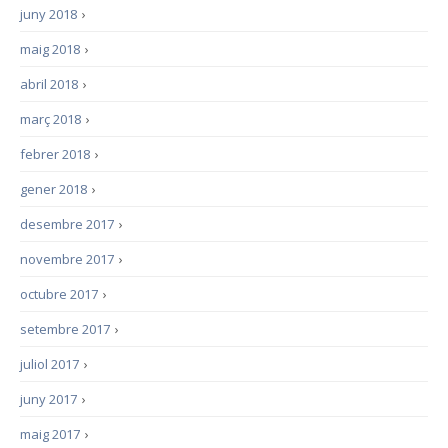
juny 2018
›
maig 2018
›
abril 2018
›
març 2018
›
febrer 2018
›
gener 2018
›
desembre 2017
›
novembre 2017
›
octubre 2017
›
setembre 2017
›
juliol 2017
›
juny 2017
›
maig 2017
›