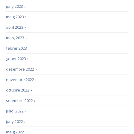
juny 2023
›
maig 2023
›
abril 2023
›
març 2023
›
febrer 2023
›
gener 2023
›
desembre 2022
›
novembre 2022
›
octubre 2022
›
setembre 2022
›
juliol 2022
›
juny 2022
›
maig 2022
›