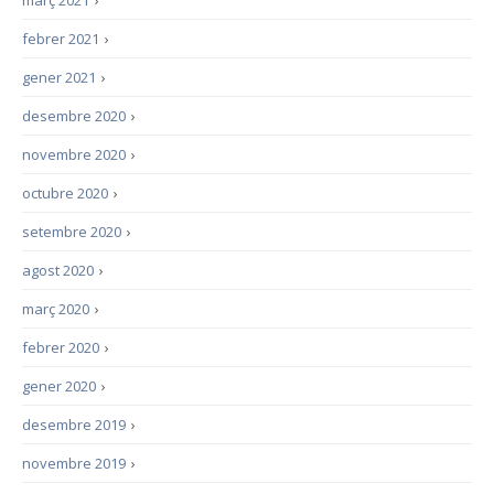
març 2021
›
febrer 2021
›
gener 2021
›
desembre 2020
›
novembre 2020
›
octubre 2020
›
setembre 2020
›
agost 2020
›
març 2020
›
febrer 2020
›
gener 2020
›
desembre 2019
›
novembre 2019
›