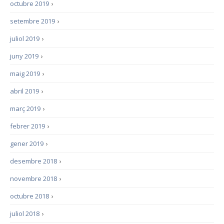
octubre 2019
›
setembre 2019
›
juliol 2019
›
juny 2019
›
maig 2019
›
abril 2019
›
març 2019
›
febrer 2019
›
gener 2019
›
desembre 2018
›
novembre 2018
›
octubre 2018
›
juliol 2018
›