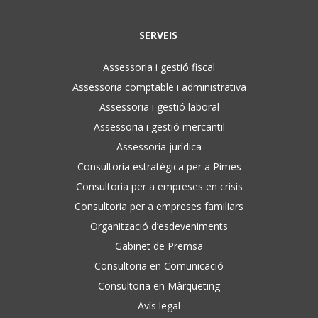
SERVEIS
Assessoria i gestió fiscal
Assessoria comptable i administrativa
Assessoria i gestió laboral
Assessoria i gestió mercantil
Assessoria jurídica
Consultoria estratègica per a Pimes
Consultoria per a empreses en crisis
Consultoria per a empreses familiars
Organització d’esdeveniments
Gabinet de Premsa
Consultoria en Comunicació
Consultoria en Màrqueting
Avís legal