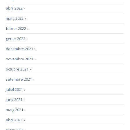
abril 2022
›
març 2022
›
febrer 2022
›
gener 2022
›
desembre 2021
›
novembre 2021
›
octubre 2021
›
setembre 2021
›
juliol 2021
›
juny 2021
›
maig 2021
›
abril 2021
›