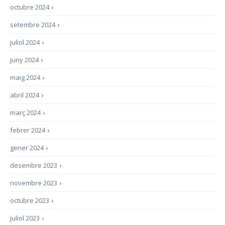
octubre 2024
›
setembre 2024
›
juliol 2024
›
juny 2024
›
maig 2024
›
abril 2024
›
març 2024
›
febrer 2024
›
gener 2024
›
desembre 2023
›
novembre 2023
›
octubre 2023
›
juliol 2023
›