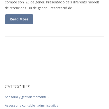
compte són: 20 de gener. Presentació dels diferents models
de retencions. 30 de gener. Presentació de …
Read More
CATEGORIES
Asesoría y gestión mercantil
›
Assessoria contable i administrativa
›