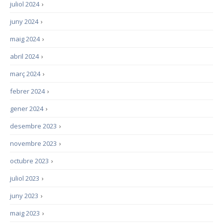
juliol 2024
›
juny 2024
›
maig 2024
›
abril 2024
›
març 2024
›
febrer 2024
›
gener 2024
›
desembre 2023
›
novembre 2023
›
octubre 2023
›
juliol 2023
›
juny 2023
›
maig 2023
›