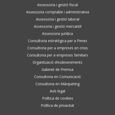
Assessoria i gestió fiscal
Assessoria comptable i administrativa
Assessoria i gestió laboral
Assessoria i gestió mercantil
Assessoria jurídica
Consultoria estratègica per a Pimes
Consultoria per a empreses en crisis
Consultoria per a empreses familiars
Organització d’esdeveniments
Gabinet de Premsa
Consultoria en Comunicació
Consultoria en Màrqueting
Avís legal
Política de cookies
Política de privacitat