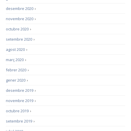
desembre 2020
›
novembre 2020
›
octubre 2020
›
setembre 2020
›
agost 2020
›
març 2020
›
febrer 2020
›
gener 2020
›
desembre 2019
›
novembre 2019
›
octubre 2019
›
setembre 2019
›