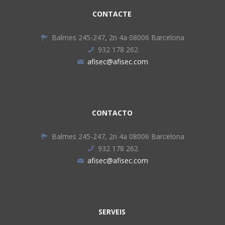
CONTACTE
Balmes 245-247, 2n 4a 08006 Barcelona
932 178 262
afisec@afisec.com
CONTACTO
Balmes 245-247, 2n 4a 08006 Barcelona
932 178 262
afisec@afisec.com
SERVEIS