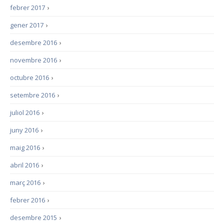
febrer 2017
›
gener 2017
›
desembre 2016
›
novembre 2016
›
octubre 2016
›
setembre 2016
›
juliol 2016
›
juny 2016
›
maig 2016
›
abril 2016
›
març 2016
›
febrer 2016
›
desembre 2015
›