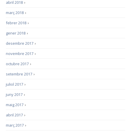
abril 2018
›
març 2018
›
febrer 2018
›
gener 2018
›
desembre 2017
›
novembre 2017
›
octubre 2017
›
setembre 2017
›
juliol 2017
›
juny 2017
›
maig 2017
›
abril 2017
›
març 2017
›