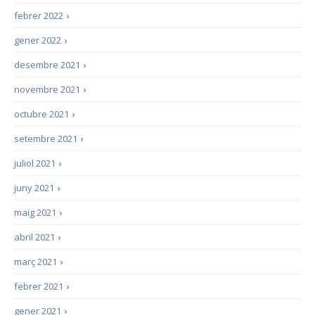
febrer 2022
›
gener 2022
›
desembre 2021
›
novembre 2021
›
octubre 2021
›
setembre 2021
›
juliol 2021
›
juny 2021
›
maig 2021
›
abril 2021
›
març 2021
›
febrer 2021
›
gener 2021
›