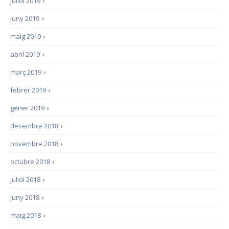
juliol 2019
›
juny 2019
›
maig 2019
›
abril 2019
›
març 2019
›
febrer 2019
›
gener 2019
›
desembre 2018
›
novembre 2018
›
octubre 2018
›
juliol 2018
›
juny 2018
›
maig 2018
›