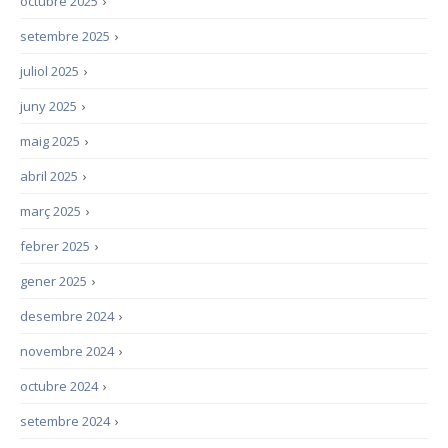
octubre 2025
›
setembre 2025
›
juliol 2025
›
juny 2025
›
maig 2025
›
abril 2025
›
març 2025
›
febrer 2025
›
gener 2025
›
desembre 2024
›
novembre 2024
›
octubre 2024
›
setembre 2024
›