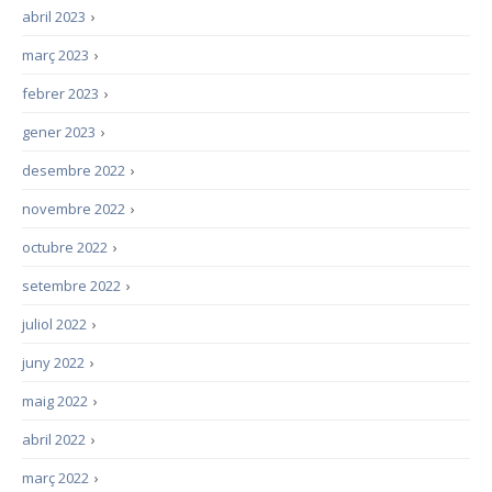
abril 2023
›
març 2023
›
febrer 2023
›
gener 2023
›
desembre 2022
›
novembre 2022
›
octubre 2022
›
setembre 2022
›
juliol 2022
›
juny 2022
›
maig 2022
›
abril 2022
›
març 2022
›