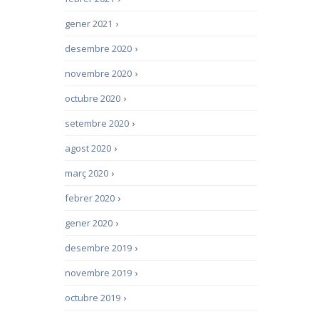
gener 2021
›
desembre 2020
›
novembre 2020
›
octubre 2020
›
setembre 2020
›
agost 2020
›
març 2020
›
febrer 2020
›
gener 2020
›
desembre 2019
›
novembre 2019
›
octubre 2019
›