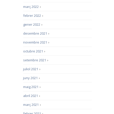
març 2022
›
febrer 2022
›
gener 2022
›
desembre 2021
›
novembre 2021
›
octubre 2021
›
setembre 2021
›
juliol 2021
›
juny 2021
›
maig 2021
›
abril 2021
›
març 2021
›
febrer 2021
›