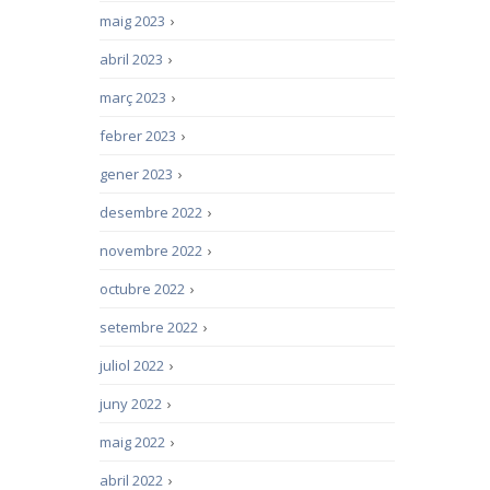
maig 2023
›
abril 2023
›
març 2023
›
febrer 2023
›
gener 2023
›
desembre 2022
›
novembre 2022
›
octubre 2022
›
setembre 2022
›
juliol 2022
›
juny 2022
›
maig 2022
›
abril 2022
›