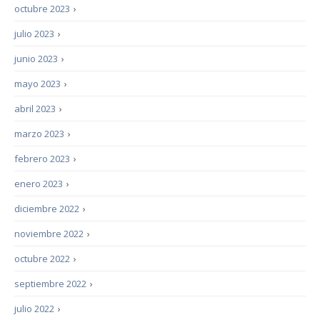
octubre 2023
›
julio 2023
›
junio 2023
›
mayo 2023
›
abril 2023
›
marzo 2023
›
febrero 2023
›
enero 2023
›
diciembre 2022
›
noviembre 2022
›
octubre 2022
›
septiembre 2022
›
julio 2022
›