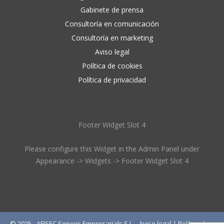
Gabinete de prensa
Consultoría en comunicación
Consultoría en marketing
Aviso legal
Política de cookies
Política de privacidad
Footer Widget Slot 4
Please configure this Widget in the Admin Panel under
Appearance -> Widgets -> Footer Widget Slot 4
© 2025 - AFISEC Serveis Empresarials S.L. -
Aviso legal
|
Política de