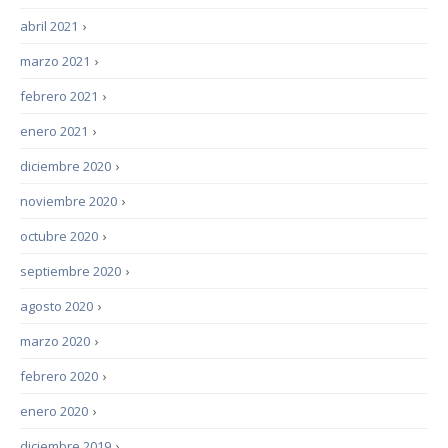
abril 2021
›
marzo 2021
›
febrero 2021
›
enero 2021
›
diciembre 2020
›
noviembre 2020
›
octubre 2020
›
septiembre 2020
›
agosto 2020
›
marzo 2020
›
febrero 2020
›
enero 2020
›
diciembre 2019
›