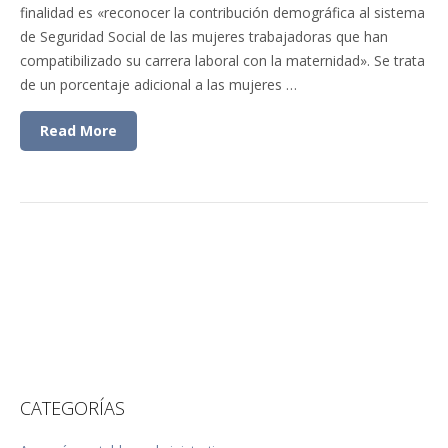
finalidad es «reconocer la contribución demográfica al sistema
de Seguridad Social de las mujeres trabajadoras que han
compatibilizado su carrera laboral con la maternidad». Se trata
de un porcentaje adicional a las mujeres …
Read More
CATEGORÍAS