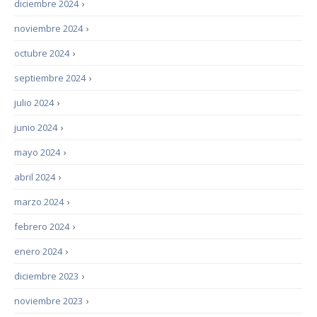
diciembre 2024
›
noviembre 2024
›
octubre 2024
›
septiembre 2024
›
julio 2024
›
junio 2024
›
mayo 2024
›
abril 2024
›
marzo 2024
›
febrero 2024
›
enero 2024
›
diciembre 2023
›
noviembre 2023
›