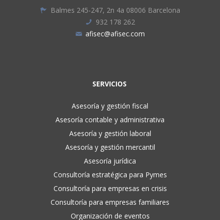
Balmes 245-247, 2n 4a 08006 Barcelona
932 178 262
afisec@afisec.com
SERVICIOS
Asesoría y gestión fiscal
Asesoría contable y administrativa
Asesoría y gestión laboral
Asesoría y gestión mercantil
Asesoría jurídica
Consultoría estratégica para Pymes
Consultoría para empresas en crisis
Consultoría para empresas familiares
Organización de eventos