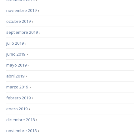
noviembre 2019
›
octubre 2019
›
septiembre 2019
›
julio 2019
›
junio 2019
›
mayo 2019
›
abril 2019
›
marzo 2019
›
febrero 2019
›
enero 2019
›
diciembre 2018
›
noviembre 2018
›