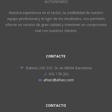
AUTÓNOMOS
Nuestra experiencia en el sector, la credibilidad de nuestro
equipo profesional y el rigor de los resultados, nos permiten
ofrecer un servicio de gran calidad y mantener un compromiso
real con nuestros clientes.
CONTACTE
Balmes 245-247, 2n 4a 08006 Barcelona
932 178 262
afisec@afisec.com
CONTACTO