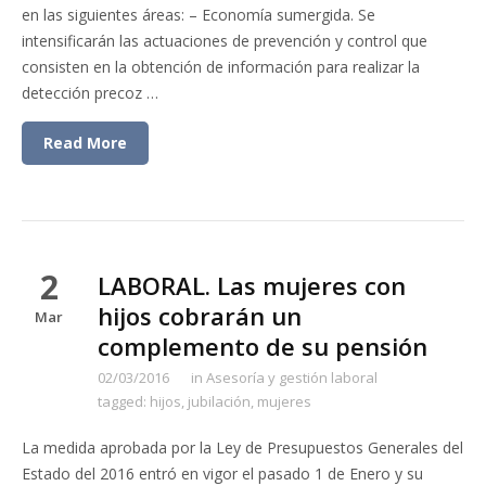
en las siguientes áreas: – Economía sumergida. Se
intensificarán las actuaciones de prevención y control que
consisten en la obtención de información para realizar la
detección precoz …
Read More
2
LABORAL. Las mujeres con
hijos cobrarán un
Mar
complemento de su pensión
02/03/2016
in
Asesoría y gestión laboral
tagged:
hijos
,
jubilación
,
mujeres
La medida aprobada por la Ley de Presupuestos Generales del
Estado del 2016 entró en vigor el pasado 1 de Enero y su