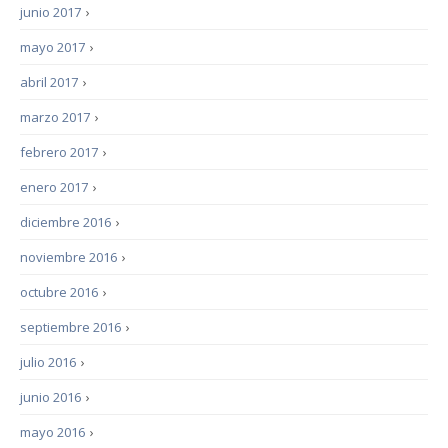
junio 2017
›
mayo 2017
›
abril 2017
›
marzo 2017
›
febrero 2017
›
enero 2017
›
diciembre 2016
›
noviembre 2016
›
octubre 2016
›
septiembre 2016
›
julio 2016
›
junio 2016
›
mayo 2016
›