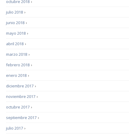
octubre 2018
›
julio 2018
›
junio 2018
›
mayo 2018
›
abril 2018
›
marzo 2018
›
febrero 2018
›
enero 2018
›
diciembre 2017
›
noviembre 2017
›
octubre 2017
›
septiembre 2017
›
julio 2017
›