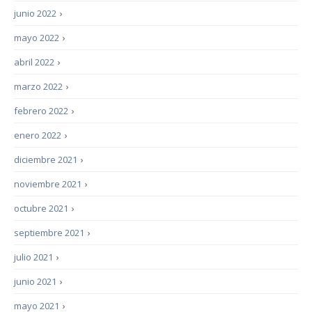
junio 2022
›
mayo 2022
›
abril 2022
›
marzo 2022
›
febrero 2022
›
enero 2022
›
diciembre 2021
›
noviembre 2021
›
octubre 2021
›
septiembre 2021
›
julio 2021
›
junio 2021
›
mayo 2021
›