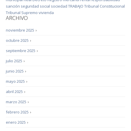
sanción
seguridad social
sociedad
TRABAJO
Tribunal Constitucional
Tribunal Supremo
vivienda
ARCHIVO
noviembre 2025
›
octubre 2025
›
septiembre 2025
›
julio 2025
›
junio 2025
›
mayo 2025
›
abril 2025
›
marzo 2025
›
febrero 2025
›
enero 2025
›