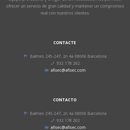
ofrecer un servicio de gran calidad y mantener un compromiso
real con nuestros clientes.
CONTACTE
Balmes 245-247, 2n 4a 08006 Barcelona
932 178 262
afisec@afisec.com
CONTACTO
Balmes 245-247, 2n 4a 08006 Barcelona
932 178 262
afisec@afisec.com