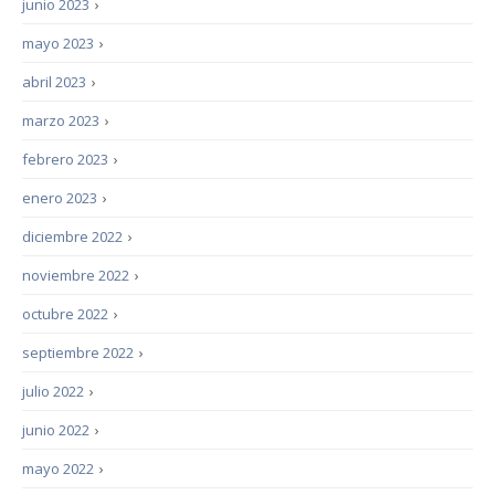
junio 2023
›
mayo 2023
›
abril 2023
›
marzo 2023
›
febrero 2023
›
enero 2023
›
diciembre 2022
›
noviembre 2022
›
octubre 2022
›
septiembre 2022
›
julio 2022
›
junio 2022
›
mayo 2022
›