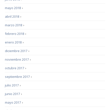
mayo 2018
›
abril 2018
›
marzo 2018
›
febrero 2018
›
enero 2018
›
diciembre 2017
›
noviembre 2017
›
octubre 2017
›
septiembre 2017
›
julio 2017
›
junio 2017
›
mayo 2017
›