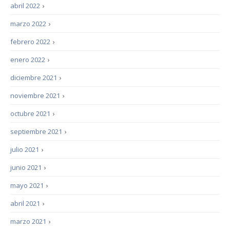
abril 2022
›
marzo 2022
›
febrero 2022
›
enero 2022
›
diciembre 2021
›
noviembre 2021
›
octubre 2021
›
septiembre 2021
›
julio 2021
›
junio 2021
›
mayo 2021
›
abril 2021
›
marzo 2021
›