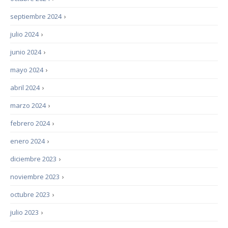
septiembre 2024
›
julio 2024
›
junio 2024
›
mayo 2024
›
abril 2024
›
marzo 2024
›
febrero 2024
›
enero 2024
›
diciembre 2023
›
noviembre 2023
›
octubre 2023
›
julio 2023
›