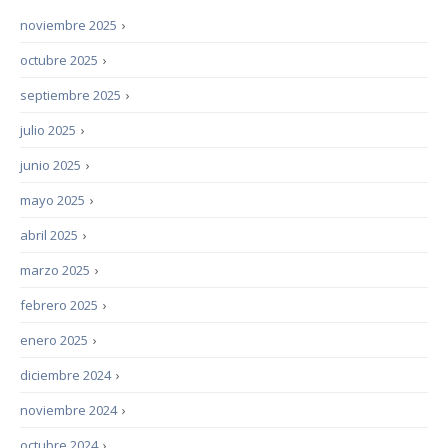
noviembre 2025
›
octubre 2025
›
septiembre 2025
›
julio 2025
›
junio 2025
›
mayo 2025
›
abril 2025
›
marzo 2025
›
febrero 2025
›
enero 2025
›
diciembre 2024
›
noviembre 2024
›
octubre 2024
›