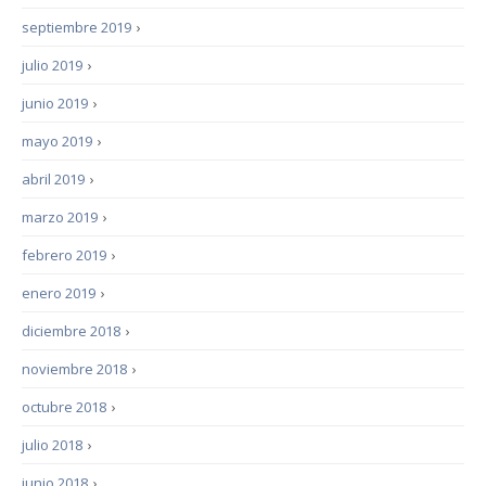
septiembre 2019
›
julio 2019
›
junio 2019
›
mayo 2019
›
abril 2019
›
marzo 2019
›
febrero 2019
›
enero 2019
›
diciembre 2018
›
noviembre 2018
›
octubre 2018
›
julio 2018
›
junio 2018
›