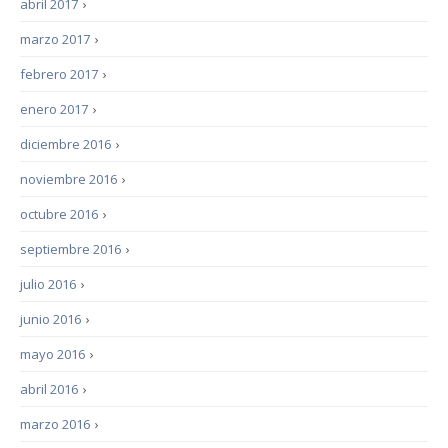
abril 2017
›
marzo 2017
›
febrero 2017
›
enero 2017
›
diciembre 2016
›
noviembre 2016
›
octubre 2016
›
septiembre 2016
›
julio 2016
›
junio 2016
›
mayo 2016
›
abril 2016
›
marzo 2016
›