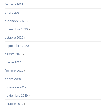
febrero 2021
›
enero 2021
›
diciembre 2020
›
noviembre 2020
›
octubre 2020
›
septiembre 2020
›
agosto 2020
›
marzo 2020
›
febrero 2020
›
enero 2020
›
diciembre 2019
›
noviembre 2019
›
octubre 2019
›