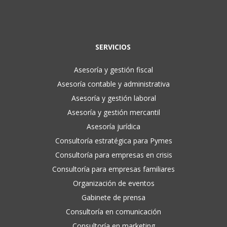
SERVICIOS
Asesoría y gestión fiscal
Asesoría contable y administrativa
Asesoría y gestión laboral
Asesoría y gestión mercantil
Asesoría jurídica
Consultoría estratégica para Pymes
Consultoría para empresas en crisis
Consultoría para empresas familiares
Organización de eventos
Gabinete de prensa
Consultoría en comunicación
Consultoría en marketing