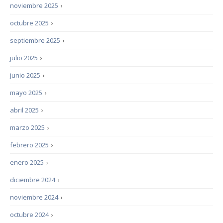
noviembre 2025
›
octubre 2025
›
septiembre 2025
›
julio 2025
›
junio 2025
›
mayo 2025
›
abril 2025
›
marzo 2025
›
febrero 2025
›
enero 2025
›
diciembre 2024
›
noviembre 2024
›
octubre 2024
›