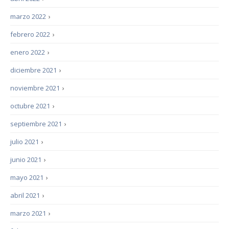
marzo 2022
›
febrero 2022
›
enero 2022
›
diciembre 2021
›
noviembre 2021
›
octubre 2021
›
septiembre 2021
›
julio 2021
›
junio 2021
›
mayo 2021
›
abril 2021
›
marzo 2021
›