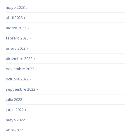
mayo 2023
›
abril 2023
›
marzo 2023
›
febrero 2023
›
enero 2023
›
diciembre 2022
›
noviembre 2022
›
octubre 2022
›
septiembre 2022
›
julio 2022
›
junio 2022
›
mayo 2022
›
abril 2022
›