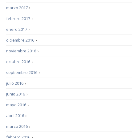
marzo 2017
›
febrero 2017
›
enero 2017
›
diciembre 2016
›
noviembre 2016
›
octubre 2016
›
septiembre 2016
›
julio 2016
›
junio 2016
›
mayo 2016
›
abril 2016
›
marzo 2016
›
febrero 2016
›