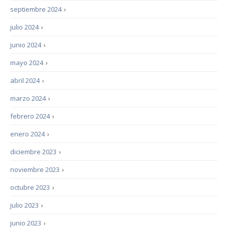
septiembre 2024
›
julio 2024
›
junio 2024
›
mayo 2024
›
abril 2024
›
marzo 2024
›
febrero 2024
›
enero 2024
›
diciembre 2023
›
noviembre 2023
›
octubre 2023
›
julio 2023
›
junio 2023
›