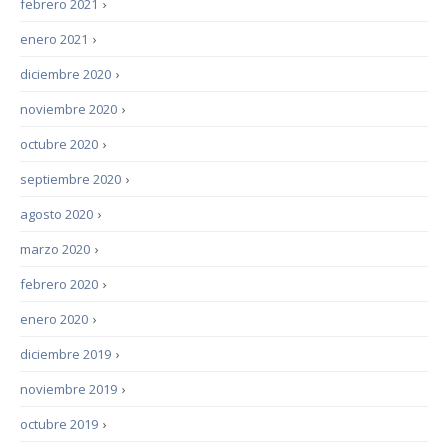
febrero 2021
›
enero 2021
›
diciembre 2020
›
noviembre 2020
›
octubre 2020
›
septiembre 2020
›
agosto 2020
›
marzo 2020
›
febrero 2020
›
enero 2020
›
diciembre 2019
›
noviembre 2019
›
octubre 2019
›