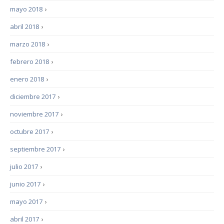
mayo 2018
›
abril 2018
›
marzo 2018
›
febrero 2018
›
enero 2018
›
diciembre 2017
›
noviembre 2017
›
octubre 2017
›
septiembre 2017
›
julio 2017
›
junio 2017
›
mayo 2017
›
abril 2017
›