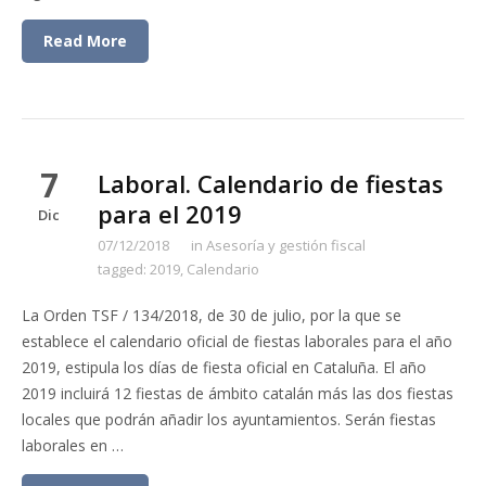
Read More
7
Laboral. Calendario de fiestas
para el 2019
Dic
07/12/2018
in
Asesoría y gestión fiscal
tagged:
2019
,
Calendario
La Orden TSF / 134/2018, de 30 de julio, por la que se
establece el calendario oficial de fiestas laborales para el año
2019, estipula los días de fiesta oficial en Cataluña. El año
2019 incluirá 12 fiestas de ámbito catalán más las dos fiestas
locales que podrán añadir los ayuntamientos. Serán fiestas
laborales en …