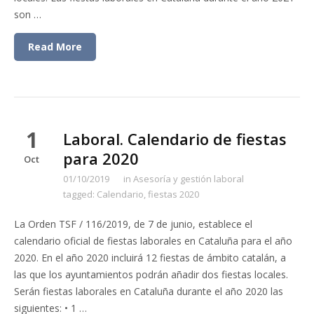
son …
Read More
1
Laboral. Calendario de fiestas
para 2020
Oct
01/10/2019
in
Asesoría y gestión laboral
tagged:
Calendario
,
fiestas 2020
La Orden TSF / 116/2019, de 7 de junio, establece el
calendario oficial de fiestas laborales en Cataluña para el año
2020. En el año 2020 incluirá 12 fiestas de ámbito catalán, a
las que los ayuntamientos podrán añadir dos fiestas locales.
Serán fiestas laborales en Cataluña durante el año 2020 las
siguientes: • 1 …