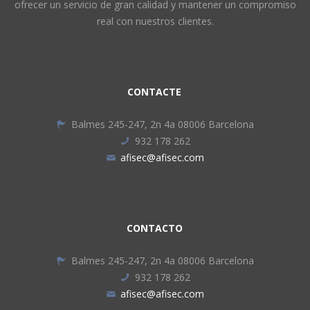
ofrecer un servicio de gran calidad y mantener un compromiso
real con nuestros clientes.
CONTACTE
Balmes 245-247, 2n 4a 08006 Barcelona
932 178 262
afisec@afisec.com
CONTACTO
Balmes 245-247, 2n 4a 08006 Barcelona
932 178 262
afisec@afisec.com