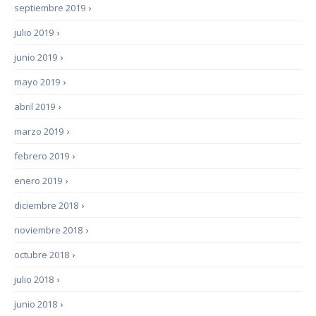
septiembre 2019
›
julio 2019
›
junio 2019
›
mayo 2019
›
abril 2019
›
marzo 2019
›
febrero 2019
›
enero 2019
›
diciembre 2018
›
noviembre 2018
›
octubre 2018
›
julio 2018
›
junio 2018
›