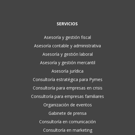
SERVICIOS
Asesoría y gestión fiscal
Asesoría contable y administrativa
Asesoría y gestión laboral
Asesoría y gestión mercantil
Asesoría jurídica
Consultoría estratégica para Pymes
Consultoría para empresas en crisis
Consultoría para empresas familiares
Organización de eventos
Gabinete de prensa
Consultoría en comunicación
Consultoría en marketing